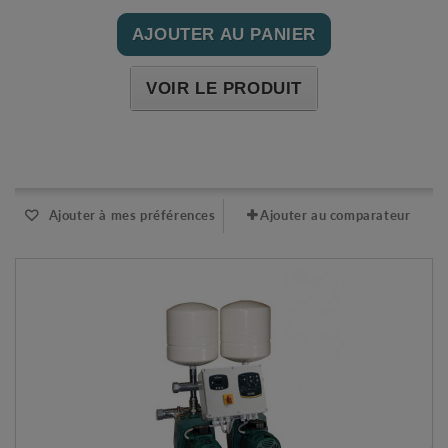
AJOUTER AU PANIER
VOIR LE PRODUIT
Expédié sous 48-72h
Ajouter à mes préférences
Ajouter au comparateur