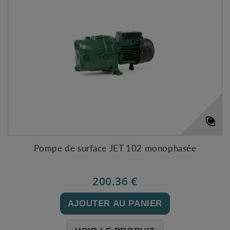
Pompe de surface JET 102 monophasée
200.36 €
AJOUTER AU PANIER