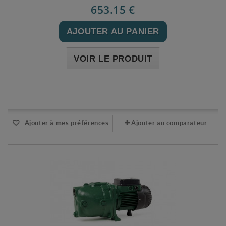
653.15 €
AJOUTER AU PANIER
VOIR LE PRODUIT
Expédié l'après-midi pour une commande avant 11h
Ajouter à mes préférences
Ajouter au comparateur