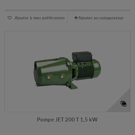
Ajouter à mes préférences
Ajouter au comparateur
Pompe JET 200 T 1,5 kW