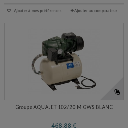
Ajouter à mes préférences
Ajouter au comparateur
Groupe AQUAJET 102/20 M GWS BLANC
468.88 €