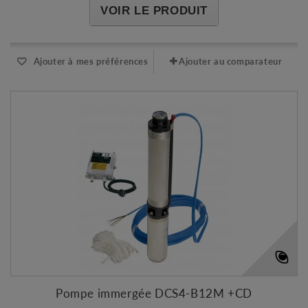
VOIR LE PRODUIT
Ajouter à mes préférences
Ajouter au comparateur
Pompe immergée DCS4-B12M +CD