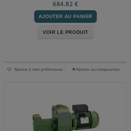
684.82 €
AJOUTER AU PANIER
VOIR LE PRODUIT
Expédié sous 48-72h
Ajouter à mes préférences
Ajouter au comparateur