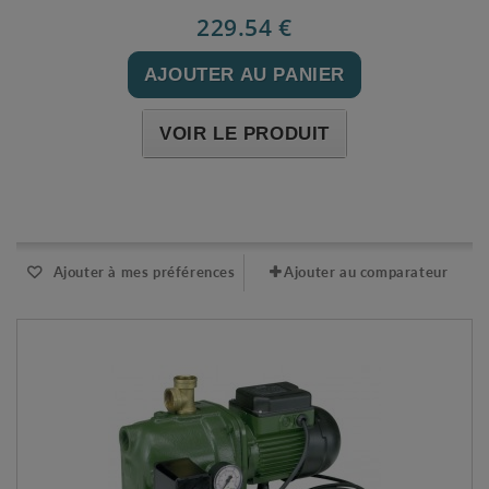
229.54 €
AJOUTER AU PANIER
VOIR LE PRODUIT
Expédié sous 48-72h
Ajouter à mes préférences
Ajouter au comparateur