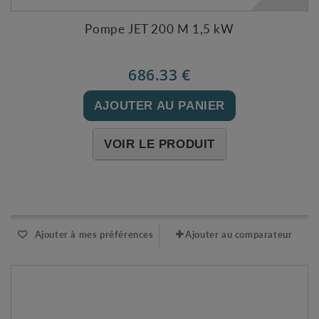
Pompe JET 200 M 1,5 kW
686.33 €
AJOUTER AU PANIER
VOIR LE PRODUIT
Expédié sous 48-72h
Ajouter à mes préférences
Ajouter au comparateur