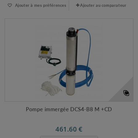
Ajouter à mes préférences
Ajouter au comparateur
Pompe immergée DCS4-B8 M +CD
461.60 €