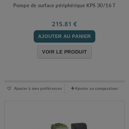
Pompe de surface périphérique KPS 30/16 T
215.81 €
AJOUTER AU PANIER
VOIR LE PRODUIT
Expédié sous 48-72h
Ajouter à mes préférences
Ajouter au comparateur