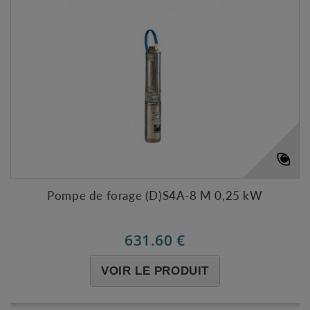
Pompe de forage (D)S4A-8 M 0,25 kW
631.60 €
VOIR LE PRODUIT