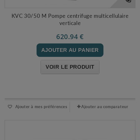
KVC 30/50 M Pompe centrifuge multicellulaire
verticale
620.94 €
AJOUTER AU PANIER
VOIR LE PRODUIT
Expédié sous 48-72h
Ajouter à mes préférences
Ajouter au comparateur