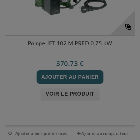
Pompe JET 102 M PRED 0,75 kW
370.73 €
AJOUTER AU PANIER
VOIR LE PRODUIT
Expédié sous 24-48h
Ajouter à mes préférences
Ajouter au comparateur