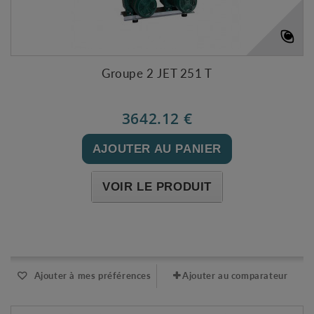
Groupe 2 JET 251 T
3642.12 €
AJOUTER AU PANIER
VOIR LE PRODUIT
Expédié sous 48-72h
Ajouter à mes préférences
Ajouter au comparateur