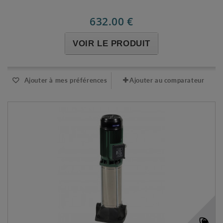
632.00 €
VOIR LE PRODUIT
Ajouter à mes préférences
Ajouter au comparateur