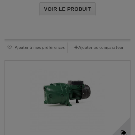
VOIR LE PRODUIT
Expédié l'après-midi pour une commande avant 11h
Ajouter à mes préférences
Ajouter au comparateur