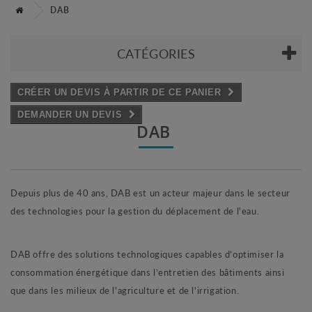
DAB
CATÉGORIES
CRÉER UN DEVIS À PARTIR DE CE PANIER
DEMANDER UN DEVIS
DAB
Depuis plus de 40 ans, DAB est un acteur majeur dans le secteur
des technologies pour la gestion du déplacement de l'eau.
DAB
offre des solutions technologiques capables d’optimiser la
consommation énergétique dans l’entretien des bâtiments ainsi
que dans les milieux de l'agriculture et de l'irrigation.