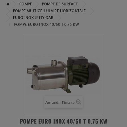
POMPE
POMPE DE SURFACE
POMPE MULTICELLULAIRE HORIZONTALE
EURO INOX JETLY-DAB
POMPE EURO INOX 40/50 T 0.75 KW
Agrandir l'image
POMPE EURO INOX 40/50 T 0.75 KW