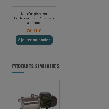
Kit d'aspiration
Professionnel 7 mètres
ø 25mm
76.19 €
Ajouter au panier
PRODUITS SIMILAIRES