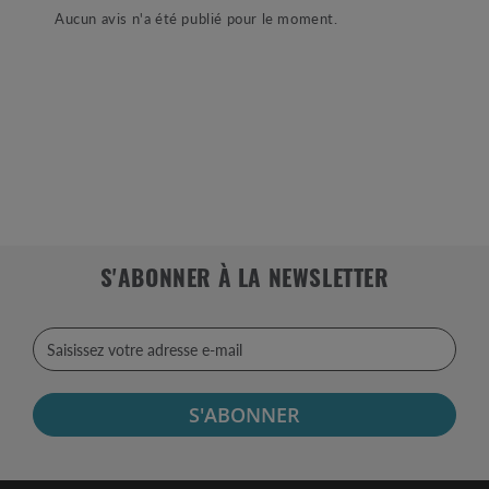
Aucun avis n'a été publié pour le moment.
S'ABONNER À LA NEWSLETTER
S'ABONNER