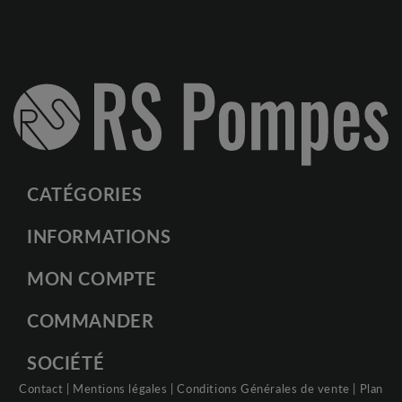
CATÉGORIES
INFORMATIONS
MON COMPTE
COMMANDER
SOCIÉTÉ
Contact
|
Mentions légales
|
Conditions Générales de vente
|
Plan