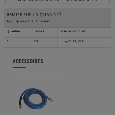
REMISE SUR LA QUANTITÉ
Appliquée dans le panier
Quantité
Remise
Vous économisez
2
2%
Jusqu'à
23,10 €
ACCESSOIRES