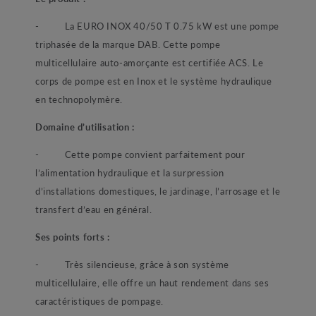
- La EURO INOX 40/50 T 0.75 kW est une pompe
triphasée de la marque DAB. Cette pompe
multicellulaire auto-amorçante est certifiée ACS. Le
corps de pompe est en Inox et le système hydraulique
en technopolymère.
Domaine d’utilisation :
- Cette pompe convient parfaitement pour
l’alimentation hydraulique et la surpression
d’installations domestiques, le jardinage, l’arrosage et le
transfert d’eau en général.
Ses points forts :
- Très silencieuse, grâce à son système
multicellulaire, elle offre un haut rendement dans ses
caractéristiques de pompage.