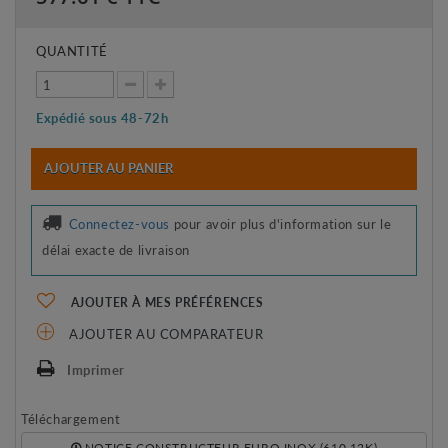
QUANTITÉ
Expédié sous 48-72h
AJOUTER AU PANIER
Connectez-vous
pour avoir plus d'information sur le
délai exacte de livraison
AJOUTER À MES PRÉFÉRENCES
AJOUTER AU COMPARATEUR
Imprimer
Téléchargement
NOTICE CONSTRUCTEUR EURO INOX (610.12K)