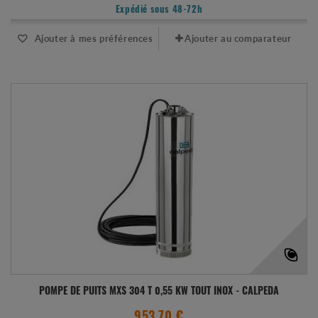
Expédié sous 48-72h
Ajouter à mes préférences
Ajouter au comparateur
POMPE DE PUITS MXS 304 T 0,55 KW TOUT INOX - CALPEDA
953.70 €