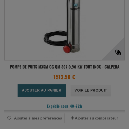
POMPE DE PUITS MXSM CG QM 307 0,90 KW TOUT INOX - CALPEDA
1513.50 €
AJOUTER AU PANIER
VOIR LE PRODUIT
Expédié sous 48-72h
Ajouter à mes préférences
Ajouter au comparateur