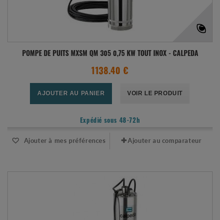
POMPE DE PUITS MXSM QM 305 0,75 KW TOUT INOX - CALPEDA
1138.40 €
AJOUTER AU PANIER
VOIR LE PRODUIT
Expédié sous 48-72h
Ajouter à mes préférences
Ajouter au comparateur