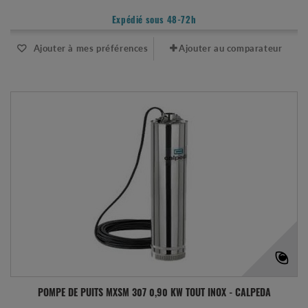
Expédié sous 48-72h
Ajouter à mes préférences
Ajouter au comparateur
POMPE DE PUITS MXSM 307 0,90 KW TOUT INOX - CALPEDA