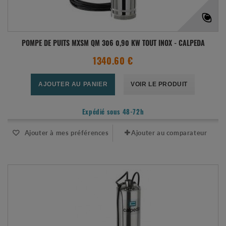
POMPE DE PUITS MXSM QM 306 0,90 KW TOUT INOX - CALPEDA
1340.60 €
AJOUTER AU PANIER
VOIR LE PRODUIT
Expédié sous 48-72h
Ajouter à mes préférences
Ajouter au comparateur