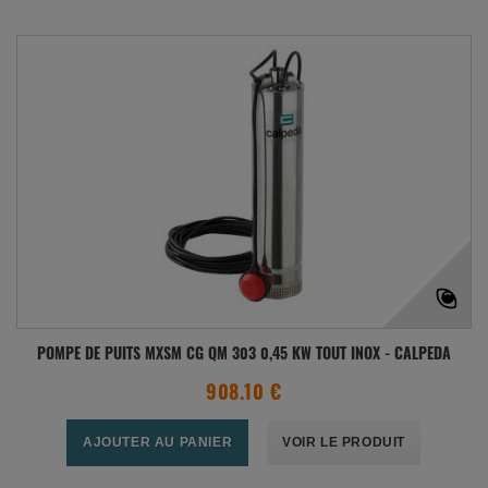
POMPE DE PUITS MXSM CG QM 303 0,45 KW TOUT INOX - CALPEDA
908.10 €
AJOUTER AU PANIER
VOIR LE PRODUIT