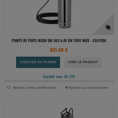
POMPE DE PUITS MXSM QM 303 0,45 KW TOUT INOX - CALPEDA
851.40 €
AJOUTER AU PANIER
VOIR LE PRODUIT
Expédié sous 48-72h
Ajouter à mes préférences
Ajouter au comparateur