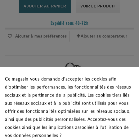
AJOUTER AU PANIER
VOIR LE PRODUIT
Expédié sous 48-72h
Ajouter à mes préférences
Ajouter au comparateur
Ce magasin vous demande d'accepter les cookies afin
d'optimiser les performances, les fonctionnalités des réseaux
sociaux et la pertinence de la publicité. Les cookies tiers liés
aux réseaux sociaux et à la publicité sont utilisés pour vous
offrir des fonctionnalités optimisées sur les réseaux sociaux,
ainsi que des publicités personnalisées. Acceptez-vous ces
cookies ainsi que les implications associées à l'utilisation de
vos données personnelles ?