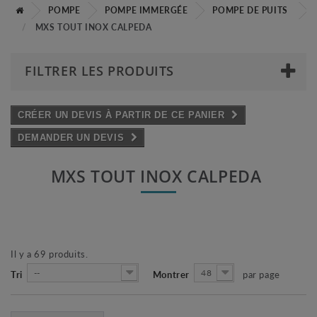
POMPE
POMPE IMMERGÉE
POMPE DE PUITS
MXS TOUT INOX CALPEDA
FILTRER LES PRODUITS
CRÉER UN DEVIS À PARTIR DE CE PANIER
DEMANDER UN DEVIS
MXS TOUT INOX CALPEDA
Il y a 69 produits.
--
48
Tri
Montrer
par page