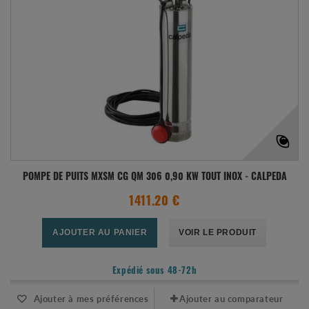
POMPE DE PUITS MXSM CG QM 306 0,90 KW TOUT INOX - CALPEDA
1411.20 €
AJOUTER AU PANIER
VOIR LE PRODUIT
Expédié sous 48-72h
Ajouter à mes préférences
Ajouter au comparateur