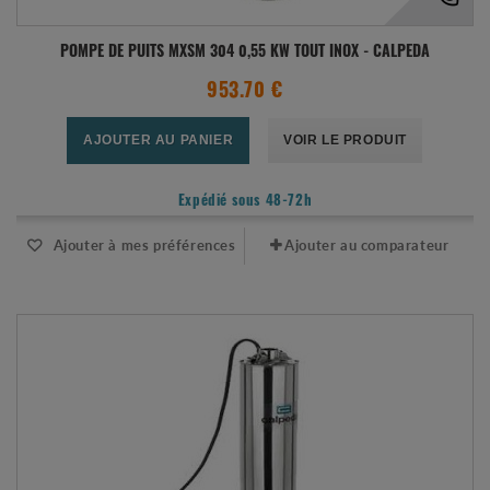
POMPE DE PUITS MXSM 304 0,55 KW TOUT INOX - CALPEDA
953.70 €
AJOUTER AU PANIER
VOIR LE PRODUIT
Expédié sous 48-72h
Ajouter à mes préférences
Ajouter au comparateur