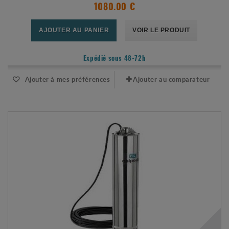
1080.00 €
AJOUTER AU PANIER
VOIR LE PRODUIT
Expédié sous 48-72h
Ajouter à mes préférences
Ajouter au comparateur