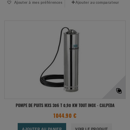
Ajouter à mes préférences
Ajouter au comparateur
POMPE DE PUITS MXS 306 T 0,90 KW TOUT INOX - CALPEDA
1044.90 €
AJOUTER AU PANIER
VOIR LE PRODUIT