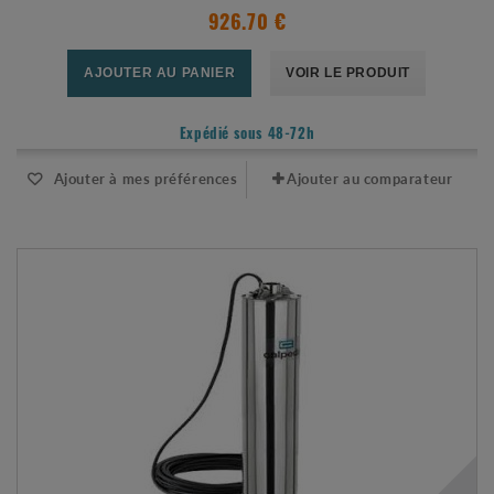
926.70 €
AJOUTER AU PANIER
VOIR LE PRODUIT
Expédié sous 48-72h
Ajouter à mes préférences
Ajouter au comparateur