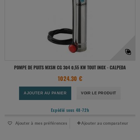
POMPE DE PUITS MXSM CG 304 0,55 KW TOUT INOX - CALPEDA
1024.30 €
AJOUTER AU PANIER
VOIR LE PRODUIT
Expédié sous 48-72h
Ajouter à mes préférences
Ajouter au comparateur