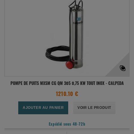
POMPE DE PUITS MXSM CG QM 305 0,75 KW TOUT INOX - CALPEDA
1210.10 €
AJOUTER AU PANIER
VOIR LE PRODUIT
Expédié sous 48-72h