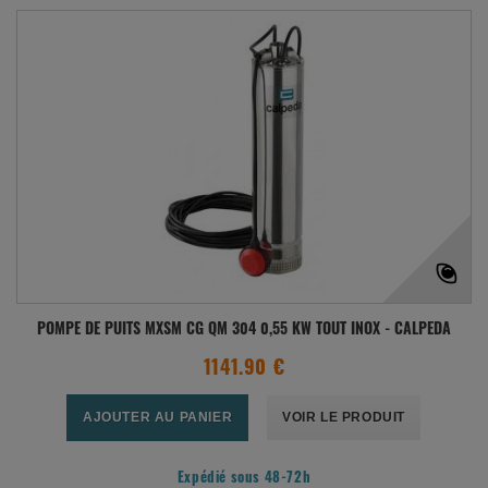
POMPE DE PUITS MXSM CG QM 304 0,55 KW TOUT INOX - CALPEDA
1141.90 €
AJOUTER AU PANIER
VOIR LE PRODUIT
Expédié sous 48-72h