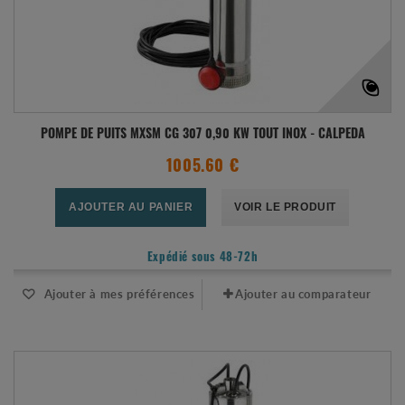
POMPE DE PUITS MXSM CG 307 0,90 KW TOUT INOX - CALPEDA
1005.60 €
AJOUTER AU PANIER
VOIR LE PRODUIT
Expédié sous 48-72h
Ajouter à mes préférences
Ajouter au comparateur