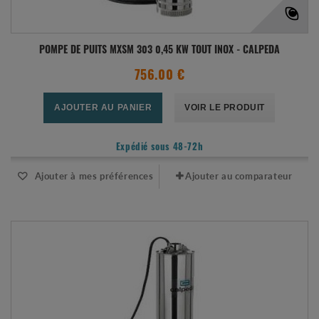
POMPE DE PUITS MXSM 303 0,45 KW TOUT INOX - CALPEDA
756.00 €
AJOUTER AU PANIER
VOIR LE PRODUIT
Expédié sous 48-72h
Ajouter à mes préférences
Ajouter au comparateur