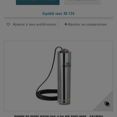
Expédié sous 48-72h
Ajouter à mes préférences
Ajouter au comparateur