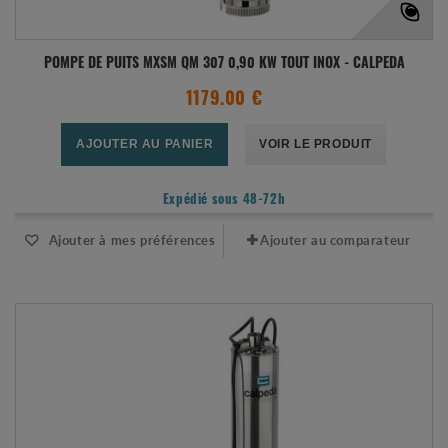
POMPE DE PUITS MXSM QM 307 0,90 KW TOUT INOX - CALPEDA
1179.00 €
AJOUTER AU PANIER
VOIR LE PRODUIT
Expédié sous 48-72h
Ajouter à mes préférences
Ajouter au comparateur