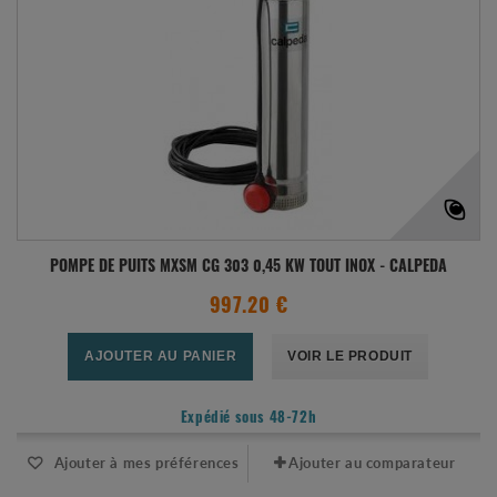
POMPE DE PUITS MXSM CG 303 0,45 KW TOUT INOX - CALPEDA
997.20 €
AJOUTER AU PANIER
VOIR LE PRODUIT
Expédié sous 48-72h
Ajouter à mes préférences
Ajouter au comparateur