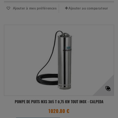
Ajouter à mes préférences
Ajouter au comparateur
POMPE DE PUITS MXS 305 T 0,75 KW TOUT INOX - CALPEDA
1020.80 €