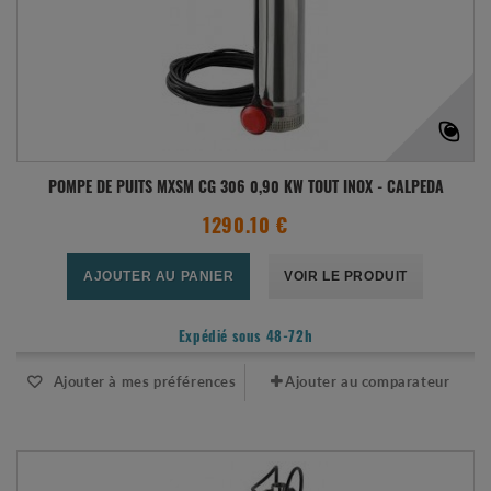
POMPE DE PUITS MXSM CG 306 0,90 KW TOUT INOX - CALPEDA
1290.10 €
AJOUTER AU PANIER
VOIR LE PRODUIT
Expédié sous 48-72h
Ajouter à mes préférences
Ajouter au comparateur