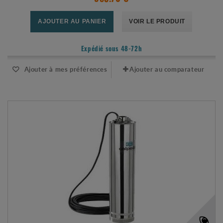
AJOUTER AU PANIER
VOIR LE PRODUIT
Expédié sous 48-72h
Ajouter à mes préférences
Ajouter au comparateur