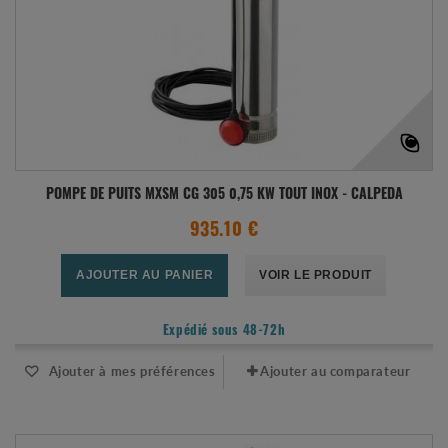
POMPE DE PUITS MXSM CG 305 0,75 KW TOUT INOX - CALPEDA
935.10 €
AJOUTER AU PANIER
VOIR LE PRODUIT
Expédié sous 48-72h
Ajouter à mes préférences
Ajouter au comparateur