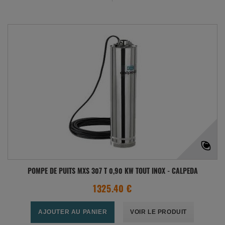
POMPE DE PUITS MXS 307 T 0,90 KW TOUT INOX - CALPEDA
1325.40 €
AJOUTER AU PANIER
VOIR LE PRODUIT