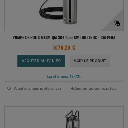
POMPE DE PUITS MXSM QM 304 0,55 KW TOUT INOX - CALPEDA
1070.20 €
AJOUTER AU PANIER
VOIR LE PRODUIT
Expédié sous 48-72h
Ajouter à mes préférences
Ajouter au comparateur