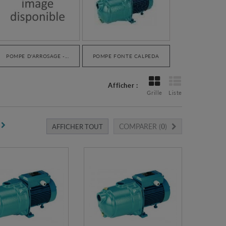
POMPE D'ARROSAGE -...
POMPE FONTE CALPEDA
Afficher :
Grille
Liste
COMPARER (
0
)
AFFICHER TOUT