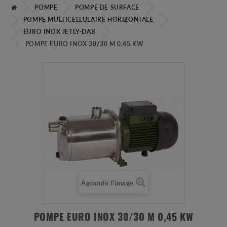
POMPE
POMPE DE SURFACE
POMPE MULTICELLULAIRE HORIZONTALE
EURO INOX JETLY-DAB
POMPE EURO INOX 30/30 M 0,45 KW
Agrandir l'image
POMPE EURO INOX 30/30 M 0,45 KW