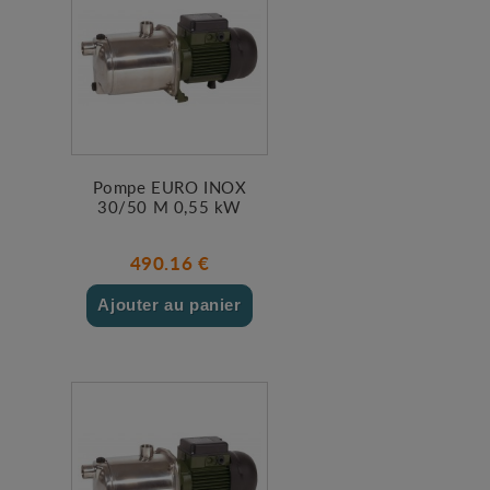
Pompe EURO INOX
30/50 M 0,55 kW
490.16 €
Ajouter au panier