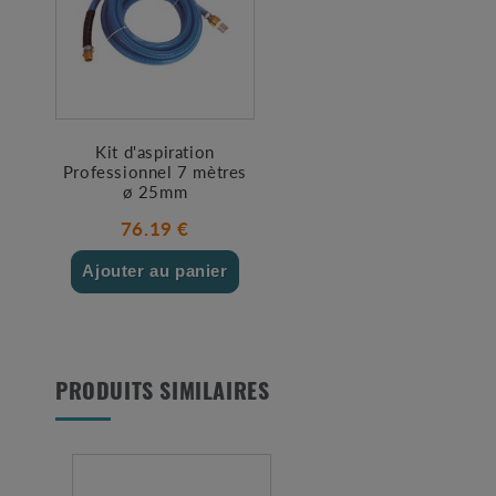
Kit d'aspiration
Professionnel 7 mètres
ø 25mm
76.19 €
Ajouter au panier
PRODUITS SIMILAIRES