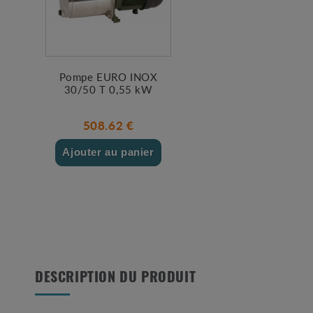
Pompe EURO INOX
30/50 T 0,55 kW
508.62 €
Ajouter au panier
DESCRIPTION DU PRODUIT