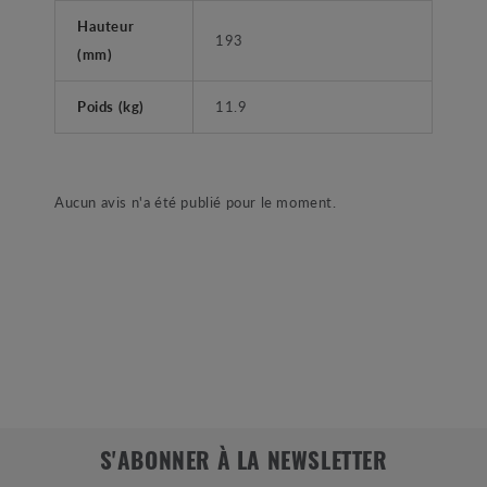
Hauteur
193
(mm)
Poids (kg)
11.9
Aucun avis n'a été publié pour le moment.
S'ABONNER À LA NEWSLETTER