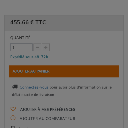
455.66
€ TTC
QUANTITÉ
Expédié sous 48-72h
AJOUTER AU PANIER
Connectez-vous
pour avoir plus d'information sur le
délai exacte de livraison
AJOUTER À MES PRÉFÉRENCES
AJOUTER AU COMPARATEUR