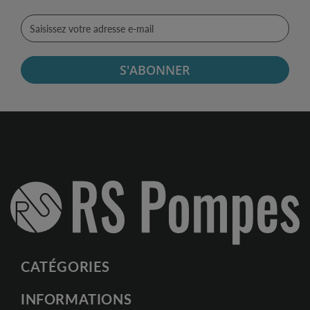
S'ABONNER
CATÉGORIES
INFORMATIONS