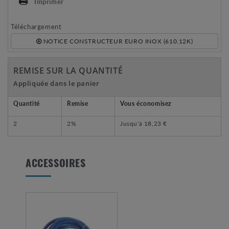
Imprimer
Téléchargement
NOTICE CONSTRUCTEUR EURO INOX (610.12K)
REMISE SUR LA QUANTITÉ
Appliquée dans le panier
Quantité
Remise
Vous économisez
2
2%
Jusqu'à
18,23 €
ACCESSOIRES