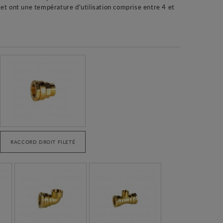
et ont une température d'utilisation comprise entre 4 et
RACCORD DROIT FILETÉ