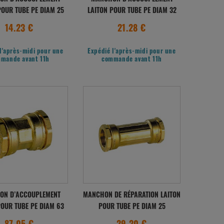
POUR TUBE PE DIAM 25
LAITON POUR TUBE PE DIAM 32
14.23 €
21.28 €
l'après-midi pour une
Expédié l'après-midi pour une
mande avant 11h
commande avant 11h
ON D’ACCOUPLEMENT
MANCHON DE RÉPARATION LAITON
POUR TUBE PE DIAM 63
POUR TUBE PE DIAM 25