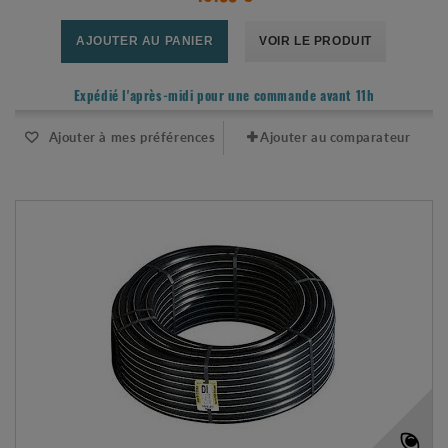
AJOUTER AU PANIER
VOIR LE PRODUIT
Expédié l'après-midi pour une commande avant 11h
Ajouter à mes préférences
Ajouter au comparateur