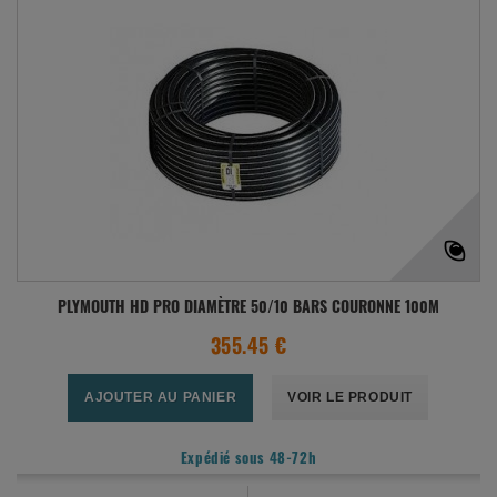
PLYMOUTH HD PRO DIAMÈTRE 50/10 BARS COURONNE 100M
355.45 €
AJOUTER AU PANIER
VOIR LE PRODUIT
Expédié sous 48-72h