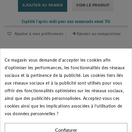
AJOUTER AU PANIER
VOIR LE PRODUIT
Expédié l'après-midi pour une commande avant 11h
Ajouter à mes préférences
Ajouter au comparateur
Ce magasin vous demande d'accepter les cookies afin
d'optimiser les performances, les fonctionnalités des réseaux
sociaux et la pertinence de la publicité. Les cookies tiers liés
aux réseaux sociaux et à la publicité sont utilisés pour vous
offrir des fonctionnalités optimisées sur les réseaux sociaux,
ainsi que des publicités personnalisées. Acceptez-vous ces
cookies ainsi que les implications associées à l'utilisation de
vos données personnelles ?
Configurer