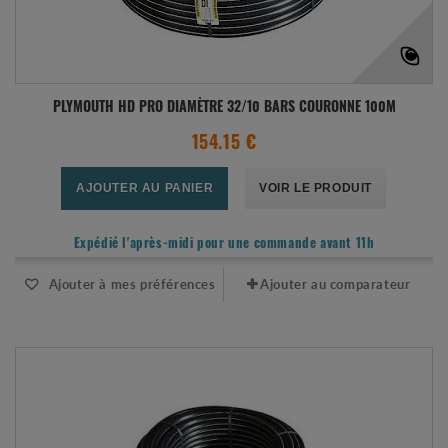
PLYMOUTH HD PRO DIAMÈTRE 32/10 BARS COURONNE 100M
154.15 €
AJOUTER AU PANIER
VOIR LE PRODUIT
Expédié l'après-midi pour une commande avant 11h
Ajouter à mes préférences
Ajouter au comparateur