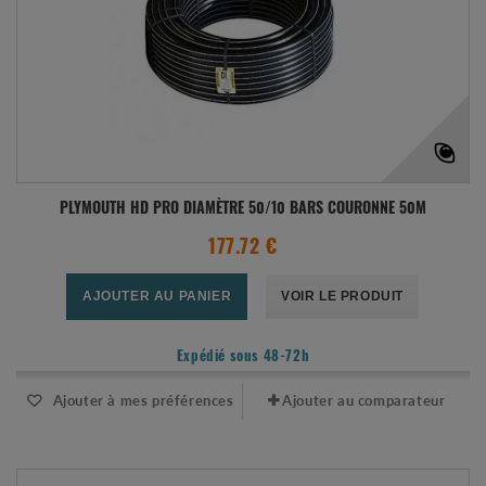
PLYMOUTH HD PRO DIAMÈTRE 50/10 BARS COURONNE 50M
177.72 €
AJOUTER AU PANIER
VOIR LE PRODUIT
Expédié sous 48-72h
Ajouter à mes préférences
Ajouter au comparateur