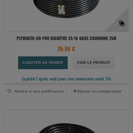
PLYMOUTH HD PRO DIAMÈTRE 25/10 BARS COURONNE 25M
25.50 €
AJOUTER AU PANIER
VOIR LE PRODUIT
Expédié l'après-midi pour une commande avant 11h
Ajouter à mes préférences
Ajouter au comparateur