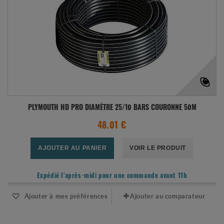
PLYMOUTH HD PRO DIAMÈTRE 25/10 BARS COURONNE 50M
48.01 €
AJOUTER AU PANIER
VOIR LE PRODUIT
Expédié l'après-midi pour une commande avant 11h
Ajouter à mes préférences
Ajouter au comparateur