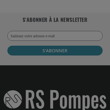
S'ABONNER À LA NEWSLETTER
S'ABONNER