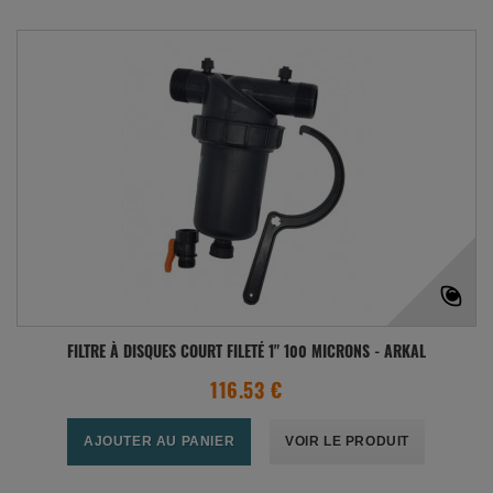
FILTRE À DISQUES COURT FILETÉ 1" 100 MICRONS - ARKAL
116.53 €
AJOUTER AU PANIER
VOIR LE PRODUIT