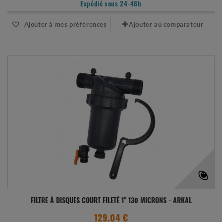
Expédié sous 24-48h
Ajouter à mes préférences
Ajouter au comparateur
FILTRE À DISQUES COURT FILETÉ 1" 130 MICRONS - ARKAL
129.04 €