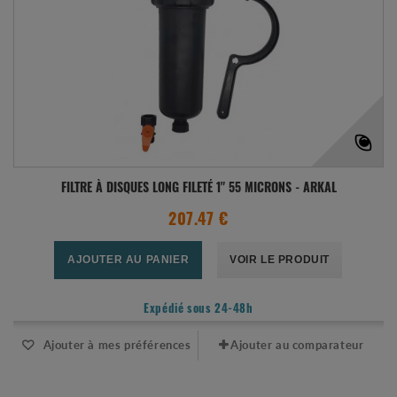
FILTRE À DISQUES LONG FILETÉ 1" 55 MICRONS - ARKAL
207.47 €
AJOUTER AU PANIER
VOIR LE PRODUIT
Expédié sous 24-48h
Ajouter à mes préférences
Ajouter au comparateur