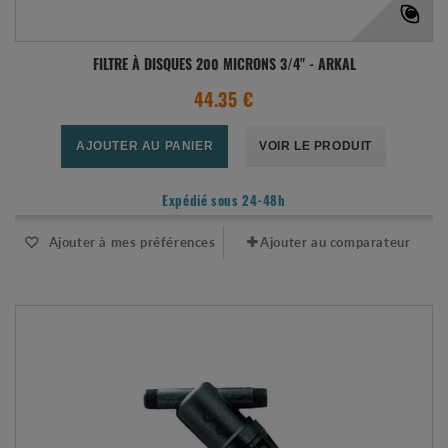
FILTRE À DISQUES 200 MICRONS 3/4" - ARKAL
44.35 €
AJOUTER AU PANIER
VOIR LE PRODUIT
Expédié sous 24-48h
Ajouter à mes préférences
Ajouter au comparateur