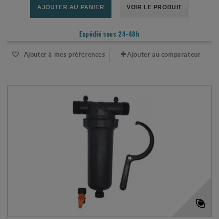
AJOUTER AU PANIER
VOIR LE PRODUIT
Expédié sous 24-48h
Ajouter à mes préférences
Ajouter au comparateur