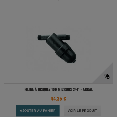
FILTRE À DISQUES 100 MICRONS 3/4" - ARKAL
44.35 €
AJOUTER AU PANIER
VOIR LE PRODUIT