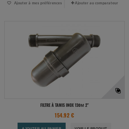
Ajouter à mes préférences
Ajouter au comparateur
FILTRE À TAMIS INOX 130Μ 2"
154.92 €
AJOUTER AU PANIER
VOIR LE PRODUIT