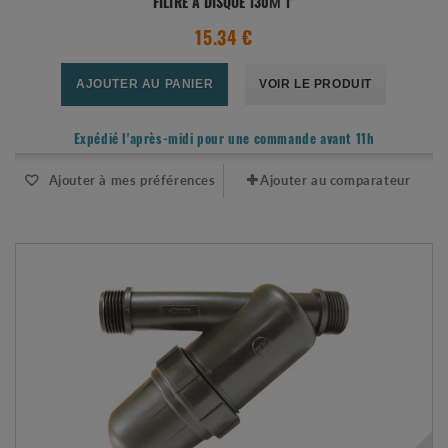
FILTRE À DISQUE 130Μ 1"
15.34 €
AJOUTER AU PANIER
VOIR LE PRODUIT
Expédié l'après-midi pour une commande avant 11h
Ajouter à mes préférences
Ajouter au comparateur