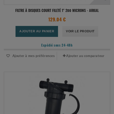
FILTRE À DISQUES COURT FILETÉ 1" 200 MICRONS - ARKAL
129.04 €
AJOUTER AU PANIER
VOIR LE PRODUIT
Expédié sous 24-48h
Ajouter à mes préférences
Ajouter au comparateur