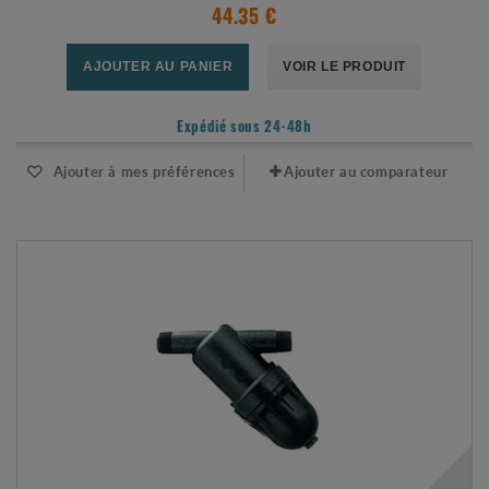
44.35 €
AJOUTER AU PANIER
VOIR LE PRODUIT
Expédié sous 24-48h
Ajouter à mes préférences
Ajouter au comparateur