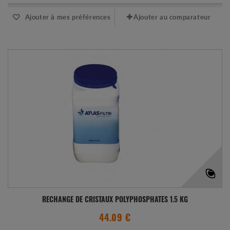
Ajouter à mes préférences
Ajouter au comparateur
RECHANGE DE CRISTAUX POLYPHOSPHATES 1.5 KG
44.09 €