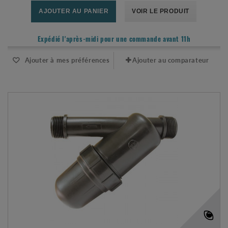
AJOUTER AU PANIER
VOIR LE PRODUIT
Expédié l'après-midi pour une commande avant 11h
Ajouter à mes préférences
Ajouter au comparateur