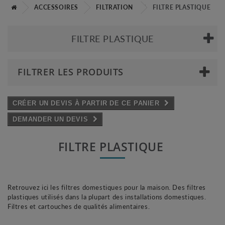
ACCESSOIRES
FILTRATION
FILTRE PLASTIQUE
FILTRE PLASTIQUE
FILTRER LES PRODUITS
CRÉER UN DEVIS À PARTIR DE CE PANIER
DEMANDER UN DEVIS
FILTRE PLASTIQUE
Retrouvez ici les filtres domestiques pour la maison. Des filtres
plastiques utilisés dans la plupart des installations domestiques.
Filtres et cartouches de qualités alimentaires.