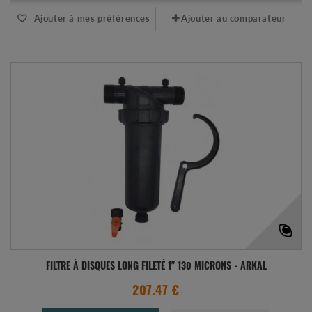
Ajouter à mes préférences
Ajouter au comparateur
FILTRE À DISQUES LONG FILETÉ 1" 130 MICRONS - ARKAL
207.47 €