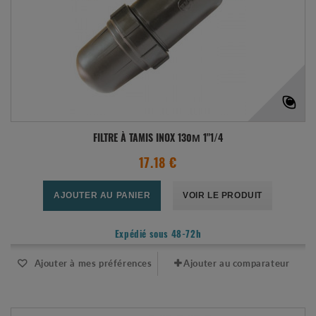
FILTRE À TAMIS INOX 130Μ 1"1/4
17.18 €
AJOUTER AU PANIER
VOIR LE PRODUIT
Expédié sous 48-72h
Ajouter à mes préférences
Ajouter au comparateur