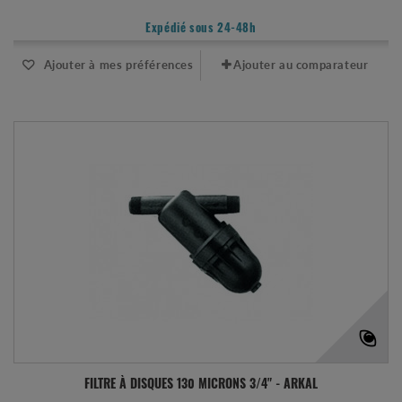
Expédié sous 24-48h
Ajouter à mes préférences
Ajouter au comparateur
FILTRE À DISQUES 130 MICRONS 3/4" - ARKAL