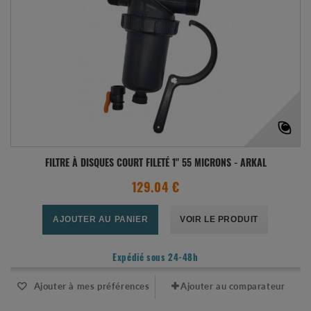
FILTRE À DISQUES COURT FILETÉ 1" 55 MICRONS - ARKAL
129.04 €
AJOUTER AU PANIER
VOIR LE PRODUIT
Expédié sous 24-48h
Ajouter à mes préférences
Ajouter au comparateur