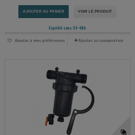
AJOUTER AU PANIER
VOIR LE PRODUIT
Expédié sous 24-48h
Ajouter à mes préférences
Ajouter au comparateur