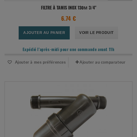
FILTRE À TAMIS INOX 130Μ 3/4"
6.74 €
AJOUTER AU PANIER
VOIR LE PRODUIT
Expédié l'après-midi pour une commande avant 11h
Ajouter à mes préférences
Ajouter au comparateur