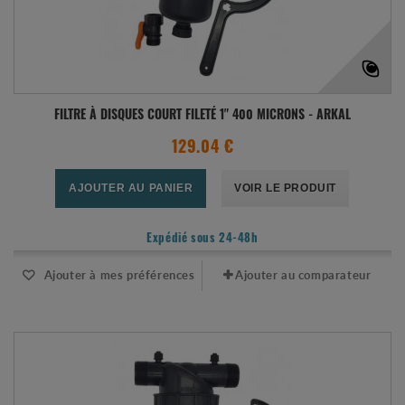
FILTRE À DISQUES COURT FILETÉ 1" 400 MICRONS - ARKAL
129.04 €
AJOUTER AU PANIER
VOIR LE PRODUIT
Expédié sous 24-48h
Ajouter à mes préférences
Ajouter au comparateur