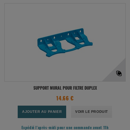
SUPPORT MURAL POUR FILTRE DUPLEX
14.66 €
AJOUTER AU PANIER
VOIR LE PRODUIT
Expédié l'après-midi pour une commande avant 11h