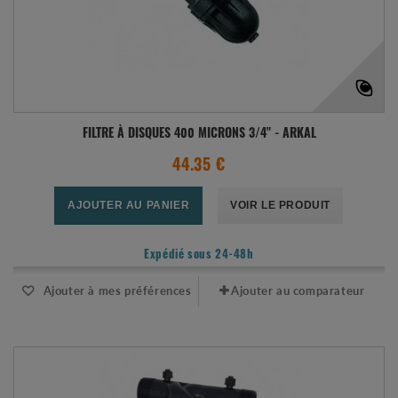
FILTRE À DISQUES 400 MICRONS 3/4" - ARKAL
44.35 €
AJOUTER AU PANIER
VOIR LE PRODUIT
Expédié sous 24-48h
Ajouter à mes préférences
Ajouter au comparateur