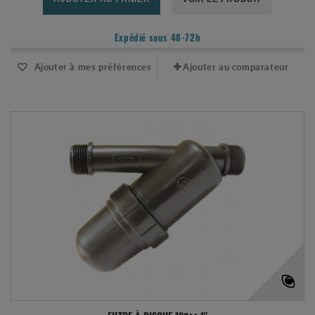
Expédié sous 48-72h
Ajouter à mes préférences
Ajouter au comparateur