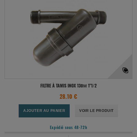
FILTRE À TAMIS INOX 130Μ 1"1/2
28.10 €
AJOUTER AU PANIER
VOIR LE PRODUIT
Expédié sous 48-72h