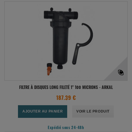
FILTRE À DISQUES LONG FILETÉ 1" 100 MICRONS - ARKAL
187.39 €
AJOUTER AU PANIER
VOIR LE PRODUIT
Expédié sous 24-48h