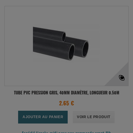
TUBE PVC PRESSION GRIS, 40MM DIAMÈTRE, LONGUEUR 0.50M
2.65 €
AJOUTER AU PANIER
VOIR LE PRODUIT