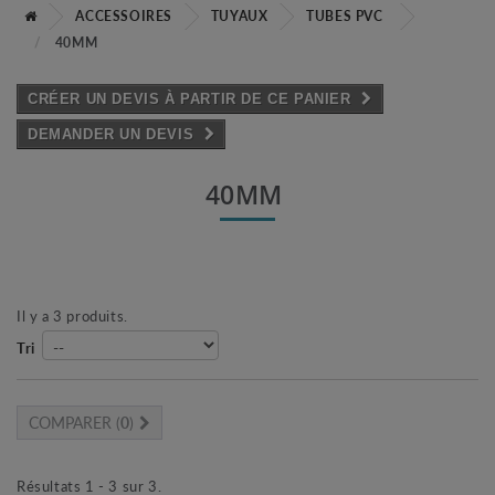
ACCESSOIRES
TUYAUX
TUBES PVC
40MM
CRÉER UN DEVIS À PARTIR DE CE PANIER
DEMANDER UN DEVIS
40MM
Il y a 3 produits.
Tri
COMPARER (
0
)
Résultats 1 - 3 sur 3.