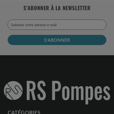
S'ABONNER À LA NEWSLETTER
S'ABONNER
CATÉGORIES