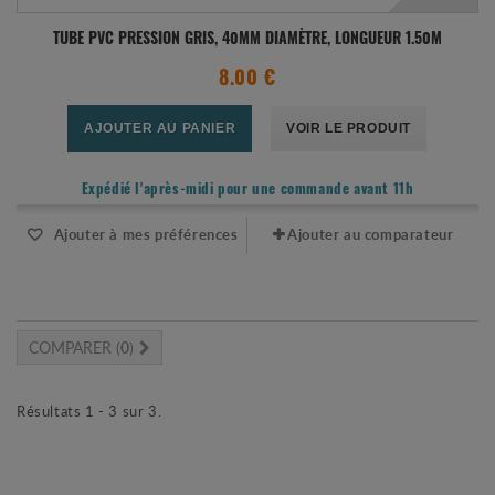
TUBE PVC PRESSION GRIS, 40MM DIAMÈTRE, LONGUEUR 1.50M
8.00 €
AJOUTER AU PANIER
VOIR LE PRODUIT
Expédié l'après-midi pour une commande avant 11h
Ajouter à mes préférences
Ajouter au comparateur
COMPARER (
0
)
Résultats 1 - 3 sur 3.