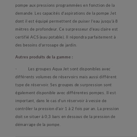
pompe aux pressions programmées en fonction de la
demande. Les capacités d’aspirations de la pompe Jet
dont il est équipé permettent de puiser l’eau jusqu’à 8
mètres de profondeur. Ce surpresseur d’eau claire est
certifié ACS (eau potable). Il répondra parfaitement à
des besoins d’arrosage de jardin.
Autres produits de la gamme :
- Les groupes Aqua Jet sont disponibles avec
différents volumes de réservoirs mais aussi différent
type de réservoir. Ses groupes de surpression sont
également disponible avec différentes pompes. Il est
important, dans le cas d’un réservoir à vessie de
contrôler la pression d’air 1 à 2 fois par an. La pression
doit se situer à 0,3 bars en dessous de la pression de
démarrage de la pompe.