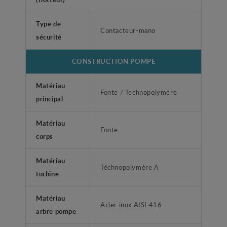
Type de
Contacteur-mano
sécurité
CONSTRUCTION POMPE
Matériau
Fonte / Technopolymère
principal
Matériau
Fonte
corps
Matériau
Téchnopolymère A
turbine
Matériau
Acier inox AISI 416
arbre pompe