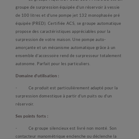
groupe de surpression équipée d’un réservoir à vessie
de 100 litres et d’une pompe jet 132 monophasée pré
équipée (PRED). Certifiée ACS, se groupe automatique
propose des caractéristiques appréciables pour la
surpression de votre maison. Une pompe auto-
amorçante et un mécanisme automatique grâce à un
ensemble d’accessoire rend de surpresseur totalement
autonome. Parfait pour les particuliers.
Domaine d’utilisation :
- Ce produit est particulièrement adapté pour la
surpression domestique à partir d’un puits ou d’un
réservoir.
Ses points forts :
- Ce groupe silencieux est livré non monté. Son
contacteur manométrique enclenche ou déclenche la