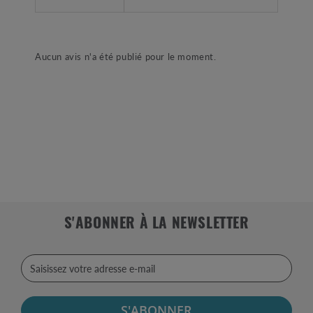
Aucun avis n'a été publié pour le moment.
S'ABONNER À LA NEWSLETTER
S'ABONNER