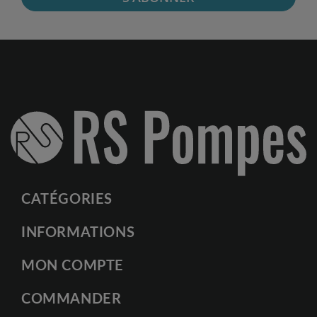
CATÉGORIES
INFORMATIONS
MON COMPTE
COMMANDER