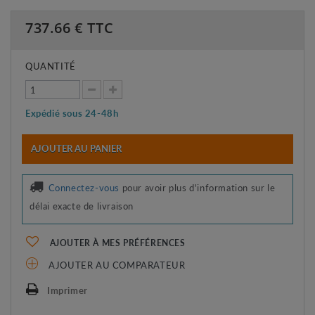
737.66
€ TTC
QUANTITÉ
Expédié sous 24-48h
AJOUTER AU PANIER
Connectez-vous
pour avoir plus d'information sur le
délai exacte de livraison
AJOUTER À MES PRÉFÉRENCES
AJOUTER AU COMPARATEUR
Imprimer