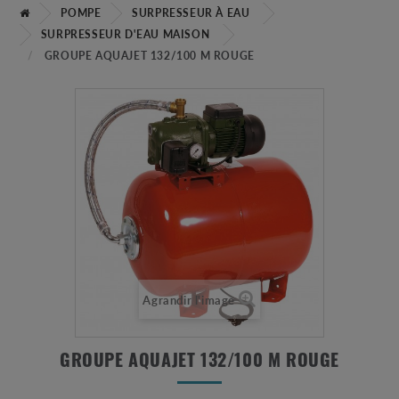
POMPE
SURPRESSEUR À EAU
SURPRESSEUR D'EAU MAISON
GROUPE AQUAJET 132/100 M ROUGE
Agrandir l'image
GROUPE AQUAJET 132/100 M ROUGE