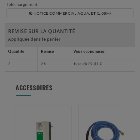
Téléchargement
NOTICE COMMERCIAL AQUAJET (1.08M)
REMISE SUR LA QUANTITÉ
Appliquée dans le panier
Quantité
Remise
Vous économisez
2
2%
Jusqu'à
29,51 €
ACCESSOIRES