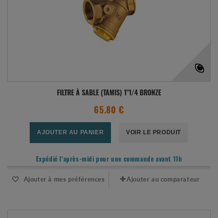
FILTRE À SABLE (TAMIS) 1"1/4 BRONZE
65.80 €
AJOUTER AU PANIER
VOIR LE PRODUIT
Expédié l'après-midi pour une commande avant 11h
Ajouter à mes préférences
Ajouter au comparateur