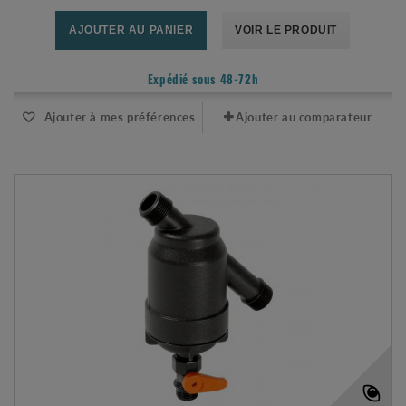
AJOUTER AU PANIER
VOIR LE PRODUIT
Expédié sous 48-72h
Ajouter à mes préférences
Ajouter au comparateur