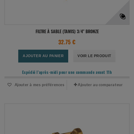
FILTRE À SABLE (TAMIS) 3/4" BRONZE
32.75 €
AJOUTER AU PANIER
VOIR LE PRODUIT
Expédié l'après-midi pour une commande avant 11h
Ajouter à mes préférences
Ajouter au comparateur