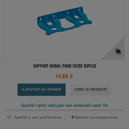
SUPPORT MURAL POUR FILTRE DUPLEX
14.66 €
AJOUTER AU PANIER
VOIR LE PRODUIT
Expédié l'après-midi pour une commande avant 11h
Ajouter à mes préférences
Ajouter au comparateur