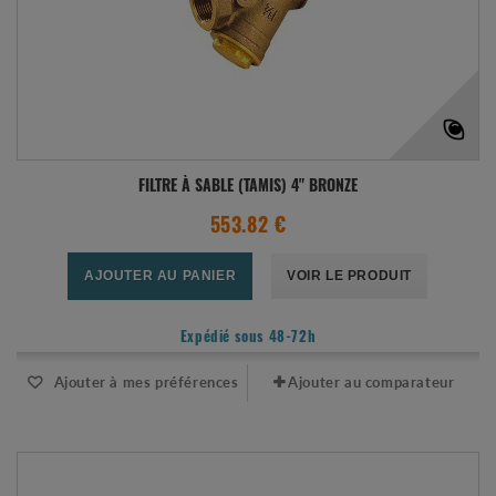
FILTRE À SABLE (TAMIS) 4" BRONZE
553.82 €
AJOUTER AU PANIER
VOIR LE PRODUIT
Expédié sous 48-72h
Ajouter à mes préférences
Ajouter au comparateur