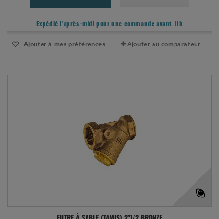
Expédié l'après-midi pour une commande avant 11h
Ajouter à mes préférences
Ajouter au comparateur
FILTRE À SABLE (TAMIS) 2"1/2 BRONZE