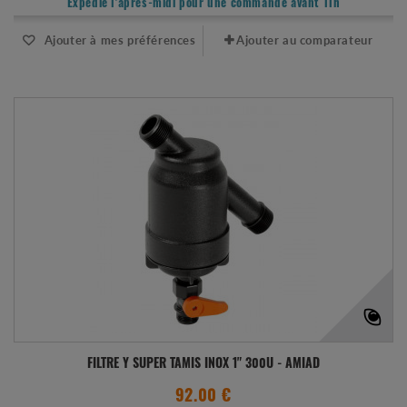
Expédié l'après-midi pour une commande avant 11h
Ajouter à mes préférences
Ajouter au comparateur
FILTRE Y SUPER TAMIS INOX 1" 300U - AMIAD
92.00 €