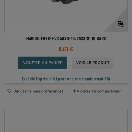
EMBOUT FILETÉ PVC MIXTE 16/20X3/8" 16 BARS
0.61 €
AJOUTER AU PANIER
VOIR LE PRODUIT
Expédié l'après-midi pour une commande avant 11h
Ajouter à mes préférences
Ajouter au comparateur