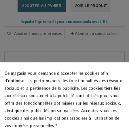
AJOUTER AU PANIER
VOIR LE PRODUIT
Expédié l'après-midi pour une commande avant 11h
Ajouter à mes préférences
Ajouter au comparateur
Ce magasin vous demande d'accepter les cookies afin
d'optimiser les performances, les fonctionnalités des réseaux
sociaux et la pertinence de la publicité. Les cookies tiers liés
aux réseaux sociaux et à la publicité sont utilisés pour vous
offrir des fonctionnalités optimisées sur les réseaux sociaux,
ainsi que des publicités personnalisées. Acceptez-vous ces
cookies ainsi que les implications associées à l'utilisation de
vos données personnelles ?