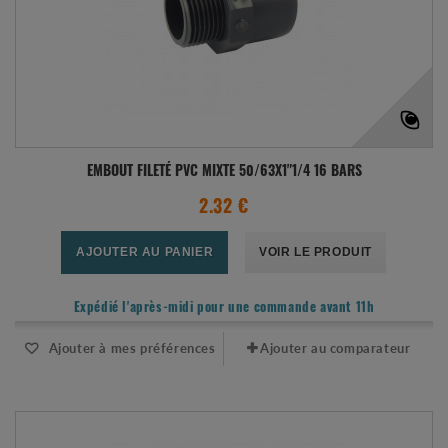
EMBOUT FILETÉ PVC MIXTE 50/63X1"1/4 16 BARS
2.32 €
AJOUTER AU PANIER
VOIR LE PRODUIT
Expédié l'après-midi pour une commande avant 11h
Ajouter à mes préférences
Ajouter au comparateur