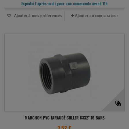
Expédié l'après-midi pour une commande avant 11h
Ajouter à mes préférences
Ajouter au comparateur
MANCHON PVC TARAUDÉ COLLER 63X2" 16 BARS
3.52 €