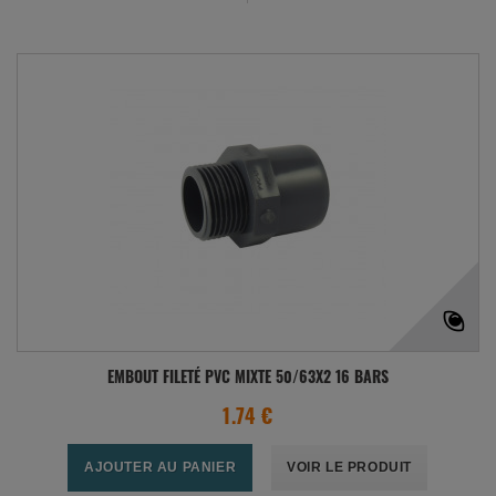
EMBOUT FILETÉ PVC MIXTE 50/63X2 16 BARS
1.74 €
AJOUTER AU PANIER
VOIR LE PRODUIT