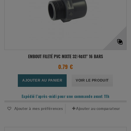
EMBOUT FILETÉ PVC MIXTE 32/40X1" 16 BARS
0.79 €
AJOUTER AU PANIER
VOIR LE PRODUIT
Expédié l'après-midi pour une commande avant 11h
Ajouter à mes préférences
Ajouter au comparateur