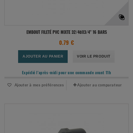
EMBOUT FILETÉ PVC MIXTE 32/40X3/4" 16 BARS
0.79 €
AJOUTER AU PANIER
VOIR LE PRODUIT
Expédié l'après-midi pour une commande avant 11h
Ajouter à mes préférences
Ajouter au comparateur