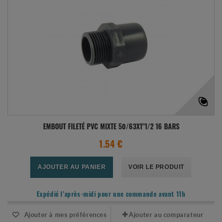
EMBOUT FILETÉ PVC MIXTE 50/63X1"1/2 16 BARS
1.54 €
AJOUTER AU PANIER
VOIR LE PRODUIT
Expédié l'après-midi pour une commande avant 11h
Ajouter à mes préférences
Ajouter au comparateur