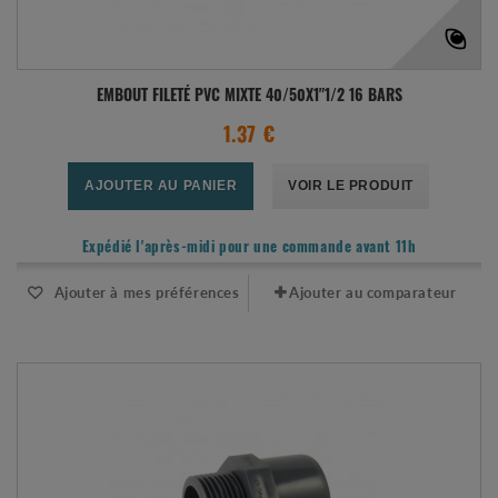
EMBOUT FILETÉ PVC MIXTE 40/50X1"1/2 16 BARS
1.37 €
AJOUTER AU PANIER
VOIR LE PRODUIT
Expédié l'après-midi pour une commande avant 11h
Ajouter à mes préférences
Ajouter au comparateur