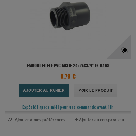
EMBOUT FILETÉ PVC MIXTE 20/25X3/4" 16 BARS
0.79 €
AJOUTER AU PANIER
VOIR LE PRODUIT
Expédié l'après-midi pour une commande avant 11h
Ajouter à mes préférences
Ajouter au comparateur