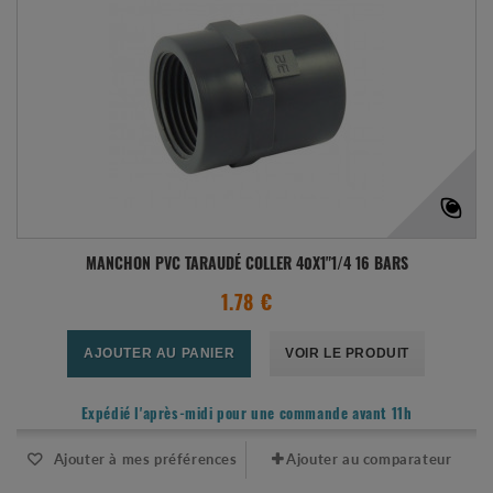
MANCHON PVC TARAUDÉ COLLER 40X1"1/4 16 BARS
1.78 €
AJOUTER AU PANIER
VOIR LE PRODUIT
Expédié l'après-midi pour une commande avant 11h
Ajouter à mes préférences
Ajouter au comparateur