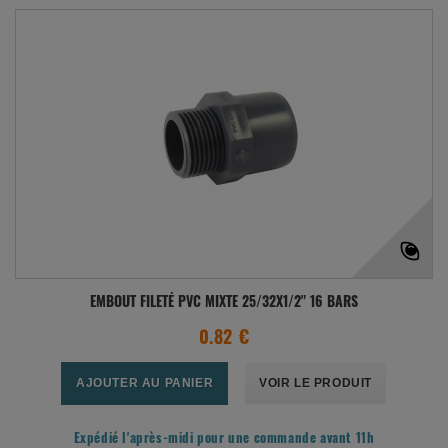
EMBOUT FILETÉ PVC MIXTE 25/32X1/2" 16 BARS
0.82 €
AJOUTER AU PANIER
VOIR LE PRODUIT
Expédié l'après-midi pour une commande avant 11h