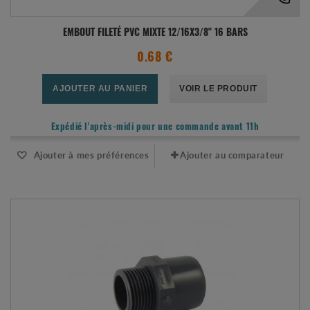
EMBOUT FILETÉ PVC MIXTE 12/16X3/8" 16 BARS
0.68 €
AJOUTER AU PANIER
VOIR LE PRODUIT
Expédié l'après-midi pour une commande avant 11h
Ajouter à mes préférences
Ajouter au comparateur