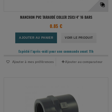
MANCHON PVC TARAUDÉ COLLER 25X3/4" 16 BARS
0.85 €
AJOUTER AU PANIER
VOIR LE PRODUIT
Expédié l'après-midi pour une commande avant 11h
Ajouter à mes préférences
Ajouter au comparateur