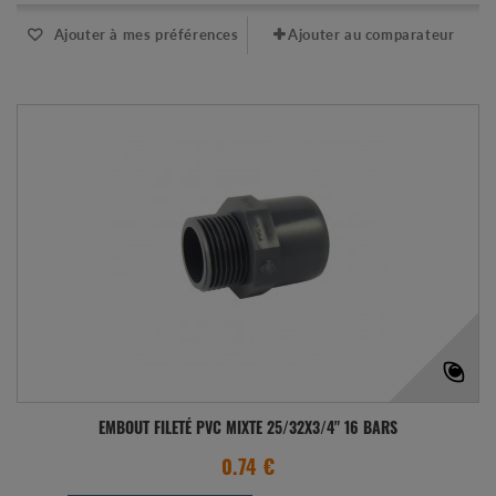
Ajouter à mes préférences
Ajouter au comparateur
EMBOUT FILETÉ PVC MIXTE 25/32X3/4" 16 BARS
0.74 €