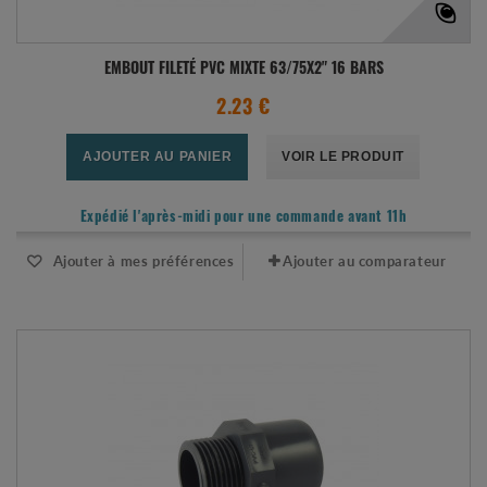
EMBOUT FILETÉ PVC MIXTE 63/75X2" 16 BARS
2.23 €
AJOUTER AU PANIER
VOIR LE PRODUIT
Expédié l'après-midi pour une commande avant 11h
Ajouter à mes préférences
Ajouter au comparateur