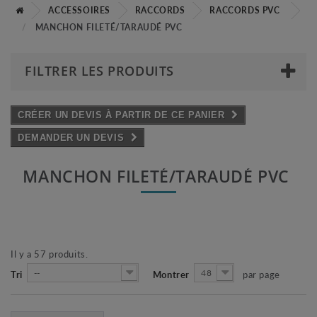
ACCESSOIRES
RACCORDS
RACCORDS PVC
MANCHON FILETÉ/TARAUDÉ PVC
FILTRER LES PRODUITS
CRÉER UN DEVIS À PARTIR DE CE PANIER
DEMANDER UN DEVIS
MANCHON FILETÉ/TARAUDÉ PVC
Il y a 57 produits.
--
48
Tri
Montrer
par page