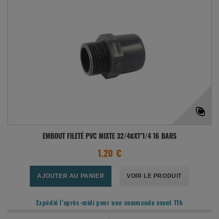
EMBOUT FILETÉ PVC MIXTE 32/40X1"1/4 16 BARS
1.20 €
AJOUTER AU PANIER
VOIR LE PRODUIT
Expédié l'après-midi pour une commande avant 11h