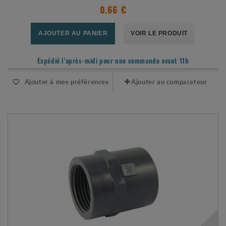
0.66 €
AJOUTER AU PANIER
VOIR LE PRODUIT
Expédié l'après-midi pour une commande avant 11h
Ajouter à mes préférences
Ajouter au comparateur