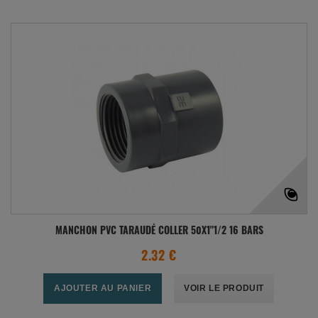
MANCHON PVC TARAUDÉ COLLER 50X1"1/2 16 BARS
2.32 €
AJOUTER AU PANIER
VOIR LE PRODUIT