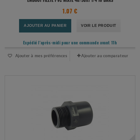
EMBOUT FILETÉ PVC MIXTE 40/50X1"1/4 16 BARS
1.07 €
AJOUTER AU PANIER
VOIR LE PRODUIT
Expédié l'après-midi pour une commande avant 11h
Ajouter à mes préférences
Ajouter au comparateur