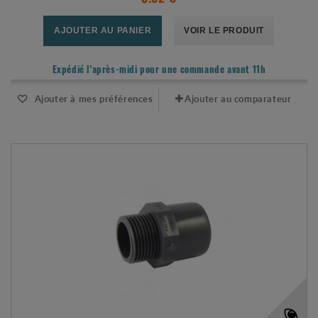
AJOUTER AU PANIER
VOIR LE PRODUIT
Expédié l'après-midi pour une commande avant 11h
Ajouter à mes préférences
Ajouter au comparateur