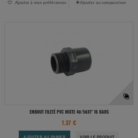
Ajouter à mes préférences
Ajouter au comparateur
EMBOUT FILETÉ PVC MIXTE 40/50X1" 16 BARS
1.37 €
AJOUTER AU PANIER
VOIR LE PRODUIT