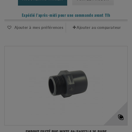
Expédié l'après-midi pour une commande avant 11h
Ajouter à mes préférences
Ajouter au comparateur