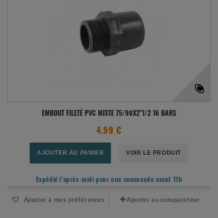
EMBOUT FILETÉ PVC MIXTE 75/90X2"1/2 16 BARS
4.99 €
AJOUTER AU PANIER
VOIR LE PRODUIT
Expédié l'après-midi pour une commande avant 11h
Ajouter à mes préférences
Ajouter au comparateur