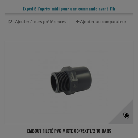
Expédié l'après-midi pour une commande avant 11h
Ajouter à mes préférences
Ajouter au comparateur
EMBOUT FILETÉ PVC MIXTE 63/75X1"1/2 16 BARS