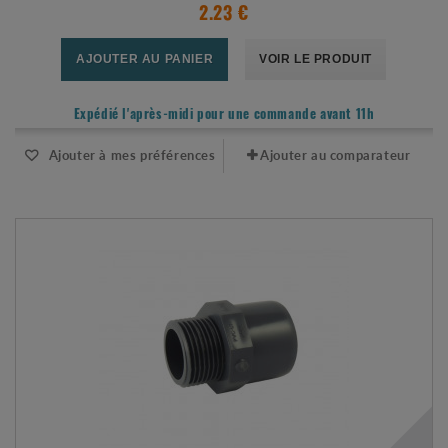
2.23 €
AJOUTER AU PANIER
VOIR LE PRODUIT
Expédié l'après-midi pour une commande avant 11h
Ajouter à mes préférences
Ajouter au comparateur