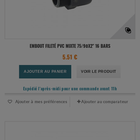
EMBOUT FILETÉ PVC MIXTE 75/90X2" 16 BARS
5.51 €
AJOUTER AU PANIER
VOIR LE PRODUIT
Expédié l'après-midi pour une commande avant 11h
Ajouter à mes préférences
Ajouter au comparateur