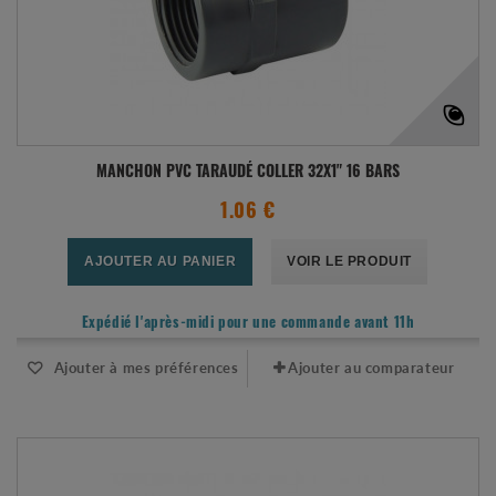
MANCHON PVC TARAUDÉ COLLER 32X1" 16 BARS
1.06 €
AJOUTER AU PANIER
VOIR LE PRODUIT
Expédié l'après-midi pour une commande avant 11h
Ajouter à mes préférences
Ajouter au comparateur