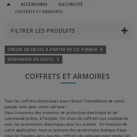
ACCESSOIRES
ELECTRICITÉ
COFFRETS ET ARMOIRES
FILTRER LES PRODUITS
CRÉER UN DEVIS À PARTIR DE CE PANIER
DEMANDER UN DEVIS
COFFRETS ET ARMOIRES
Tous les coffrets électriques pour réussir l'installation de votre
pompe sont dans cette rubrique !
Vous trouverez des armoires de protection électrique et de
commande prêtes à l'emploi. Un choix de coffrets nus modulaires
avec les accessoires électriques pour les monter. En fonction de
votre application, nous proposons des protections manque d'eau
pour les forages ainsi que des coffrets de relevage pour piloter les