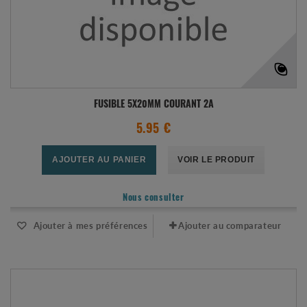
FUSIBLE 5X20MM COURANT 2A
5.95 €
AJOUTER AU PANIER
VOIR LE PRODUIT
Nous consulter
Ajouter à mes préférences
Ajouter au comparateur