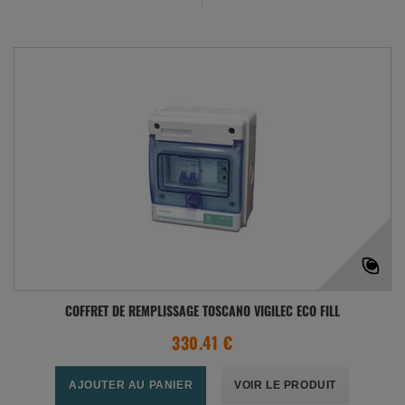
COFFRET DE REMPLISSAGE TOSCANO VIGILEC ECO FILL
330.41 €
AJOUTER AU PANIER
VOIR LE PRODUIT