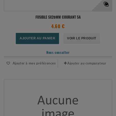
FUSIBLE 5X20MM COURANT 5A
4.60 €
AJOUTER AU PANIER
VOIR LE PRODUIT
Nous consulter
Ajouter à mes préférences
Ajouter au comparateur