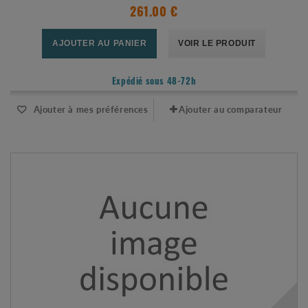
261.00 €
AJOUTER AU PANIER
VOIR LE PRODUIT
Expédié sous 48-72h
Ajouter à mes préférences
Ajouter au comparateur