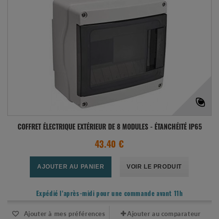
COFFRET ÉLECTRIQUE EXTÉRIEUR DE 8 MODULES - ÉTANCHÉITÉ IP65
43.40 €
AJOUTER AU PANIER
VOIR LE PRODUIT
Expédié l'après-midi pour une commande avant 11h
Ajouter à mes préférences
Ajouter au comparateur