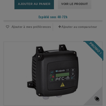
AJOUTER AU PANIER
VOIR LE PRODUIT
Expédié sous 48-72h
Ajouter à mes préférences
Ajouter au comparateur
PROMO !