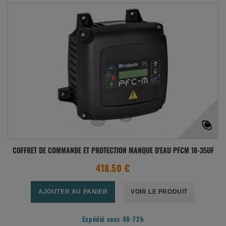
COFFRET DE COMMANDE ET PROTECTION MANQUE D'EAU PFCM 18-35UF
418.50 €
AJOUTER AU PANIER
VOIR LE PRODUIT
Expédié sous 48-72h