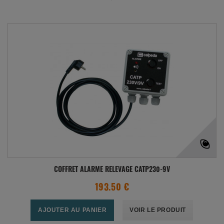
COFFRET ALARME RELEVAGE CATP230-9V
193.50 €
AJOUTER AU PANIER
VOIR LE PRODUIT