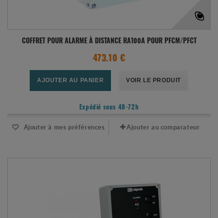
COFFRET POUR ALARME À DISTANCE RA100A POUR PFCM/PFCT
473.10 €
AJOUTER AU PANIER
VOIR LE PRODUIT
Expédié sous 48-72h
Ajouter à mes préférences
Ajouter au comparateur