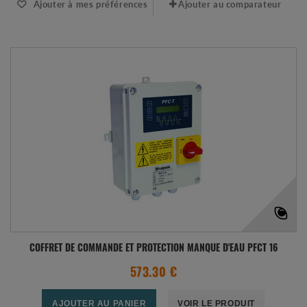
Ajouter à mes préférences
Ajouter au comparateur
COFFRET DE COMMANDE ET PROTECTION MANQUE D'EAU PFCT 16
573.30 €
AJOUTER AU PANIER
VOIR LE PRODUIT