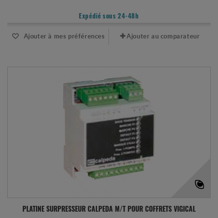
Expédié sous 24-48h
Ajouter à mes préférences
Ajouter au comparateur
PLATINE SURPRESSEUR CALPEDA M/T POUR COFFRETS VIGICAL