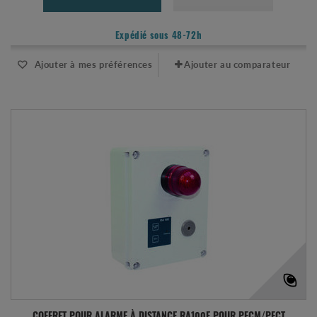
Expédié sous 48-72h
Ajouter à mes préférences
Ajouter au comparateur