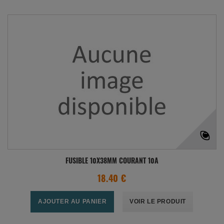
FUSIBLE 10X38MM COURANT 10A
18.40 €
AJOUTER AU PANIER
VOIR LE PRODUIT