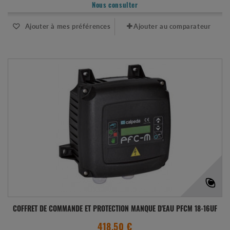
Nous consulter
Ajouter à mes préférences
Ajouter au comparateur
COFFRET DE COMMANDE ET PROTECTION MANQUE D'EAU PFCM 18-16UF
418.50 €