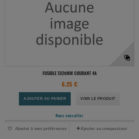
FUSIBLE 5X20MM COURANT 4A
6.25 €
AJOUTER AU PANIER
VOIR LE PRODUIT
Nous consulter
Ajouter à mes préférences
Ajouter au comparateur