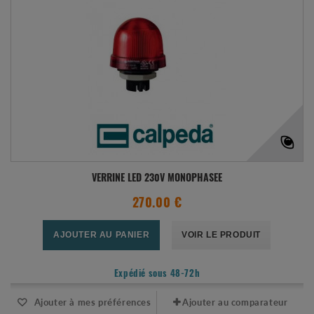
VERRINE LED 230V MONOPHASEE
270.00 €
AJOUTER AU PANIER
VOIR LE PRODUIT
Expédié sous 48-72h
Ajouter à mes préférences
Ajouter au comparateur