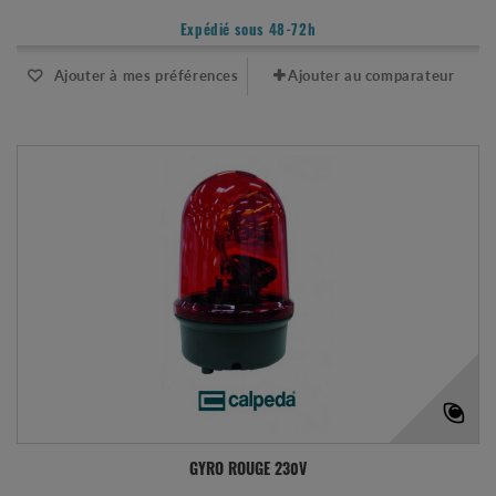
Expédié sous 48-72h
Ajouter à mes préférences
Ajouter au comparateur
GYRO ROUGE 230V