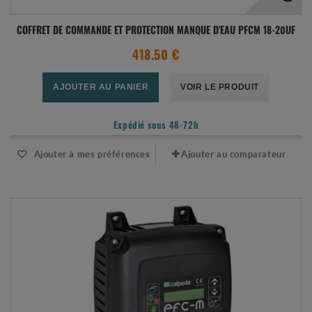
COFFRET DE COMMANDE ET PROTECTION MANQUE D'EAU PFCM 18-20UF
418.50 €
AJOUTER AU PANIER
VOIR LE PRODUIT
Expédié sous 48-72h
Ajouter à mes préférences
Ajouter au comparateur