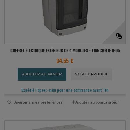
COFFRET ÉLECTRIQUE EXTÉRIEUR DE 4 MODULES - ÉTANCHÉITÉ IP65
34.55 €
AJOUTER AU PANIER
VOIR LE PRODUIT
Expédié l'après-midi pour une commande avant 11h
Ajouter à mes préférences
Ajouter au comparateur