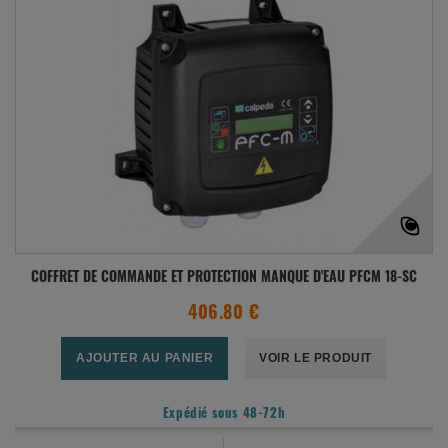
COFFRET DE COMMANDE ET PROTECTION MANQUE D'EAU PFCM 18-SC
406.80 €
AJOUTER AU PANIER
VOIR LE PRODUIT
Expédié sous 48-72h