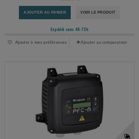
AJOUTER AU PANIER
VOIR LE PRODUIT
Expédié sous 48-72h
Ajouter à mes préférences
Ajouter au comparateur