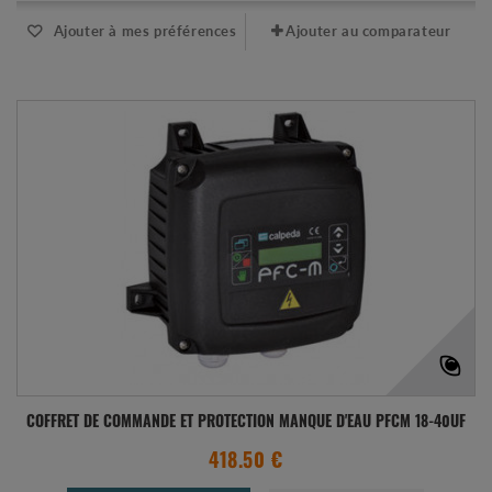
Ajouter à mes préférences
Ajouter au comparateur
COFFRET DE COMMANDE ET PROTECTION MANQUE D'EAU PFCM 18-40UF
418.50 €