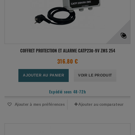
COFFRET PROTECTION ET ALARME CATP230-9V ZMS 254
316.80 €
AJOUTER AU PANIER
VOIR LE PRODUIT
Expédié sous 48-72h
Ajouter à mes préférences
Ajouter au comparateur