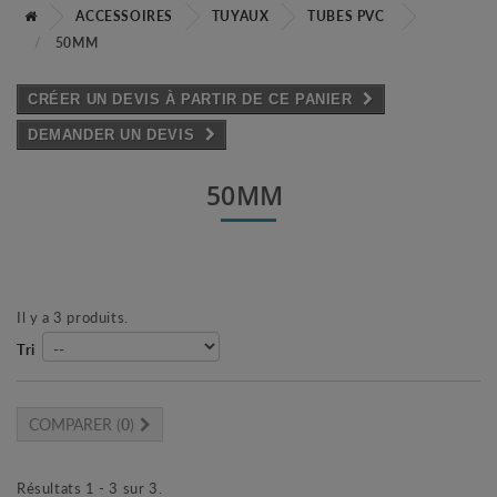
ACCESSOIRES
TUYAUX
TUBES PVC
50MM
CRÉER UN DEVIS À PARTIR DE CE PANIER
DEMANDER UN DEVIS
50MM
Il y a 3 produits.
Tri
COMPARER (
0
)
Résultats 1 - 3 sur 3.