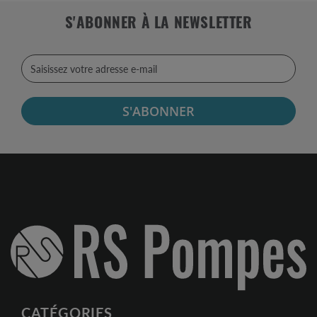
S'ABONNER À LA NEWSLETTER
S'ABONNER
CATÉGORIES