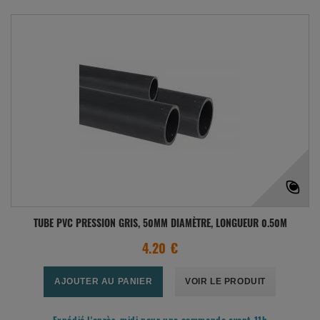
TUBE PVC PRESSION GRIS, 50MM DIAMÈTRE, LONGUEUR 0.50M
4.20 €
AJOUTER AU PANIER
VOIR LE PRODUIT