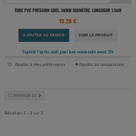
TUBE PVC PRESSION GRIS, 50MM DIAMÈTRE, LONGUEUR 1.50M
13.20 €
AJOUTER AU PANIER
VOIR LE PRODUIT
Expédié l'après-midi pour une commande avant 11h
Ajouter à mes préférences
Ajouter au comparateur
COMPARER (
0
)
Résultats 1 - 3 sur 3.