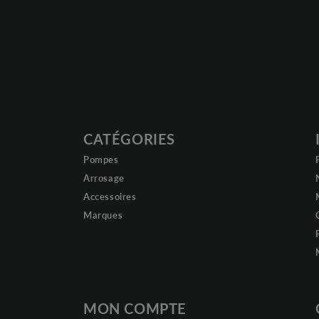
CATÉGORIES
Pompes
Arrosage
Accessoires
Marques
MON COMPTE