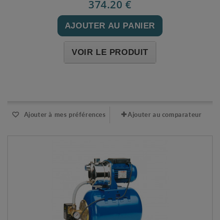
374.20 €
AJOUTER AU PANIER
VOIR LE PRODUIT
Expédié sous 48-72h
Ajouter à mes préférences
Ajouter au comparateur