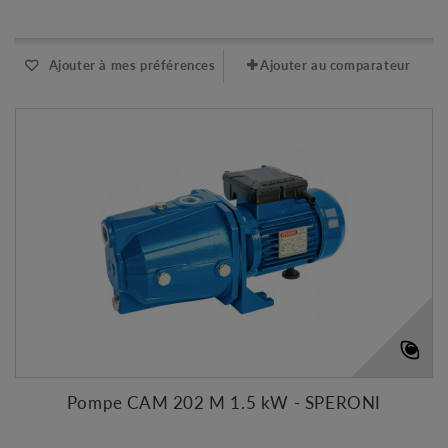
Expédié sous 48-72h
Ajouter à mes préférences
Ajouter au comparateur
Pompe CAM 202 M 1.5 kW - SPERONI