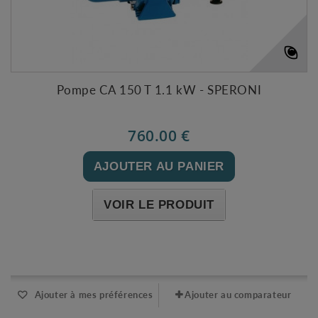
Pompe CA 150 T 1.1 kW - SPERONI
760.00 €
AJOUTER AU PANIER
VOIR LE PRODUIT
Expédié sous 48-72h
Ajouter à mes préférences
Ajouter au comparateur