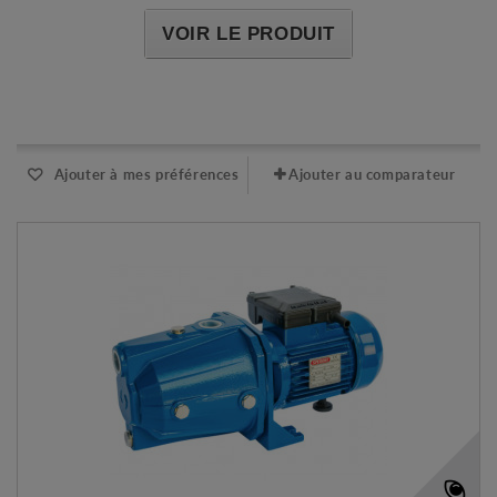
VOIR LE PRODUIT
Expédié l'après-midi pour une commande avant 11h
Ajouter à mes préférences
Ajouter au comparateur