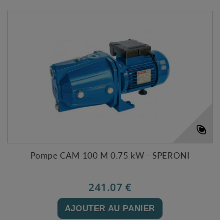
Pompe CAM 100 M 0.75 kW - SPERONI
241.07 €
AJOUTER AU PANIER