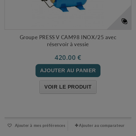
Groupe PRESS V CAM98 INOX/25 avec
réservoir à vessie
420.00 €
AJOUTER AU PANIER
VOIR LE PRODUIT
Expédié sous 48-72h
Ajouter à mes préférences
Ajouter au comparateur