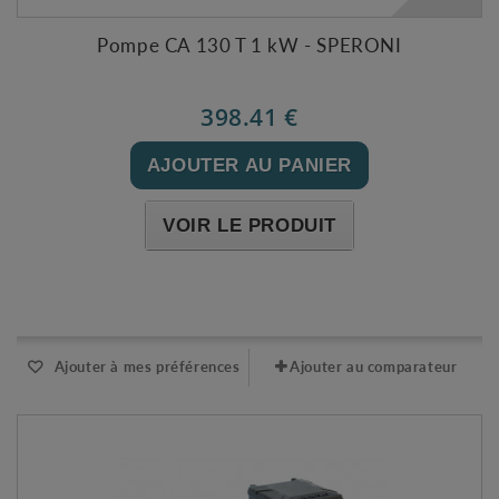
Pompe CA 130 T 1 kW - SPERONI
398.41 €
AJOUTER AU PANIER
VOIR LE PRODUIT
Expédié sous 48-72h
Ajouter à mes préférences
Ajouter au comparateur