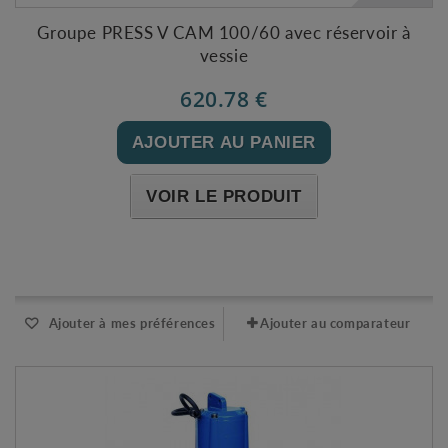
Groupe PRESS V CAM 100/60 avec réservoir à
vessie
620.78 €
AJOUTER AU PANIER
VOIR LE PRODUIT
Expédié sous 48-72h
Ajouter à mes préférences
Ajouter au comparateur