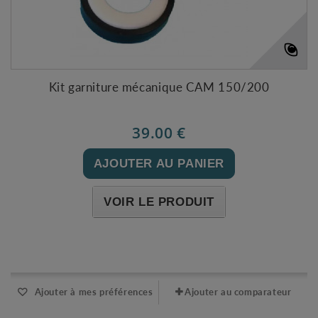
Kit garniture mécanique CAM 150/200
39.00 €
AJOUTER AU PANIER
VOIR LE PRODUIT
Expédié sous 24-48h
Ajouter à mes préférences
Ajouter au comparateur