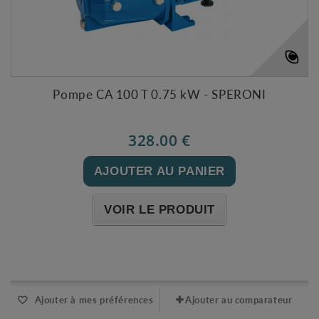
Pompe CA 100 T 0.75 kW - SPERONI
328.00 €
AJOUTER AU PANIER
VOIR LE PRODUIT
Expédié sous 48-72h
Ajouter à mes préférences
Ajouter au comparateur