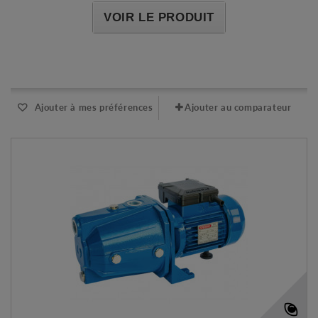
VOIR LE PRODUIT
Expédié sous 48-72h
Ajouter à mes préférences
Ajouter au comparateur