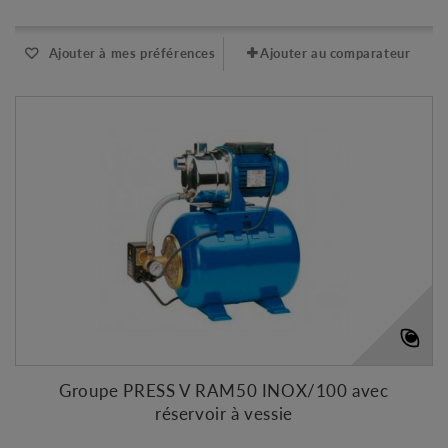
Ajouter à mes préférences
Ajouter au comparateur
Groupe PRESS V RAM50 INOX/100 avec
réservoir à vessie