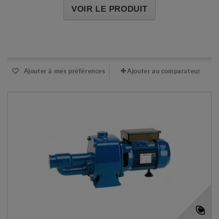
VOIR LE PRODUIT
Expédié sous 48-72h
Ajouter à mes préférences
Ajouter au comparateur