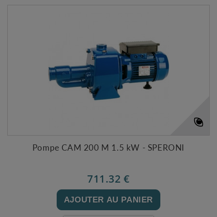
Pompe CAM 200 M 1.5 kW - SPERONI
711.32 €
AJOUTER AU PANIER