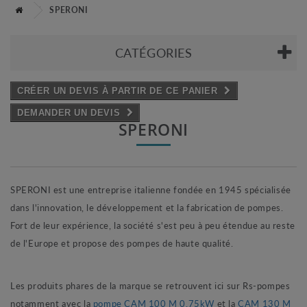
SPERONI
CATÉGORIES
CRÉER UN DEVIS À PARTIR DE CE PANIER
DEMANDER UN DEVIS
SPERONI
SPERONI est une entreprise italienne fondée en 1945 spécialisée
dans l'innovation, le développement et la fabrication de pompes.
Fort de leur expérience, la société s'est peu à peu étendue au reste
de l'Europe et propose des pompes de haute qualité.
Les produits phares de la marque se retrouvent ici sur Rs-pompes
notamment avec la
pompe CAM 100 M 0.75kW
et la
CAM 130 M