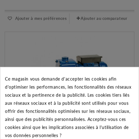
Ajouter à mes préférences
Ajouter au comparateur
Ce magasin vous demande d'accepter les cookies afin
d'optimiser les performances, les fonctionnalités des réseaux
sociaux et la pertinence de la publicité. Les cookies tiers liés
aux réseaux sociaux et à la publicité sont utilisés pour vous
offrir des fonctionnalités optimisées sur les réseaux sociaux,
ainsi que des publicités personnalisées. Acceptez-vous ces
Pompe CAM 150 M 1.1 kW - SPERONI
cookies ainsi que les implications associées à l'utilisation de
vos données personnelles ?