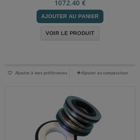
1072.40 €
AJOUTER AU PANIER
VOIR LE PRODUIT
Expédié sous 48-72h
Ajouter à mes préférences
Ajouter au comparateur