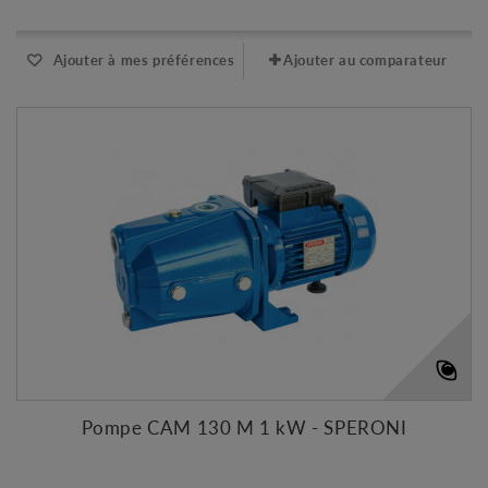
Ajouter à mes préférences
Ajouter au comparateur
Pompe CAM 130 M 1 kW - SPERONI