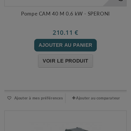
Pompe CAM 40 M 0.6 kW - SPERONI
210.11 €
AJOUTER AU PANIER
VOIR LE PRODUIT
Expédié sous 48-72h
Ajouter à mes préférences
Ajouter au comparateur