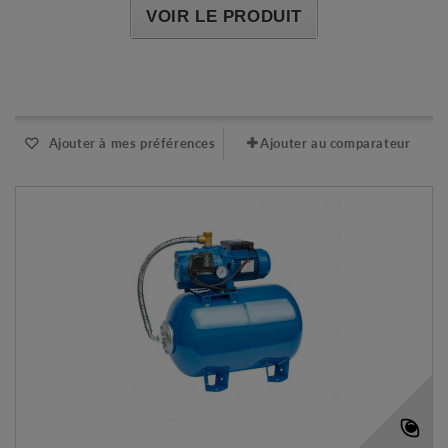
VOIR LE PRODUIT
Expédié sous 48-72h
Ajouter à mes préférences
Ajouter au comparateur