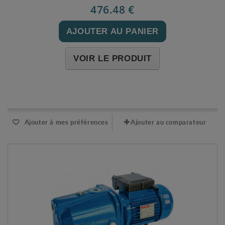
476.48 €
AJOUTER AU PANIER
VOIR LE PRODUIT
Expédié sous 48-72h
Ajouter à mes préférences
Ajouter au comparateur