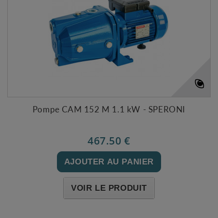
Pompe CAM 152 M 1.1 kW - SPERONI
467.50 €
AJOUTER AU PANIER
VOIR LE PRODUIT