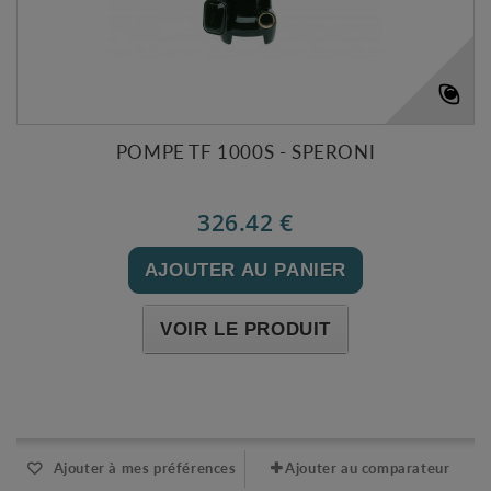
POMPE TF 1000S - SPERONI
326.42 €
AJOUTER AU PANIER
VOIR LE PRODUIT
Expédié sous 48-72h
Ajouter à mes préférences
Ajouter au comparateur