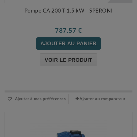
Pompe CA 200 T 1.5 kW - SPERONI
787.57 €
AJOUTER AU PANIER
VOIR LE PRODUIT
Expédié sous 48-72h
Ajouter à mes préférences
Ajouter au comparateur