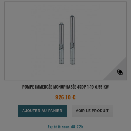
POMPE IMMERGÉE MONOPHASÉE 4SDP 1-19 0,55 KW
926.10 €
AJOUTER AU PANIER
VOIR LE PRODUIT
Expédié sous 48-72h