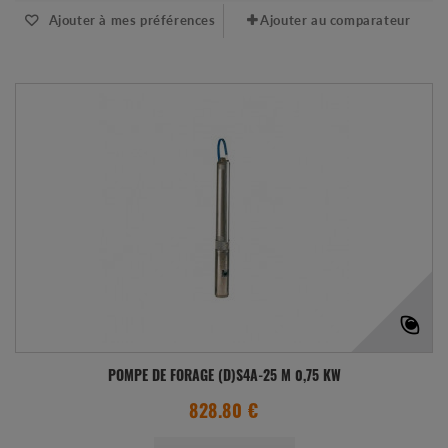
Ajouter à mes préférences
Ajouter au comparateur
POMPE DE FORAGE (D)S4A-25 M 0,75 KW
828.80 €