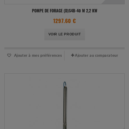
POMPE DE FORAGE (D)S4B-40 M 2,2 KW
1297.60 €
VOIR LE PRODUIT
Ajouter à mes préférences
Ajouter au comparateur