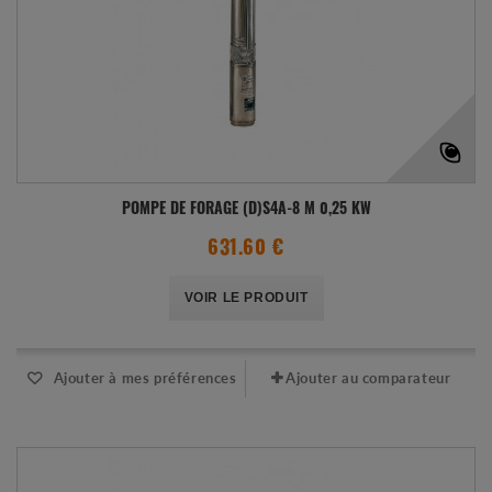
POMPE DE FORAGE (D)S4A-8 M 0,25 KW
631.60 €
VOIR LE PRODUIT
Ajouter à mes préférences
Ajouter au comparateur