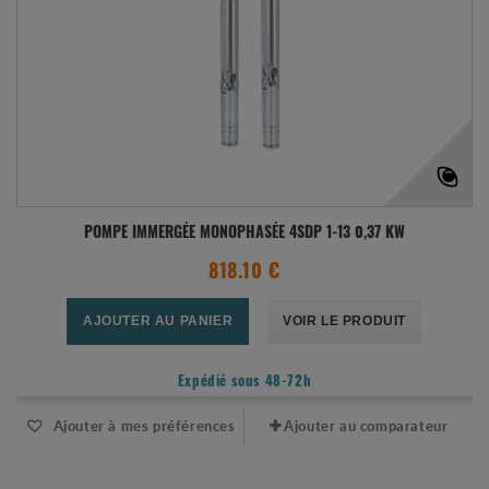
POMPE IMMERGÉE MONOPHASÉE 4SDP 1-13 0,37 KW
818.10 €
AJOUTER AU PANIER
VOIR LE PRODUIT
Expédié sous 48-72h
Ajouter à mes préférences
Ajouter au comparateur