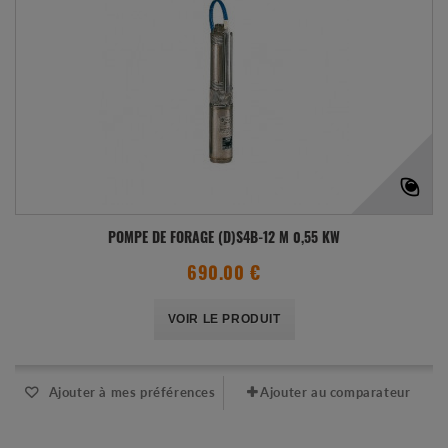
POMPE DE FORAGE (D)S4B-12 M 0,55 KW
690.00 €
VOIR LE PRODUIT
Ajouter à mes préférences
Ajouter au comparateur