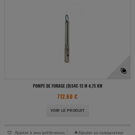
POMPE DE FORAGE (D)S4C-13 M 0,75 KW
712.60 €
VOIR LE PRODUIT
Ajouter à mes préférences
Ajouter au comparateur