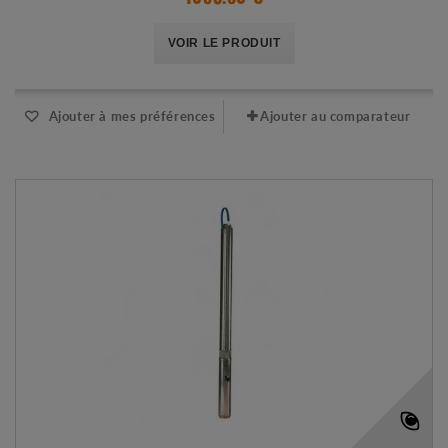
VOIR LE PRODUIT
Ajouter à mes préférences
Ajouter au comparateur