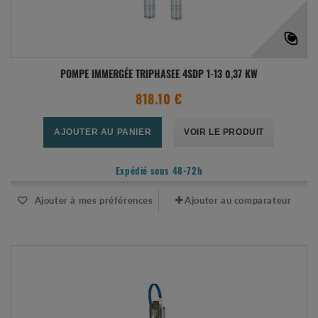
POMPE IMMERGÉE TRIPHASEE 4SDP 1-13 0,37 KW
818.10 €
AJOUTER AU PANIER
VOIR LE PRODUIT
Expédié sous 48-72h
Ajouter à mes préférences
Ajouter au comparateur