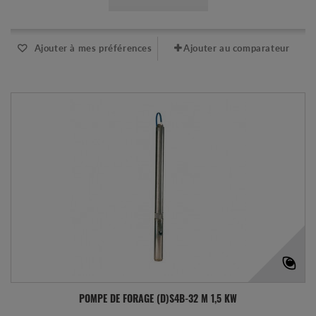
Ajouter à mes préférences
Ajouter au comparateur
POMPE DE FORAGE (D)S4B-32 M 1,5 KW