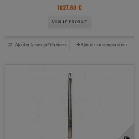
1027.60 €
VOIR LE PRODUIT
Ajouter à mes préférences
Ajouter au comparateur