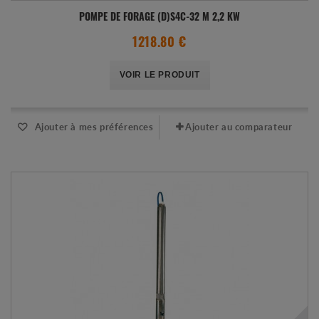
POMPE DE FORAGE (D)S4C-32 M 2,2 KW
1218.80 €
VOIR LE PRODUIT
Ajouter à mes préférences
Ajouter au comparateur