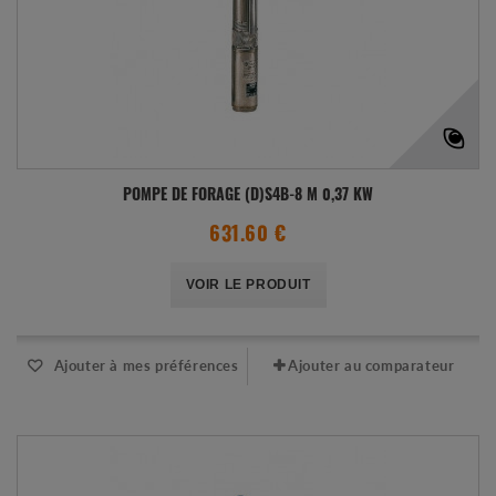
POMPE DE FORAGE (D)S4B-8 M 0,37 KW
631.60 €
VOIR LE PRODUIT
Ajouter à mes préférences
Ajouter au comparateur