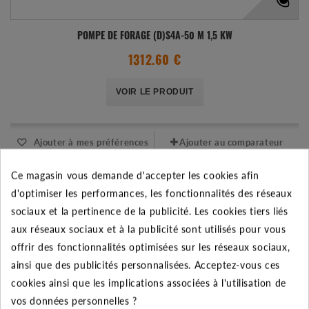
POMPE DE FORAGE (D)S4A-50 M 1,5 KW
1312.60 €
VOIR LE PRODUIT
Ajouter à mes préférences
Ajouter au comparateur
Ce magasin vous demande d'accepter les cookies afin
d'optimiser les performances, les fonctionnalités des réseaux
sociaux et la pertinence de la publicité. Les cookies tiers liés
aux réseaux sociaux et à la publicité sont utilisés pour vous
offrir des fonctionnalités optimisées sur les réseaux sociaux,
ainsi que des publicités personnalisées. Acceptez-vous ces
cookies ainsi que les implications associées à l'utilisation de
vos données personnelles ?