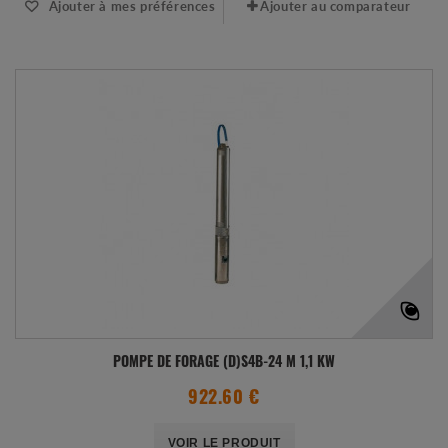
Ajouter à mes préférences
Ajouter au comparateur
POMPE DE FORAGE (D)S4B-24 M 1,1 KW
922.60 €
VOIR LE PRODUIT