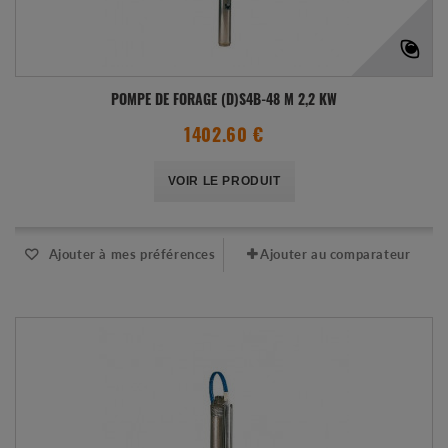
POMPE DE FORAGE (D)S4B-48 M 2,2 KW
1402.60 €
VOIR LE PRODUIT
Ajouter à mes préférences
Ajouter au comparateur