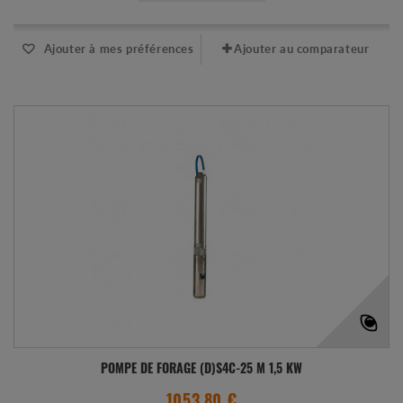
Ajouter à mes préférences
Ajouter au comparateur
POMPE DE FORAGE (D)S4C-25 M 1,5 KW
1053.80 €