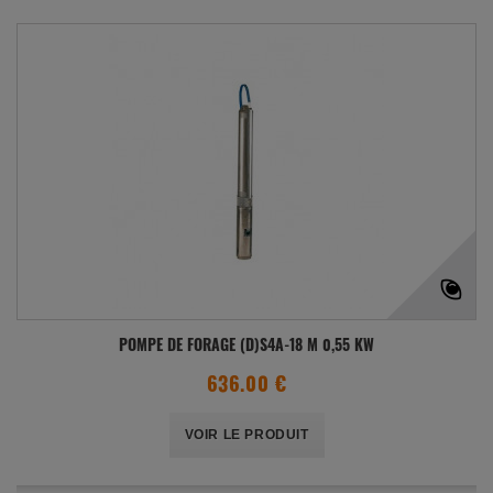
POMPE DE FORAGE (D)S4A-18 M 0,55 KW
636.00 €
VOIR LE PRODUIT