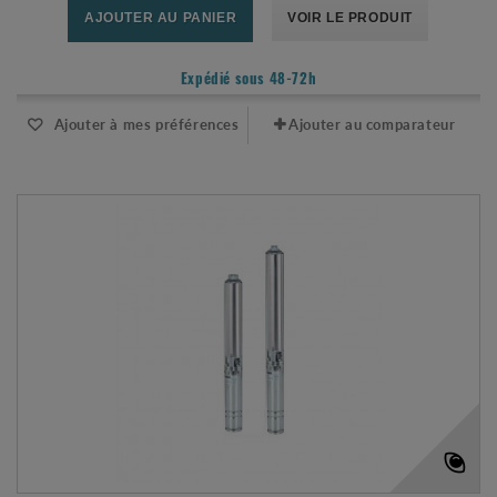
AJOUTER AU PANIER
VOIR LE PRODUIT
Expédié sous 48-72h
Ajouter à mes préférences
Ajouter au comparateur