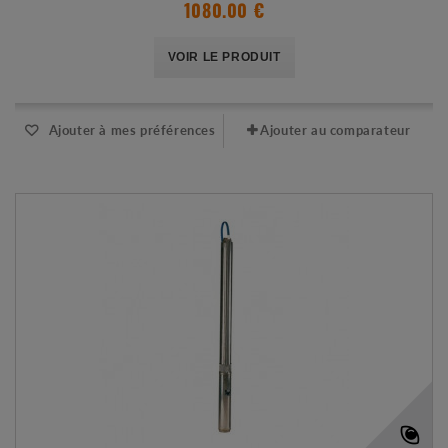
1080.00 €
VOIR LE PRODUIT
Ajouter à mes préférences
Ajouter au comparateur