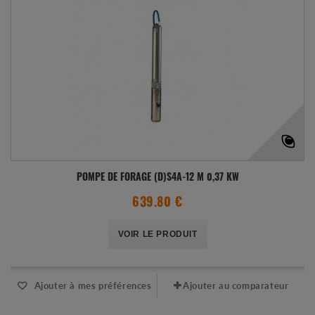
POMPE DE FORAGE (D)S4A-12 M 0,37 KW
639.80 €
VOIR LE PRODUIT
Ajouter à mes préférences
Ajouter au comparateur