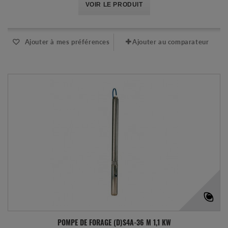
VOIR LE PRODUIT
Ajouter à mes préférences
Ajouter au comparateur
POMPE DE FORAGE (D)S4A-36 M 1,1 KW