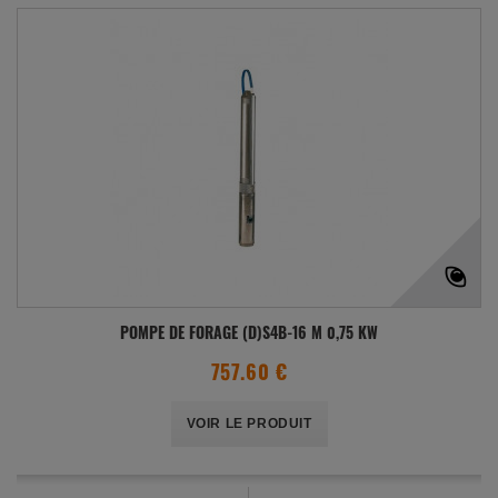
POMPE DE FORAGE (D)S4B-16 M 0,75 KW
757.60 €
VOIR LE PRODUIT