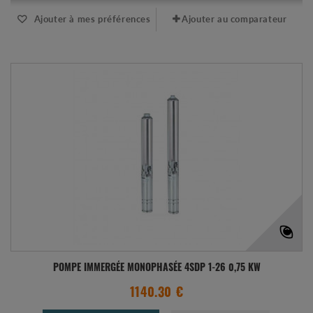
Ajouter à mes préférences
Ajouter au comparateur
POMPE IMMERGÉE MONOPHASÉE 4SDP 1-26 0,75 KW
1140.30 €