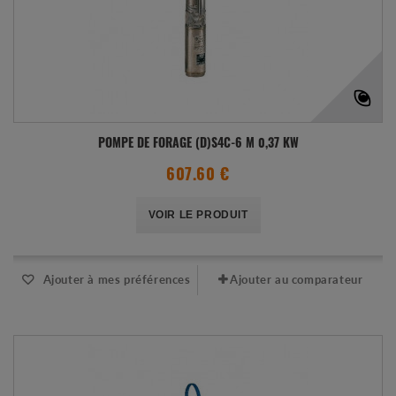
POMPE DE FORAGE (D)S4C-6 M 0,37 KW
607.60 €
VOIR LE PRODUIT
Ajouter à mes préférences
Ajouter au comparateur