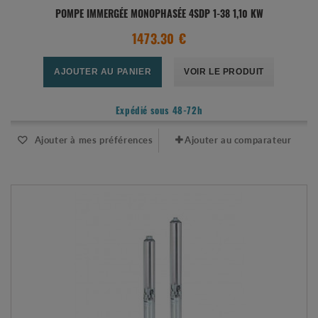
POMPE IMMERGÉE MONOPHASÉE 4SDP 1-38 1,10 KW
1473.30 €
AJOUTER AU PANIER
VOIR LE PRODUIT
Expédié sous 48-72h
Ajouter à mes préférences
Ajouter au comparateur