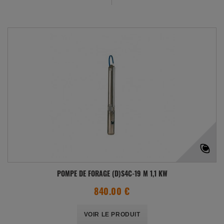
POMPE DE FORAGE (D)S4C-19 M 1,1 KW
840.00 €
VOIR LE PRODUIT