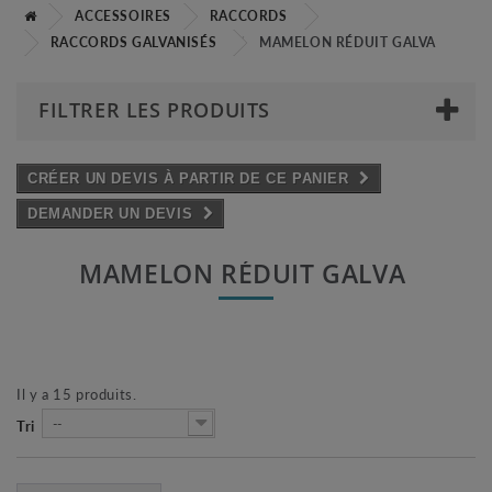
ACCESSOIRES
RACCORDS
RACCORDS GALVANISÉS
MAMELON RÉDUIT GALVA
FILTRER LES PRODUITS
CRÉER UN DEVIS À PARTIR DE CE PANIER
DEMANDER UN DEVIS
MAMELON RÉDUIT GALVA
Il y a 15 produits.
--
Tri