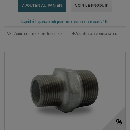
AJOUTER AU PANIER
VOIR LE PRODUIT
Expédié l'après-midi pour une commande avant 11h
Ajouter à mes préférences
Ajouter au comparateur