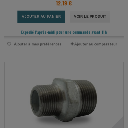
12.19 €
AJOUTER AU PANIER
VOIR LE PRODUIT
Expédié l'après-midi pour une commande avant 11h
Ajouter à mes préférences
Ajouter au comparateur