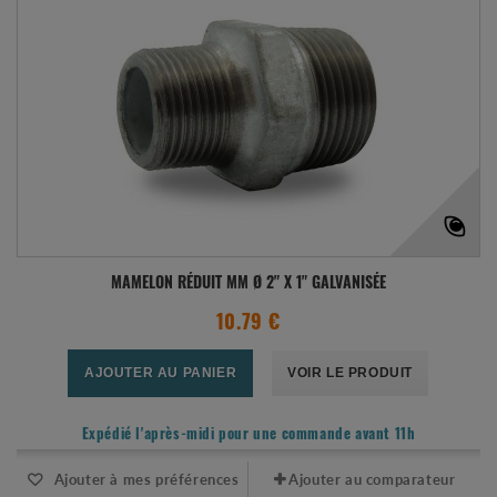
MAMELON RÉDUIT MM Ø 2" X 1" GALVANISÉE
10.79 €
AJOUTER AU PANIER
VOIR LE PRODUIT
Expédié l'après-midi pour une commande avant 11h
Ajouter à mes préférences
Ajouter au comparateur