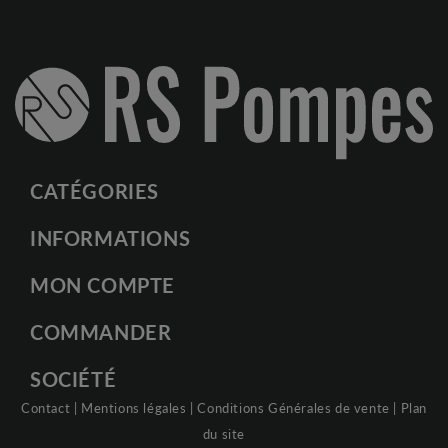
CATÉGORIES
INFORMATIONS
MON COMPTE
COMMANDER
SOCIÉTÉ
Contact
|
Mentions légales
|
Conditions Générales de vente
|
Plan
du site