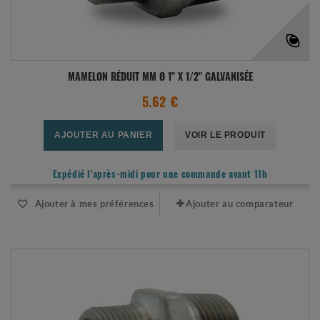
MAMELON RÉDUIT MM Ø 1" X 1/2" GALVANISÉE
5.62 €
AJOUTER AU PANIER
VOIR LE PRODUIT
Expédié l'après-midi pour une commande avant 11h
Ajouter à mes préférences
Ajouter au comparateur