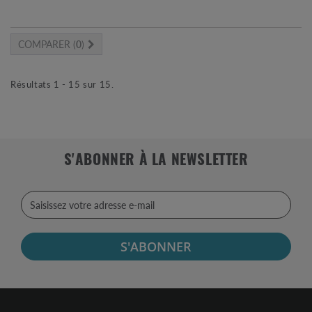
COMPARER (
0
)
Résultats 1 - 15 sur 15.
S'ABONNER À LA NEWSLETTER
S'ABONNER