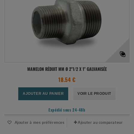
MAMELON RÉDUIT MM Ø 2"1/2 X 1" GALVANISÉE
18.54 €
AJOUTER AU PANIER
VOIR LE PRODUIT
Expédié sous 24-48h
Ajouter à mes préférences
Ajouter au comparateur