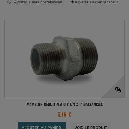
Ajouter à mes préférences
Ajouter au comparateur
MAMELON RÉDUIT MM Ø 1"1/4 X 1" GALVANISÉE
5.16 €
AJOUTER AU PANIER
VOIR LE PRODUIT