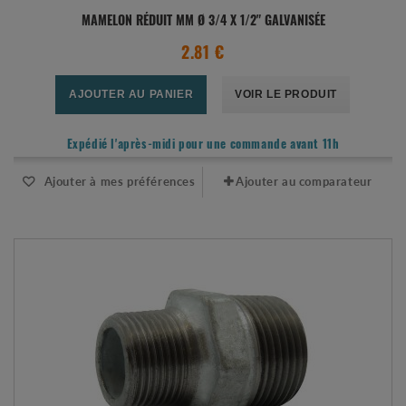
MAMELON RÉDUIT MM Ø 3/4 X 1/2" GALVANISÉE
2.81 €
AJOUTER AU PANIER
VOIR LE PRODUIT
Expédié l'après-midi pour une commande avant 11h
Ajouter à mes préférences
Ajouter au comparateur