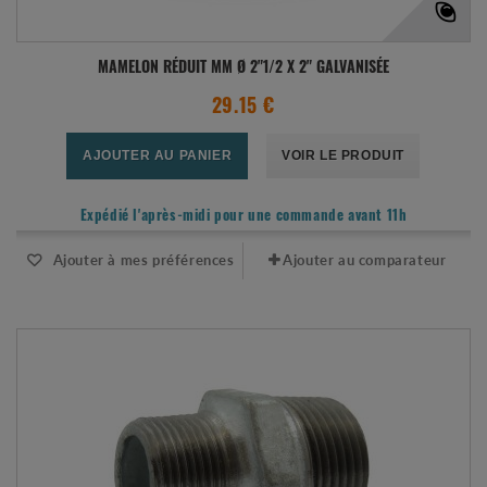
MAMELON RÉDUIT MM Ø 2"1/2 X 2" GALVANISÉE
29.15 €
AJOUTER AU PANIER
VOIR LE PRODUIT
Expédié l'après-midi pour une commande avant 11h
Ajouter à mes préférences
Ajouter au comparateur