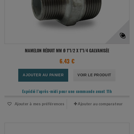
MAMELON RÉDUIT MM Ø 1"1/2 X 1"1/4 GALVANISÉE
6.43 €
AJOUTER AU PANIER
VOIR LE PRODUIT
Expédié l'après-midi pour une commande avant 11h
Ajouter à mes préférences
Ajouter au comparateur