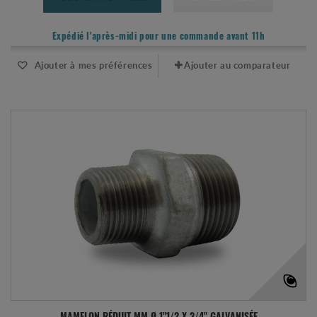
Expédié l'après-midi pour une commande avant 11h
Ajouter à mes préférences
Ajouter au comparateur