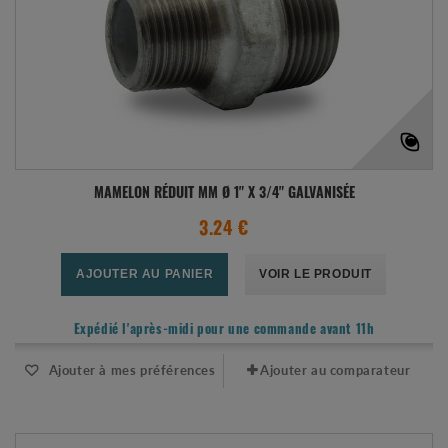
MAMELON RÉDUIT MM Ø 1" X 3/4" GALVANISÉE
3.24 €
AJOUTER AU PANIER
VOIR LE PRODUIT
Expédié l'après-midi pour une commande avant 11h
Ajouter à mes préférences
Ajouter au comparateur