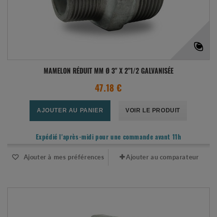
MAMELON RÉDUIT MM Ø 3" X 2"1/2 GALVANISÉE
47.18 €
AJOUTER AU PANIER
VOIR LE PRODUIT
Expédié l'après-midi pour une commande avant 11h
Ajouter à mes préférences
Ajouter au comparateur