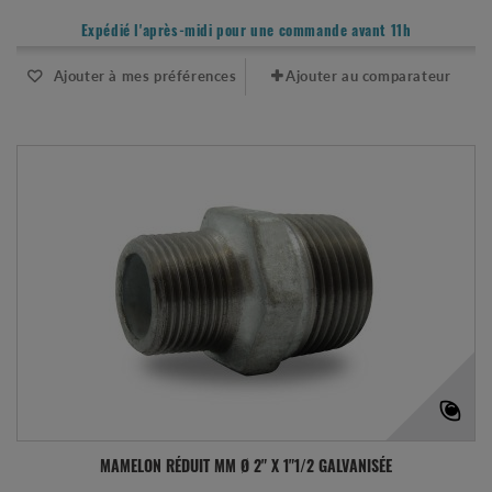
Expédié l'après-midi pour une commande avant 11h
Ajouter à mes préférences
Ajouter au comparateur
MAMELON RÉDUIT MM Ø 2" X 1"1/2 GALVANISÉE