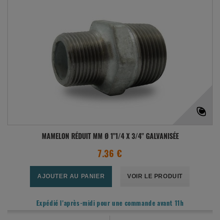
MAMELON RÉDUIT MM Ø 1"1/4 X 3/4" GALVANISÉE
7.36 €
AJOUTER AU PANIER
VOIR LE PRODUIT
Expédié l'après-midi pour une commande avant 11h