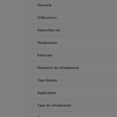
Garantie
Utilisateurs
Aspiration sur
Désignation
Fabricant
Diamètre de refoulement
Type liquide
Application
Type de refoulement