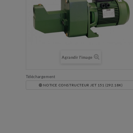
Agrandir l'image
Téléchargement
NOTICE CONSTRUCTEUR JET 151 (292.18K)