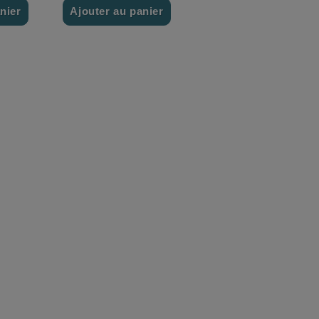
nier
Ajouter au panier