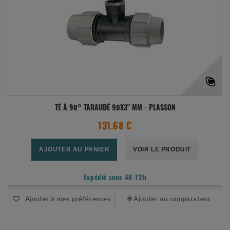
TÉ À 90° TARAUDÉ 90X3" MM - PLASSON
131.68 €
AJOUTER AU PANIER
VOIR LE PRODUIT
Expédié sous 48-72h
Ajouter à mes préférences
Ajouter au comparateur