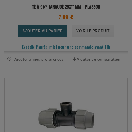
TÉ À 90° TARAUDÉ 25X1" MM - PLASSON
7.09 €
AJOUTER AU PANIER
VOIR LE PRODUIT
Expédié l'après-midi pour une commande avant 11h
Ajouter à mes préférences
Ajouter au comparateur