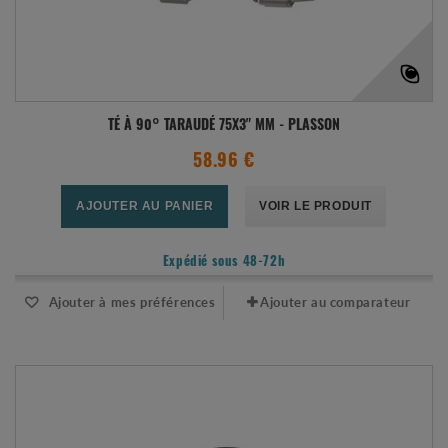
TÉ À 90° TARAUDÉ 75X3" MM - PLASSON
58.96 €
AJOUTER AU PANIER
VOIR LE PRODUIT
Expédié sous 48-72h
Ajouter à mes préférences
Ajouter au comparateur