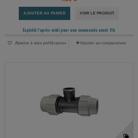
AJOUTER AU PANIER
VOIR LE PRODUIT
Expédié l'après-midi pour une commande avant 11h
Ajouter à mes préférences
Ajouter au comparateur