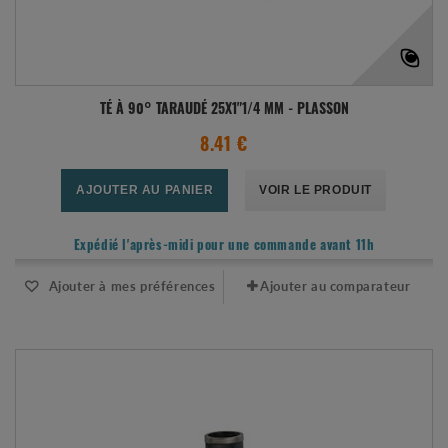
TÉ À 90° TARAUDÉ 25X1"1/4 MM - PLASSON
8.41 €
AJOUTER AU PANIER
VOIR LE PRODUIT
Expédié l'après-midi pour une commande avant 11h
Ajouter à mes préférences
Ajouter au comparateur