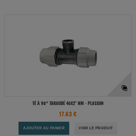
TÉ À 90° TARAUDÉ 40X2" MM - PLASSON
17.63 €
AJOUTER AU PANIER
VOIR LE PRODUIT