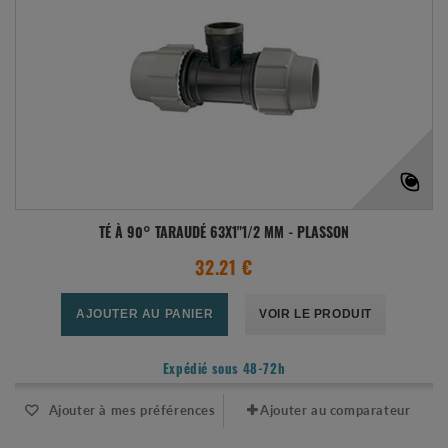
TÉ À 90° TARAUDÉ 63X1"1/2 MM - PLASSON
32.21 €
AJOUTER AU PANIER
VOIR LE PRODUIT
Expédié sous 48-72h
Ajouter à mes préférences
Ajouter au comparateur