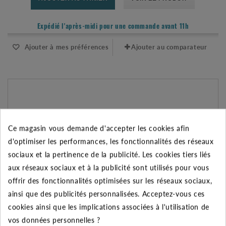
Expédié l'après-midi pour une commande avant 11h
Ajouter à mes préférences
Ajouter au comparateur
Ce magasin vous demande d'accepter les cookies afin
d'optimiser les performances, les fonctionnalités des réseaux
sociaux et la pertinence de la publicité. Les cookies tiers liés
aux réseaux sociaux et à la publicité sont utilisés pour vous
offrir des fonctionnalités optimisées sur les réseaux sociaux,
ainsi que des publicités personnalisées. Acceptez-vous ces
cookies ainsi que les implications associées à l'utilisation de
vos données personnelles ?