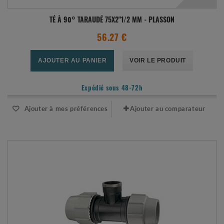
TÉ À 90° TARAUDÉ 75X2"1/2 MM - PLASSON
56.27 €
AJOUTER AU PANIER
VOIR LE PRODUIT
Expédié sous 48-72h
Ajouter à mes préférences
Ajouter au comparateur