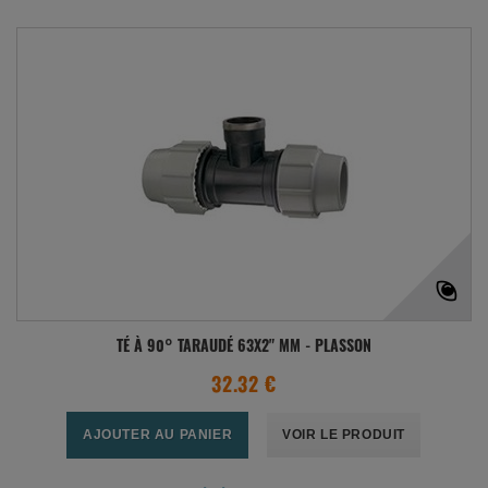
TÉ À 90° TARAUDÉ 63X2" MM - PLASSON
32.32 €
AJOUTER AU PANIER
VOIR LE PRODUIT