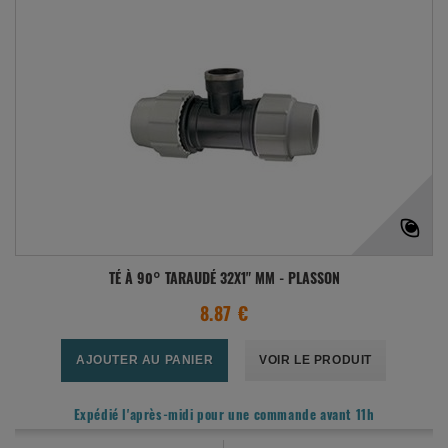
TÉ À 90° TARAUDÉ 32X1" MM - PLASSON
8.87 €
AJOUTER AU PANIER
VOIR LE PRODUIT
Expédié l'après-midi pour une commande avant 11h