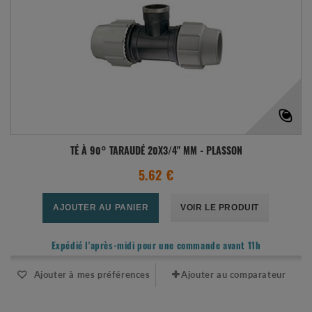
TÉ À 90° TARAUDÉ 20X3/4" MM - PLASSON
5.62 €
AJOUTER AU PANIER
VOIR LE PRODUIT
Expédié l'après-midi pour une commande avant 11h
Ajouter à mes préférences
Ajouter au comparateur