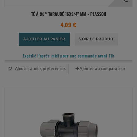
TÉ À 90° TARAUDÉ 16X3/4" MM - PLASSON
4.09 €
AJOUTER AU PANIER
VOIR LE PRODUIT
Expédié l'après-midi pour une commande avant 11h
Ajouter à mes préférences
Ajouter au comparateur