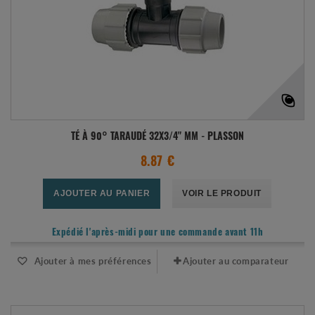
TÉ À 90° TARAUDÉ 32X3/4" MM - PLASSON
8.87 €
AJOUTER AU PANIER
VOIR LE PRODUIT
Expédié l'après-midi pour une commande avant 11h
Ajouter à mes préférences
Ajouter au comparateur