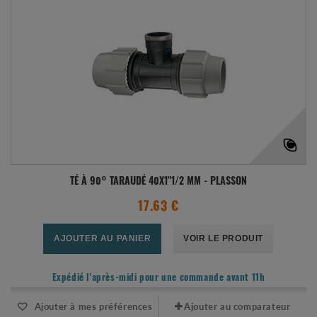
TÉ À 90° TARAUDÉ 40X1"1/2 MM - PLASSON
17.63 €
AJOUTER AU PANIER
VOIR LE PRODUIT
Expédié l'après-midi pour une commande avant 11h
Ajouter à mes préférences
Ajouter au comparateur