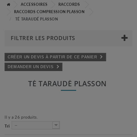
ACCESSOIRES
RACCORDS
RACCORDS COMPRESSION PLASSON
TÉ TARAUDÉ PLASSON
FILTRER LES PRODUITS
CRÉER UN DEVIS À PARTIR DE CE PANIER
DEMANDER UN DEVIS
TÉ TARAUDÉ PLASSON
Il y a 26 produits.
--
Tri