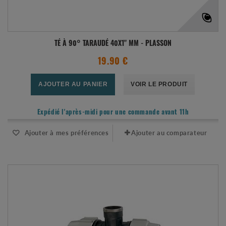
TÉ À 90° TARAUDÉ 40X1" MM - PLASSON
19.90 €
AJOUTER AU PANIER
VOIR LE PRODUIT
Expédié l'après-midi pour une commande avant 11h
Ajouter à mes préférences
Ajouter au comparateur