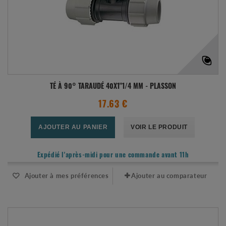
TÉ À 90° TARAUDÉ 40X1"1/4 MM - PLASSON
17.63 €
AJOUTER AU PANIER
VOIR LE PRODUIT
Expédié l'après-midi pour une commande avant 11h
Ajouter à mes préférences
Ajouter au comparateur