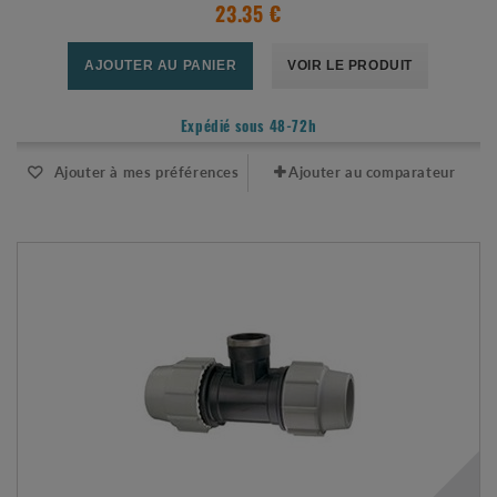
23.35 €
AJOUTER AU PANIER
VOIR LE PRODUIT
Expédié sous 48-72h
Ajouter à mes préférences
Ajouter au comparateur