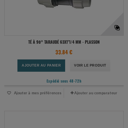
TÉ À 90° TARAUDÉ 63X1"1/4 MM - PLASSON
33.84 €
AJOUTER AU PANIER
VOIR LE PRODUIT
Expédié sous 48-72h
Ajouter à mes préférences
Ajouter au comparateur