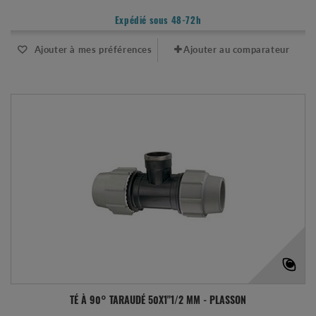
Expédié sous 48-72h
Ajouter à mes préférences
Ajouter au comparateur
TÉ À 90° TARAUDÉ 50X1"1/2 MM - PLASSON