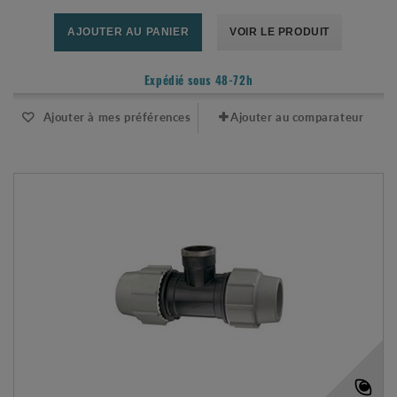
AJOUTER AU PANIER
VOIR LE PRODUIT
Expédié sous 48-72h
Ajouter à mes préférences
Ajouter au comparateur