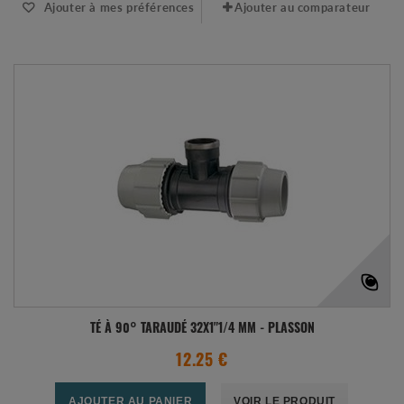
Ajouter à mes préférences
Ajouter au comparateur
TÉ À 90° TARAUDÉ 32X1"1/4 MM - PLASSON
12.25 €
AJOUTER AU PANIER
VOIR LE PRODUIT