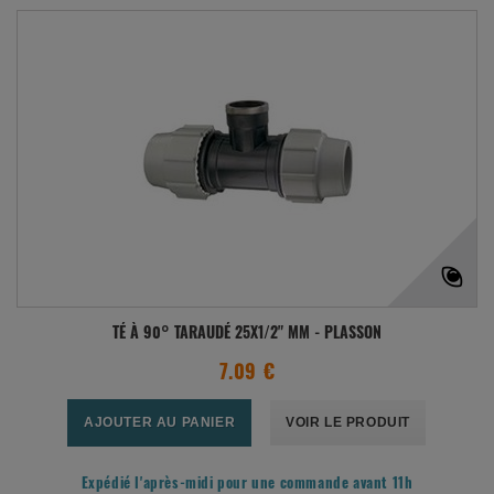
TÉ À 90° TARAUDÉ 25X1/2" MM - PLASSON
7.09 €
AJOUTER AU PANIER
VOIR LE PRODUIT
Expédié l'après-midi pour une commande avant 11h