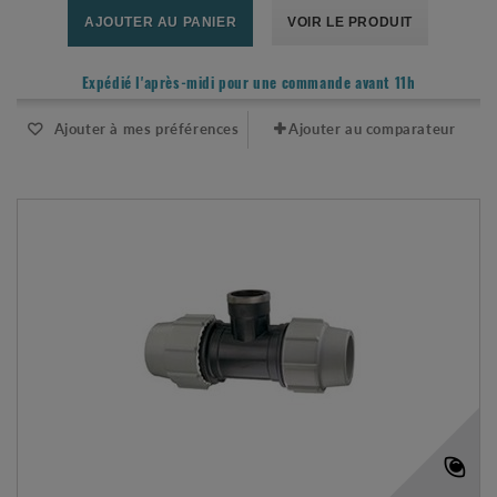
AJOUTER AU PANIER
VOIR LE PRODUIT
Expédié l'après-midi pour une commande avant 11h
Ajouter à mes préférences
Ajouter au comparateur