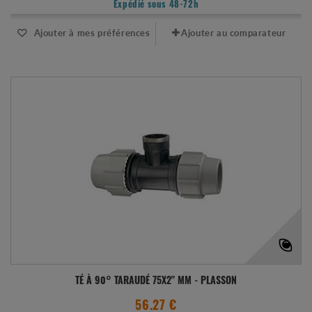
Expédié sous 48-72h
Ajouter à mes préférences
Ajouter au comparateur
TÉ À 90° TARAUDÉ 75X2" MM - PLASSON
56.27 €