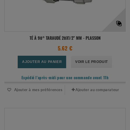
TÉ À 90° TARAUDÉ 20X1/2" MM - PLASSON
5.62 €
AJOUTER AU PANIER
VOIR LE PRODUIT
Expédié l'après-midi pour une commande avant 11h
Ajouter à mes préférences
Ajouter au comparateur