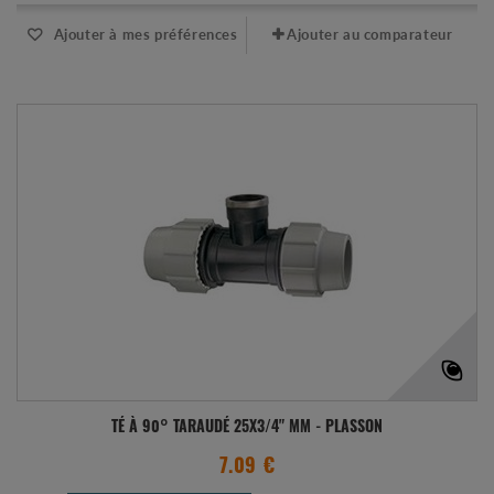
Ajouter à mes préférences
Ajouter au comparateur
TÉ À 90° TARAUDÉ 25X3/4" MM - PLASSON
7.09 €