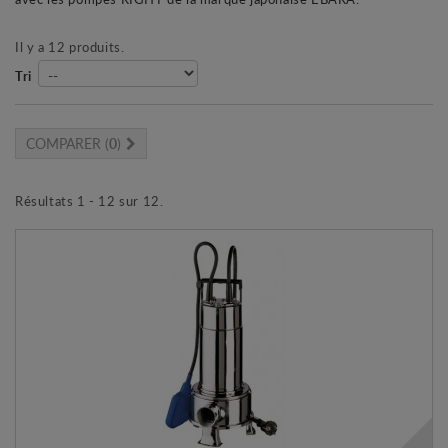
Il y a 12 produits.
Tri
COMPARER (
0
)
Résultats 1 - 12 sur 12.