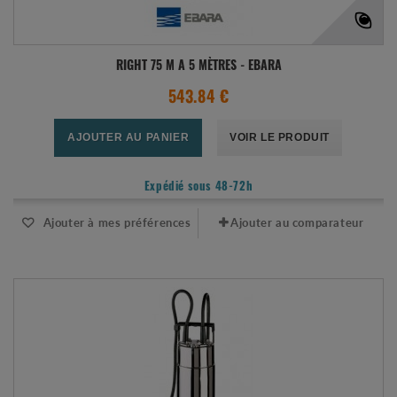
RIGHT 75 M A 5 MÈTRES - EBARA
543.84 €
AJOUTER AU PANIER
VOIR LE PRODUIT
Expédié sous 48-72h
Ajouter à mes préférences
Ajouter au comparateur