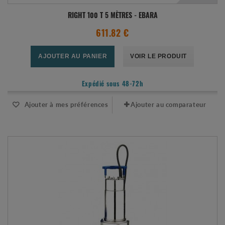
RIGHT 100 T 5 MÈTRES - EBARA
611.82 €
AJOUTER AU PANIER
VOIR LE PRODUIT
Expédié sous 48-72h
Ajouter à mes préférences
Ajouter au comparateur