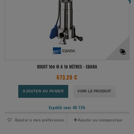
RIGHT 100 M A 10 MÈTRES - EBARA
673.20 €
AJOUTER AU PANIER
VOIR LE PRODUIT
Expédié sous 48-72h
Ajouter à mes préférences
Ajouter au comparateur