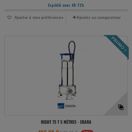
Expédié sous 48-72h
Ajouter à mes préférences
Ajouter au comparateur
PROMO !
RIGHT 75 T 5 MÈTRES - EBARA