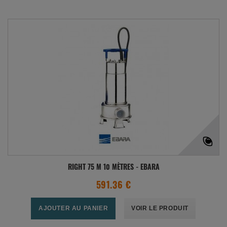
RIGHT 75 M 10 MÈTRES - EBARA
591.36 €
AJOUTER AU PANIER
VOIR LE PRODUIT