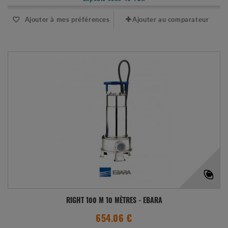
Ajouter à mes préférences
Ajouter au comparateur
RIGHT 100 M 10 MÈTRES - EBARA
654.06 €