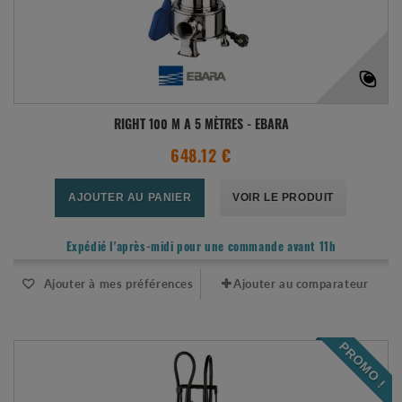
RIGHT 100 M A 5 MÈTRES - EBARA
648.12 €
AJOUTER AU PANIER
VOIR LE PRODUIT
Expédié l'après-midi pour une commande avant 11h
Ajouter à mes préférences
Ajouter au comparateur
PROMO !