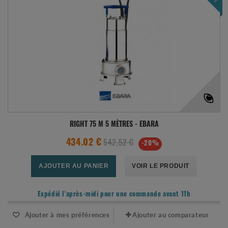
RIGHT 75 M 5 MÈTRES - EBARA
542,52 €
434.02 €
-20%
AJOUTER AU PANIER
VOIR LE PRODUIT
Expédié l'après-midi pour une commande avant 11h
Ajouter à mes préférences
Ajouter au comparateur