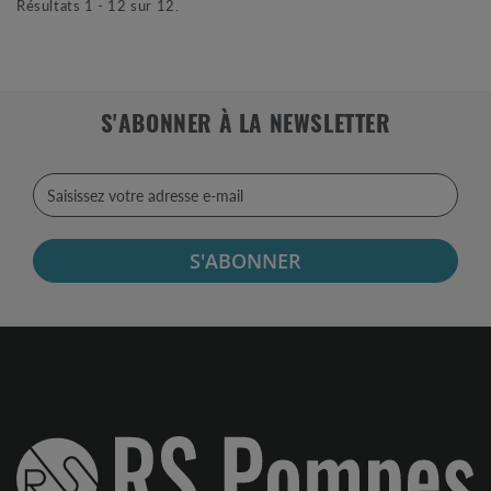
Résultats 1 - 12 sur 12.
S'ABONNER À LA NEWSLETTER
S'ABONNER