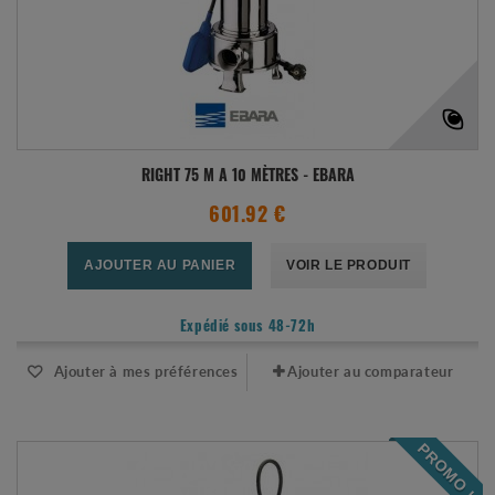
RIGHT 75 M A 10 MÈTRES - EBARA
601.92 €
AJOUTER AU PANIER
VOIR LE PRODUIT
Expédié sous 48-72h
Ajouter à mes préférences
Ajouter au comparateur
PROMO !