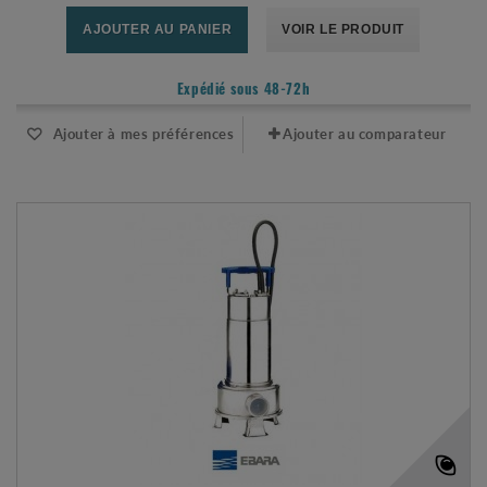
AJOUTER AU PANIER
VOIR LE PRODUIT
Expédié sous 48-72h
Ajouter à mes préférences
Ajouter au comparateur