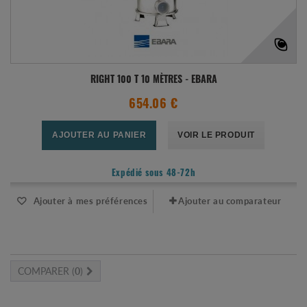
RIGHT 100 T 10 MÈTRES - EBARA
654.06 €
AJOUTER AU PANIER
VOIR LE PRODUIT
Expédié sous 48-72h
Ajouter à mes préférences
Ajouter au comparateur
COMPARER (
0
)