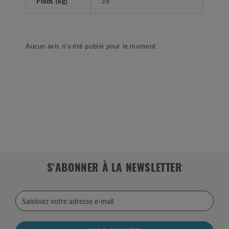
Poids (kg)
38
Aucun avis n'a été publié pour le moment.
S'ABONNER À LA NEWSLETTER