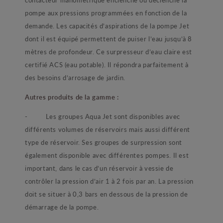
pompe aux pressions programmées en fonction de la
demande. Les capacités d’aspirations de la pompe Jet
dont il est équipé permettent de puiser l’eau jusqu’à 8
mètres de profondeur. Ce surpresseur d’eau claire est
certifié ACS (eau potable). Il répondra parfaitement à
des besoins d’arrosage de jardin.
Autres produits de la gamme :
- Les groupes Aqua Jet sont disponibles avec
différents volumes de réservoirs mais aussi différent
type de réservoir. Ses groupes de surpression sont
également disponible avec différentes pompes. Il est
important, dans le cas d’un réservoir à vessie de
contrôler la pression d’air 1 à 2 fois par an. La pression
doit se situer à 0,3 bars en dessous de la pression de
démarrage de la pompe.