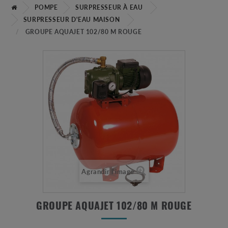
POMPE
SURPRESSEUR À EAU
SURPRESSEUR D'EAU MAISON
GROUPE AQUAJET 102/80 M ROUGE
Agrandir l'image
GROUPE AQUAJET 102/80 M ROUGE