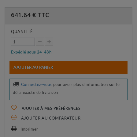
641.64
€ TTC
QUANTITÉ
Expédié sous 24-48h
AJOUTER AU PANIER
Connectez-vous
pour avoir plus d'information sur le
délai exacte de livraison
AJOUTER À MES PRÉFÉRENCES
AJOUTER AU COMPARATEUR
Imprimer