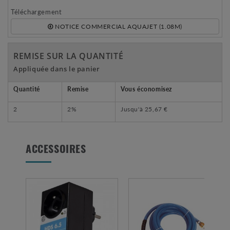
Téléchargement
NOTICE COMMERCIAL AQUAJET (1.08M)
REMISE SUR LA QUANTITÉ
Appliquée dans le panier
Quantité
Remise
Vous économisez
2
2%
Jusqu'à
25,67 €
ACCESSOIRES