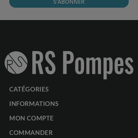
S'ABONNER
CATÉGORIES
INFORMATIONS
MON COMPTE
COMMANDER