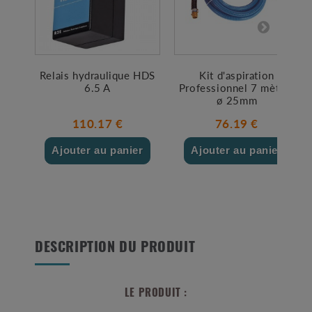
Relais hydraulique HDS
Kit d'aspiration
6.5 A
Professionnel 7 mètres
ø 25mm
110.17 €
76.19 €
Ajouter au panier
Ajouter au panier
DESCRIPTION DU PRODUIT
LE PRODUIT :