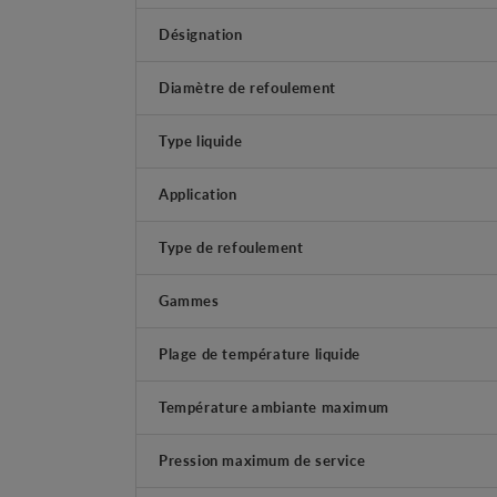
Désignation
Diamètre de refoulement
Type liquide
Application
Type de refoulement
Gammes
Plage de température liquide
Température ambiante maximum
Pression maximum de service