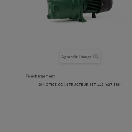
Agrandir l'image
Téléchargement
NOTICE CONSTRUCTEUR JET 112 (627.88K)