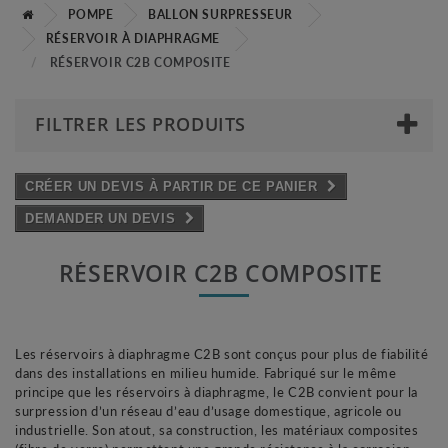
POMPE
BALLON SURPRESSEUR
RÉSERVOIR À DIAPHRAGME
RÉSERVOIR C2B COMPOSITE
FILTRER LES PRODUITS
CRÉER UN DEVIS À PARTIR DE CE PANIER
DEMANDER UN DEVIS
RÉSERVOIR C2B COMPOSITE
Les réservoirs à diaphragme C2B sont conçus pour plus de fiabilité
dans des installations en milieu humide. Fabriqué sur le même
principe que les réservoirs à diaphragme, le C2B convient pour la
surpression d’un réseau d’eau d’usage domestique, agricole ou
industrielle. Son atout, sa construction, les matériaux composites