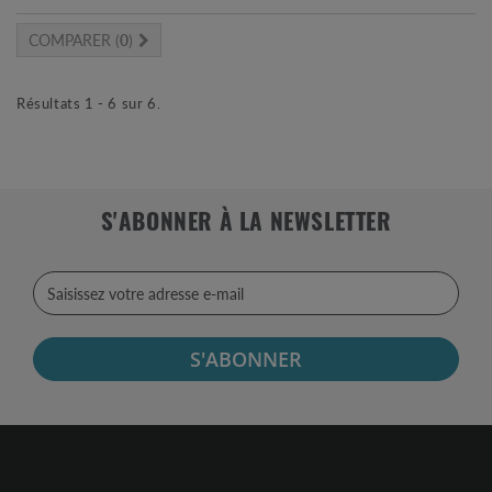
COMPARER (
0
)
Résultats 1 - 6 sur 6.
S'ABONNER À LA NEWSLETTER
S'ABONNER