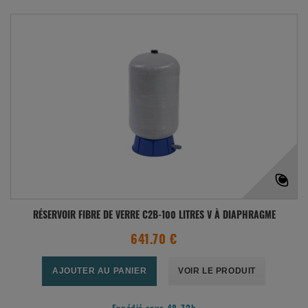
RÉSERVOIR FIBRE DE VERRE C2B-100 LITRES V À DIAPHRAGME
641.70 €
AJOUTER AU PANIER
VOIR LE PRODUIT