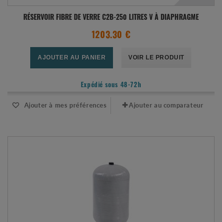
RÉSERVOIR FIBRE DE VERRE C2B-250 LITRES V À DIAPHRAGME
1203.30 €
AJOUTER AU PANIER
VOIR LE PRODUIT
Expédié sous 48-72h
Ajouter à mes préférences
Ajouter au comparateur