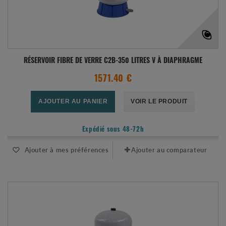
RÉSERVOIR FIBRE DE VERRE C2B-350 LITRES V À DIAPHRAGME
1571.40 €
AJOUTER AU PANIER
VOIR LE PRODUIT
Expédié sous 48-72h
Ajouter à mes préférences
Ajouter au comparateur