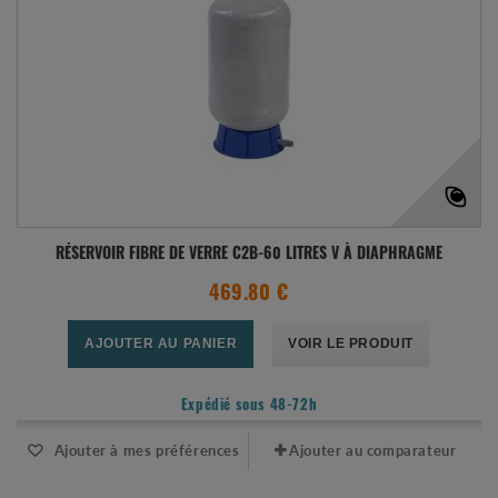
RÉSERVOIR FIBRE DE VERRE C2B-60 LITRES V À DIAPHRAGME
469.80 €
AJOUTER AU PANIER
VOIR LE PRODUIT
Expédié sous 48-72h
Ajouter à mes préférences
Ajouter au comparateur