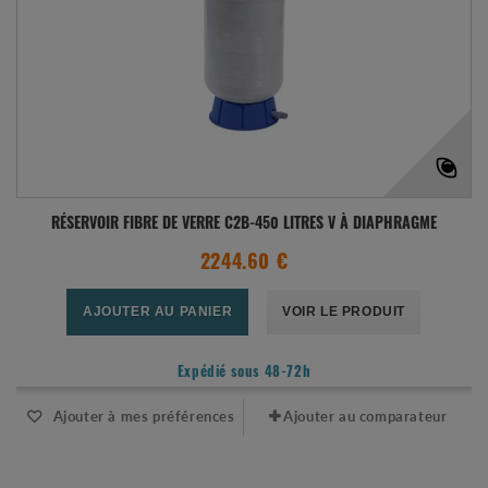
RÉSERVOIR FIBRE DE VERRE C2B-450 LITRES V À DIAPHRAGME
2244.60 €
AJOUTER AU PANIER
VOIR LE PRODUIT
Expédié sous 48-72h
Ajouter à mes préférences
Ajouter au comparateur