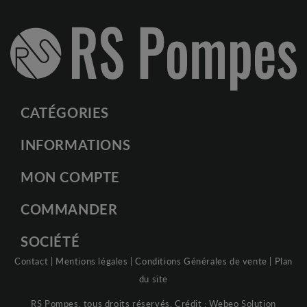
CATÉGORIES
INFORMATIONS
MON COMPTE
COMMANDER
SOCIÉTÉ
Contact
|
Mentions légales
|
Conditions Générales de vente
|
Plan
du site
RS Pompes, tous droits réservés. Crédit :
Webeo Solution