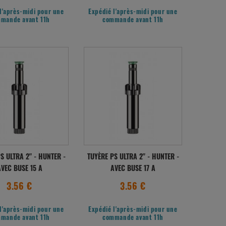
l'après-midi pour une
Expédié l'après-midi pour une
mande avant 11h
commande avant 11h
S ULTRA 2" - HUNTER -
TUYÈRE PS ULTRA 2" - HUNTER -
VEC BUSE 15 A
AVEC BUSE 17 A
3.56 €
3.56 €
l'après-midi pour une
Expédié l'après-midi pour une
mande avant 11h
commande avant 11h