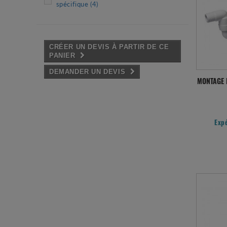
spécifique
(4)
CRÉER UN DEVIS À PARTIR DE CE
PANIER
DEMANDER UN DEVIS
MONTAGE 
Exp