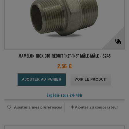
MAMELON INOX 316 RÉDUIT 1/2"-1/8" MÂLE-MÂLE - 8245
2.56 €
AJOUTER AU PANIER
VOIR LE PRODUIT
Expédié sous 24-48h
Ajouter à mes préférences
Ajouter au comparateur