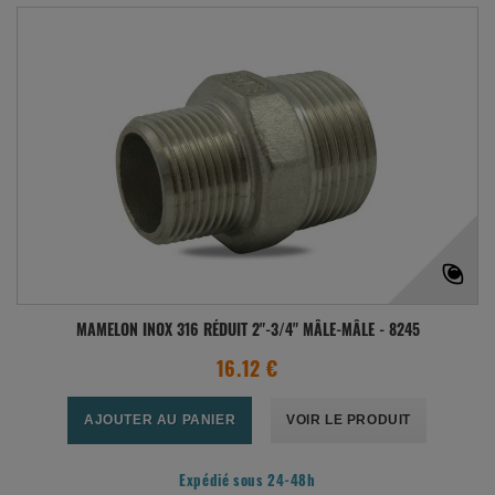
MAMELON INOX 316 RÉDUIT 2"-3/4" MÂLE-MÂLE - 8245
16.12 €
AJOUTER AU PANIER
VOIR LE PRODUIT
Expédié sous 24-48h