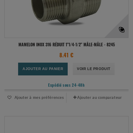
MAMELON INOX 316 RÉDUIT 1"1/4-1/2" MÂLE-MÂLE - 8245
8.41 €
AJOUTER AU PANIER
VOIR LE PRODUIT
Expédié sous 24-48h
Ajouter à mes préférences
Ajouter au comparateur