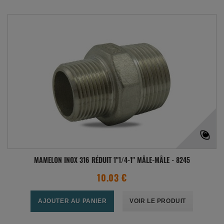
MAMELON INOX 316 RÉDUIT 1"1/4-1" MÂLE-MÂLE - 8245
10.03 €
AJOUTER AU PANIER
VOIR LE PRODUIT