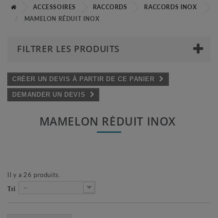
ACCESSOIRES
RACCORDS
RACCORDS INOX
MAMELON RÉDUIT INOX
FILTRER LES PRODUITS
CRÉER UN DEVIS À PARTIR DE CE PANIER
DEMANDER UN DEVIS
MAMELON RÉDUIT INOX
Il y a 26 produits.
--
Tri