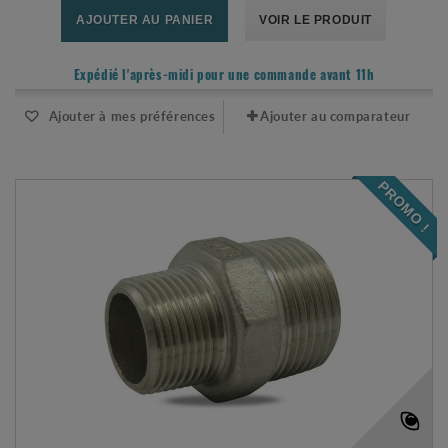
AJOUTER AU PANIER
VOIR LE PRODUIT
Expédié l'après-midi pour une commande avant 11h
Ajouter à mes préférences
Ajouter au comparateur
PROMO !