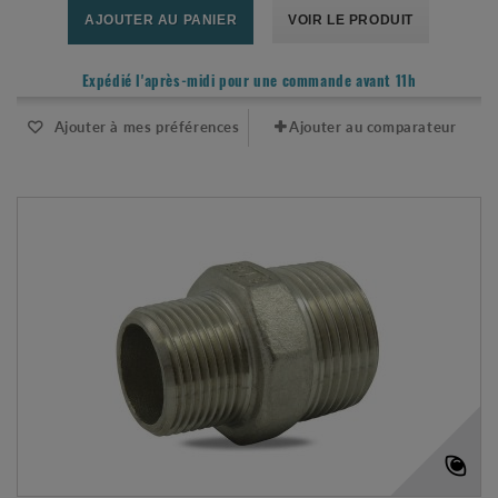
AJOUTER AU PANIER
VOIR LE PRODUIT
Expédié l'après-midi pour une commande avant 11h
Ajouter à mes préférences
Ajouter au comparateur