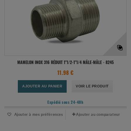
MAMELON INOX 316 RÉDUIT 1"1/2-1"1/4 MÂLE-MÂLE - 8245
11.98 €
AJOUTER AU PANIER
VOIR LE PRODUIT
Expédié sous 24-48h
Ajouter à mes préférences
Ajouter au comparateur