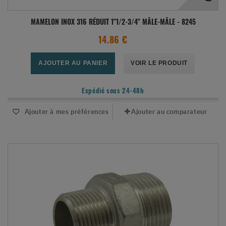
MAMELON INOX 316 RÉDUIT 1"1/2-3/4" MÂLE-MÂLE - 8245
14.86 €
AJOUTER AU PANIER
VOIR LE PRODUIT
Expédié sous 24-48h
Ajouter à mes préférences
Ajouter au comparateur