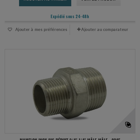
Expédié sous 24-48h
Ajouter à mes préférences
Ajouter au comparateur