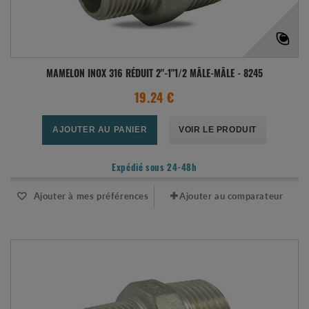
MAMELON INOX 316 RÉDUIT 2"-1"1/2 MÂLE-MÂLE - 8245
19.24 €
AJOUTER AU PANIER
VOIR LE PRODUIT
Expédié sous 24-48h
Ajouter à mes préférences
Ajouter au comparateur