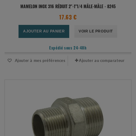
MAMELON INOX 316 RÉDUIT 2"-1"1/4 MÂLE-MÂLE - 8245
17.63 €
AJOUTER AU PANIER
VOIR LE PRODUIT
Expédié sous 24-48h
Ajouter à mes préférences
Ajouter au comparateur