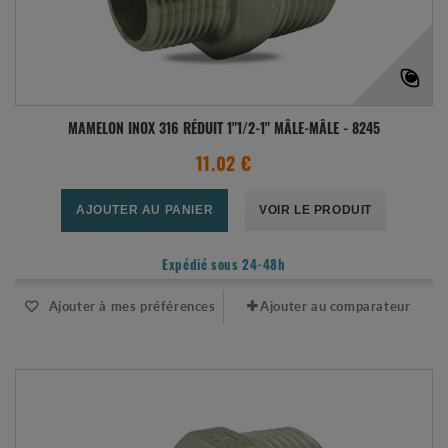
MAMELON INOX 316 RÉDUIT 1"1/2-1" MÂLE-MÂLE - 8245
11.02 €
AJOUTER AU PANIER
VOIR LE PRODUIT
Expédié sous 24-48h
Ajouter à mes préférences
Ajouter au comparateur