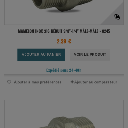
MAMELON INOX 316 RÉDUIT 3/8"-1/4" MÂLE-MÂLE - 8245
2.39 €
AJOUTER AU PANIER
VOIR LE PRODUIT
Expédié sous 24-48h
Ajouter à mes préférences
Ajouter au comparateur