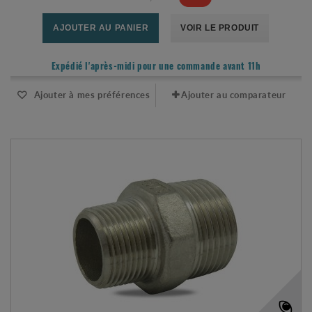
AJOUTER AU PANIER
VOIR LE PRODUIT
Expédié l'après-midi pour une commande avant 11h
Ajouter à mes préférences
Ajouter au comparateur