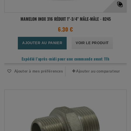
MAMELON INOX 316 RÉDUIT 1"-3/4" MÂLE-MÂLE - 8245
6.30 €
AJOUTER AU PANIER
VOIR LE PRODUIT
Expédié l'après-midi pour une commande avant 11h
Ajouter à mes préférences
Ajouter au comparateur