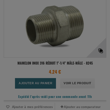
MAMELON INOX 316 RÉDUIT 1"-1/4" MÂLE-MÂLE - 8245
4.24 €
AJOUTER AU PANIER
VOIR LE PRODUIT
Expédié l'après-midi pour une commande avant 11h
Ajouter à mes préférences
Ajouter au comparateur