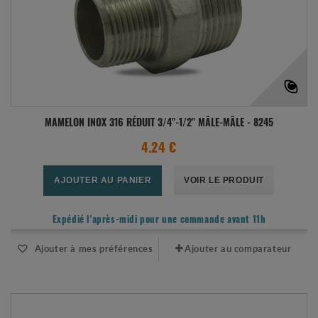
MAMELON INOX 316 RÉDUIT 3/4"-1/2" MÂLE-MÂLE - 8245
4.24 €
AJOUTER AU PANIER
VOIR LE PRODUIT
Expédié l'après-midi pour une commande avant 11h
Ajouter à mes préférences
Ajouter au comparateur