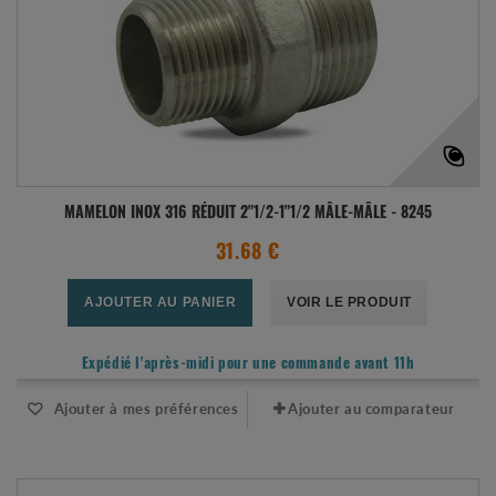
MAMELON INOX 316 RÉDUIT 2"1/2-1"1/2 MÂLE-MÂLE - 8245
31.68 €
AJOUTER AU PANIER
VOIR LE PRODUIT
Expédié l'après-midi pour une commande avant 11h
Ajouter à mes préférences
Ajouter au comparateur