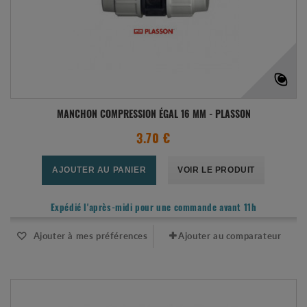
MANCHON COMPRESSION ÉGAL 16 MM - PLASSON
3.70 €
AJOUTER AU PANIER
VOIR LE PRODUIT
Expédié l'après-midi pour une commande avant 11h
Ajouter à mes préférences
Ajouter au comparateur