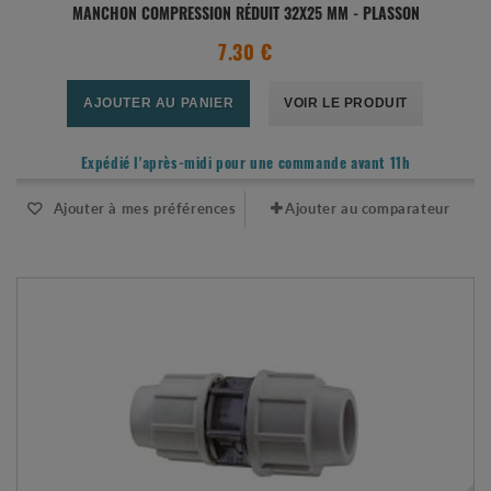
MANCHON COMPRESSION RÉDUIT 32X25 MM - PLASSON
7.30 €
AJOUTER AU PANIER
VOIR LE PRODUIT
Expédié l'après-midi pour une commande avant 11h
Ajouter à mes préférences
Ajouter au comparateur