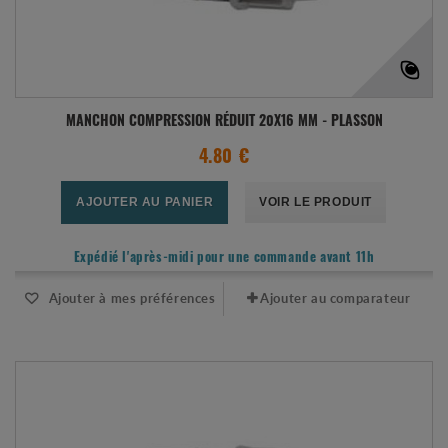
MANCHON COMPRESSION RÉDUIT 20X16 MM - PLASSON
4.80 €
AJOUTER AU PANIER
VOIR LE PRODUIT
Expédié l'après-midi pour une commande avant 11h
Ajouter à mes préférences
Ajouter au comparateur