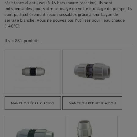
résistance allant jusqu'à 16 bars
(haute pression)
, ils sont
indispensables pour votre arrosage ou votre montage de pompe.
Ils
sont particulièrement reconnaissables grâce à leur bague de
serrage blanche. Vous ne pouvez pas l'utiliser pour l'eau chaude
(+40°C).
Il y a 231 produits.
MANCHON ÉGAL PLASSON
MANCHON RÉDUIT PLASSON