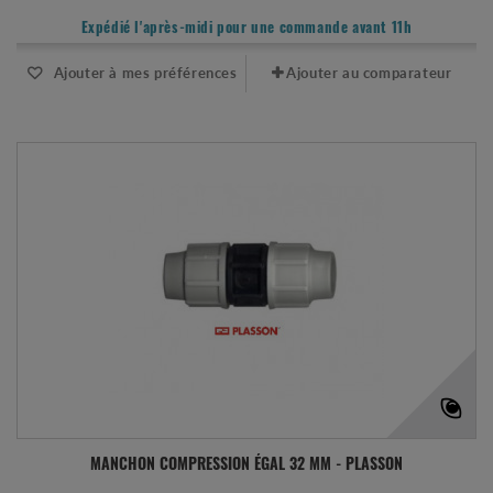
Expédié l'après-midi pour une commande avant 11h
Ajouter à mes préférences
Ajouter au comparateur
MANCHON COMPRESSION ÉGAL 32 MM - PLASSON