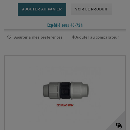
AJOUTER AU PANIER
VOIR LE PRODUIT
Expédié sous 48-72h
Ajouter à mes préférences
Ajouter au comparateur