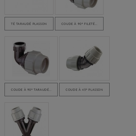
TÉ TARAUDÉ PLASSON
COUDE À 90° FILETÉ...
COUDE À 90° TARAUDÉ...
COUDE À 45° PLASSON