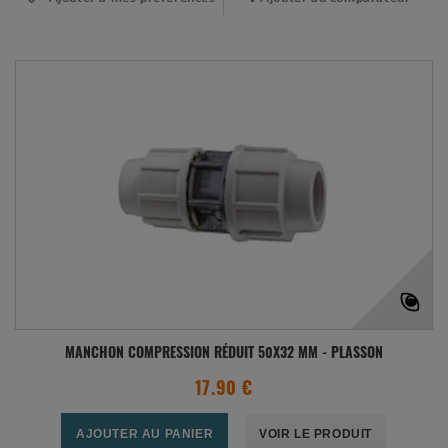
MANCHON COMPRESSION RÉDUIT 50X32 MM - PLASSON
17.90 €
AJOUTER AU PANIER
VOIR LE PRODUIT