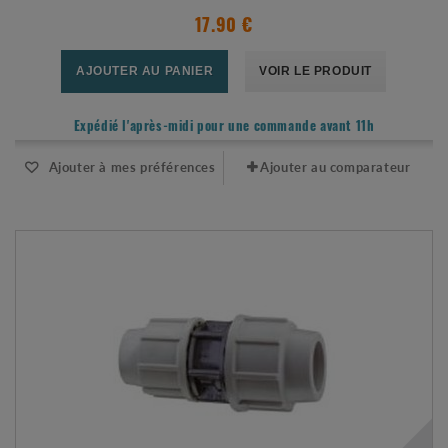
17.90 €
AJOUTER AU PANIER
VOIR LE PRODUIT
Expédié l'après-midi pour une commande avant 11h
Ajouter à mes préférences
Ajouter au comparateur