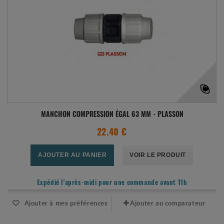
MANCHON COMPRESSION ÉGAL 63 MM - PLASSON
22.40 €
AJOUTER AU PANIER
VOIR LE PRODUIT
Expédié l'après-midi pour une commande avant 11h
Ajouter à mes préférences
Ajouter au comparateur