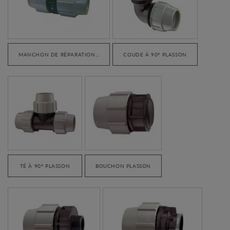
MANCHON DE RÉPARATION...
COUDE À 90° PLASSON
TÉ À 90° PLASSON
BOUCHON PLASSON