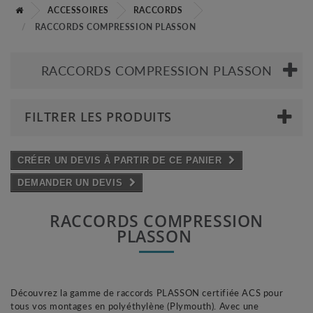
ACCESSOIRES
RACCORDS
RACCORDS COMPRESSION PLASSON
RACCORDS COMPRESSION PLASSON
FILTRER LES PRODUITS
CRÉER UN DEVIS À PARTIR DE CE PANIER
DEMANDER UN DEVIS
RACCORDS COMPRESSION
PLASSON
Découvrez la gamme de raccords PLASSON certifiée ACS pour
tous vos montages en polyéthylène
(Plymouth)
.
Avec une