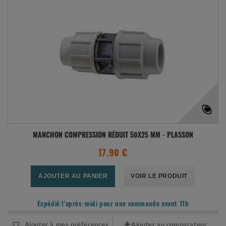
MANCHON COMPRESSION RÉDUIT 50X25 MM - PLASSON
17.90 €
AJOUTER AU PANIER
VOIR LE PRODUIT
Expédié l'après-midi pour une commande avant 11h
Ajouter à mes préférences
Ajouter au comparateur