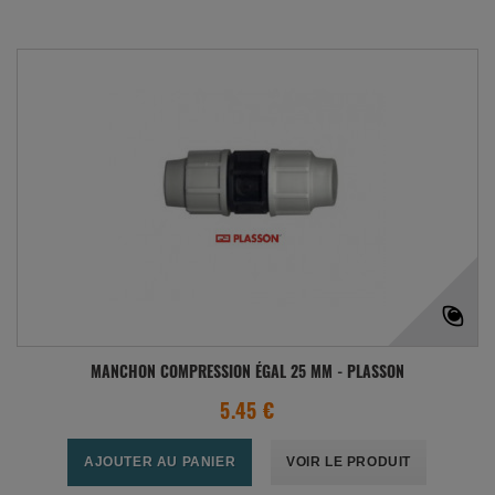
MANCHON COMPRESSION ÉGAL 25 MM - PLASSON
5.45 €
AJOUTER AU PANIER
VOIR LE PRODUIT