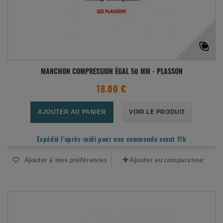
MANCHON COMPRESSION ÉGAL 50 MM - PLASSON
18.00 €
AJOUTER AU PANIER
VOIR LE PRODUIT
Expédié l'après-midi pour une commande avant 11h
Ajouter à mes préférences
Ajouter au comparateur