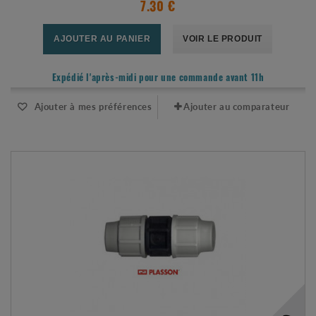
7.30 €
AJOUTER AU PANIER
VOIR LE PRODUIT
Expédié l'après-midi pour une commande avant 11h
Ajouter à mes préférences
Ajouter au comparateur