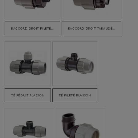
RACCORD DROIT FILETÉ...
RACCORD DROIT TARAUDÉ...
TÉ RÉDUIT PLASSON
TÉ FILETÉ PLASSON