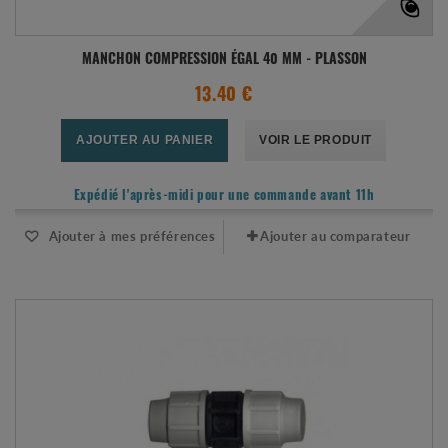
MANCHON COMPRESSION ÉGAL 40 MM - PLASSON
13.40 €
AJOUTER AU PANIER
VOIR LE PRODUIT
Expédié l'après-midi pour une commande avant 11h
Ajouter à mes préférences
Ajouter au comparateur