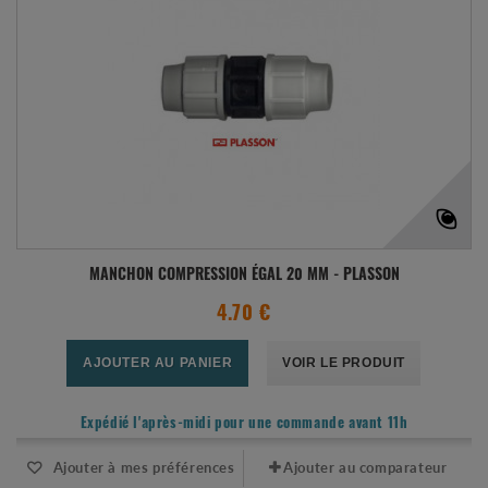
MANCHON COMPRESSION ÉGAL 20 MM - PLASSON
4.70 €
AJOUTER AU PANIER
VOIR LE PRODUIT
Expédié l'après-midi pour une commande avant 11h
Ajouter à mes préférences
Ajouter au comparateur