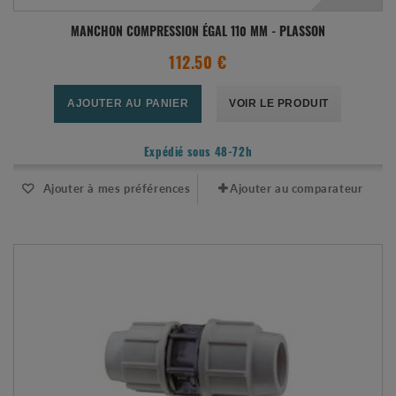
MANCHON COMPRESSION ÉGAL 110 MM - PLASSON
112.50 €
AJOUTER AU PANIER
VOIR LE PRODUIT
Expédié sous 48-72h
Ajouter à mes préférences
Ajouter au comparateur