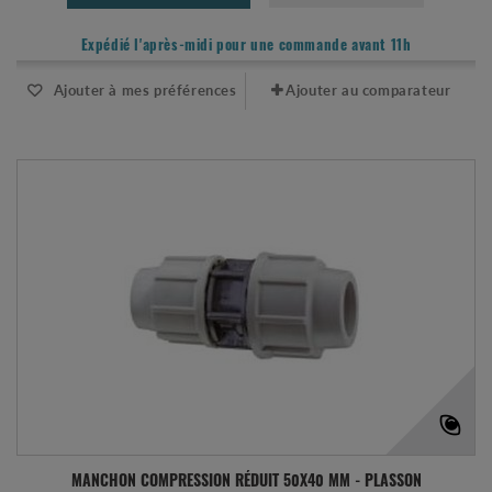
Expédié l'après-midi pour une commande avant 11h
Ajouter à mes préférences
Ajouter au comparateur
MANCHON COMPRESSION RÉDUIT 50X40 MM - PLASSON