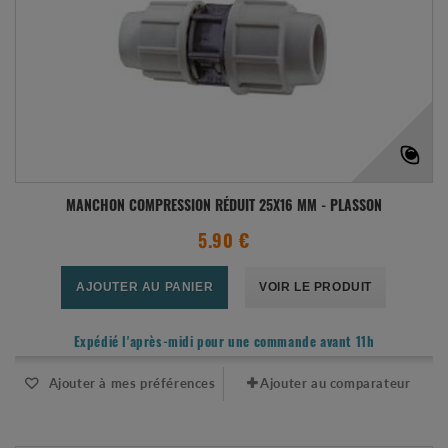
MANCHON COMPRESSION RÉDUIT 25X16 MM - PLASSON
5.90 €
AJOUTER AU PANIER
VOIR LE PRODUIT
Expédié l'après-midi pour une commande avant 11h
Ajouter à mes préférences
Ajouter au comparateur