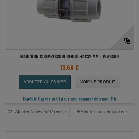
MANCHON COMPRESSION RÉDUIT 40X32 MM - PLASSON
13.60 €
AJOUTER AU PANIER
VOIR LE PRODUIT
Expédié l'après-midi pour une commande avant 11h
Ajouter à mes préférences
Ajouter au comparateur