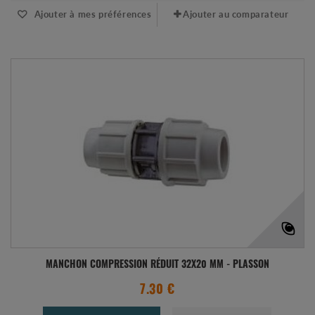
Ajouter à mes préférences
Ajouter au comparateur
MANCHON COMPRESSION RÉDUIT 32X20 MM - PLASSON
7.30 €