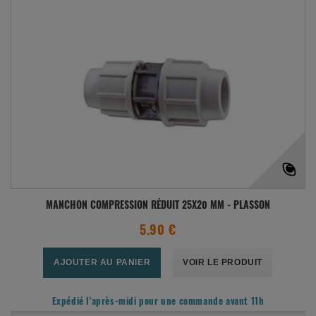
MANCHON COMPRESSION RÉDUIT 25X20 MM - PLASSON
5.90 €
AJOUTER AU PANIER
VOIR LE PRODUIT
Expédié l'après-midi pour une commande avant 11h