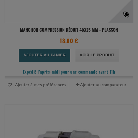
MANCHON COMPRESSION RÉDUIT 40X25 MM - PLASSON
18.00 €
AJOUTER AU PANIER
VOIR LE PRODUIT
Expédié l'après-midi pour une commande avant 11h
Ajouter à mes préférences
Ajouter au comparateur