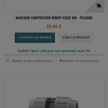
MANCHON COMPRESSION RÉDUIT 63X32 MM - PLASSON
25.00 €
AJOUTER AU PANIER
VOIR LE PRODUIT
Expédié l'après-midi pour une commande avant 11h
Ajouter à mes préférences
Ajouter au comparateur