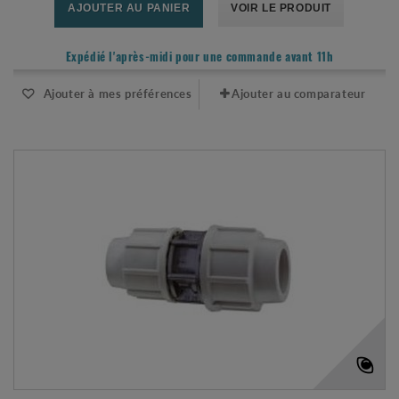
AJOUTER AU PANIER
VOIR LE PRODUIT
Expédié l'après-midi pour une commande avant 11h
Ajouter à mes préférences
Ajouter au comparateur