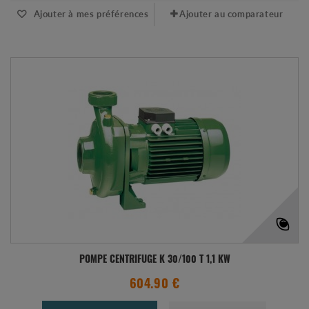
Ajouter à mes préférences
Ajouter au comparateur
POMPE CENTRIFUGE K 30/100 T 1,1 KW
604.90 €