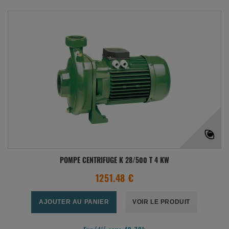
POMPE CENTRIFUGE K 28/500 T 4 KW
1251.48 €
AJOUTER AU PANIER
VOIR LE PRODUIT