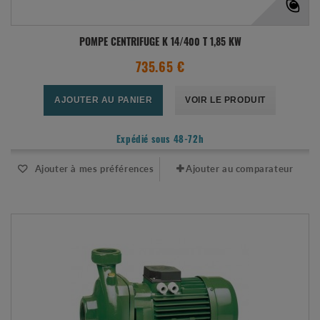
POMPE CENTRIFUGE K 14/400 T 1,85 KW
735.65 €
AJOUTER AU PANIER
VOIR LE PRODUIT
Expédié sous 48-72h
Ajouter à mes préférences
Ajouter au comparateur