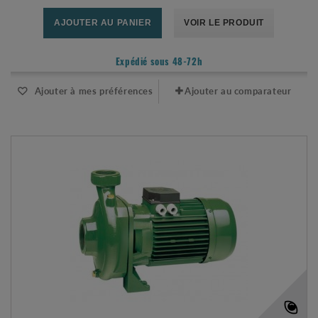
AJOUTER AU PANIER
VOIR LE PRODUIT
Expédié sous 48-72h
Ajouter à mes préférences
Ajouter au comparateur