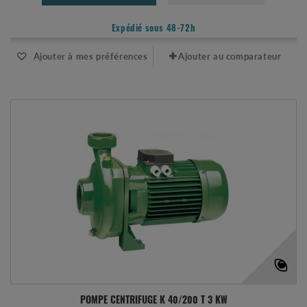
Expédié sous 48-72h
Ajouter à mes préférences
Ajouter au comparateur
POMPE CENTRIFUGE K 40/200 T 3 KW