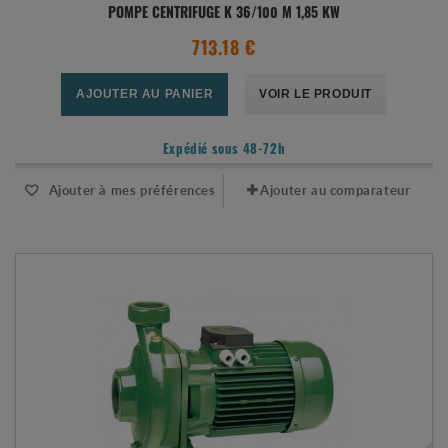
POMPE CENTRIFUGE K 36/100 M 1,85 KW
713.18 €
AJOUTER AU PANIER
VOIR LE PRODUIT
Expédié sous 48-72h
Ajouter à mes préférences
Ajouter au comparateur