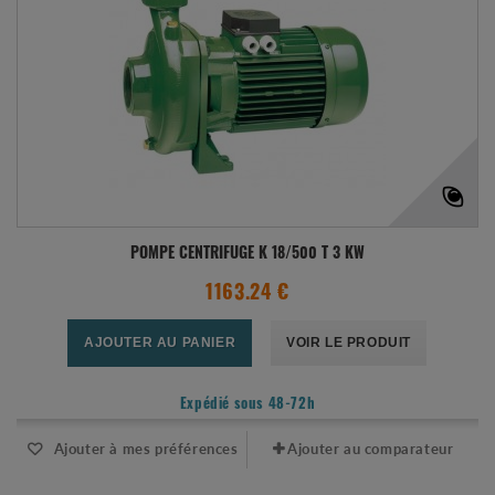
POMPE CENTRIFUGE K 18/500 T 3 KW
1163.24 €
AJOUTER AU PANIER
VOIR LE PRODUIT
Expédié sous 48-72h
Ajouter à mes préférences
Ajouter au comparateur