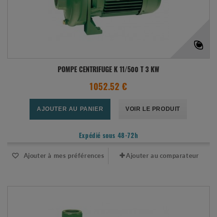
POMPE CENTRIFUGE K 11/500 T 3 KW
1052.52 €
AJOUTER AU PANIER
VOIR LE PRODUIT
Expédié sous 48-72h
Ajouter à mes préférences
Ajouter au comparateur