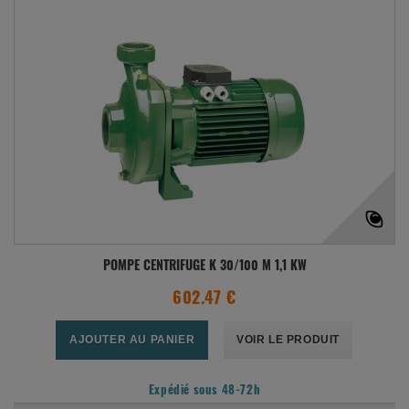
POMPE CENTRIFUGE K 30/100 M 1,1 KW
602.47 €
AJOUTER AU PANIER
VOIR LE PRODUIT
Expédié sous 48-72h