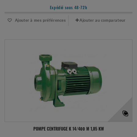
Expédié sous 48-72h
Ajouter à mes préférences
Ajouter au comparateur
POMPE CENTRIFUGE K 14/400 M 1,85 KW