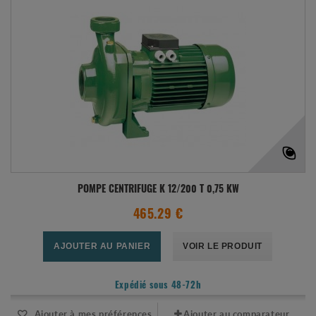
POMPE CENTRIFUGE K 12/200 T 0,75 KW
465.29 €
AJOUTER AU PANIER
VOIR LE PRODUIT
Expédié sous 48-72h
Ajouter à mes préférences
Ajouter au comparateur