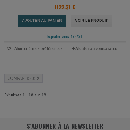
1122.31 €
AJOUTER AU PANIER
VOIR LE PRODUIT
Expédié sous 48-72h
Ajouter à mes préférences
Ajouter au comparateur
COMPARER (
0
)
Résultats 1 - 18 sur 18.
S'ABONNER À LA NEWSLETTER