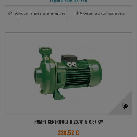
Expédié sous 48-72h
Ajouter à mes préférences
Ajouter au comparateur
POMPE CENTRIFUGE K 20/41 M 0,37 KW
330.52 €