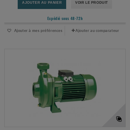
AJOUTER AU PANIER
VOIR LE PRODUIT
Expédié sous 48-72h
Ajouter à mes préférences
Ajouter au comparateur