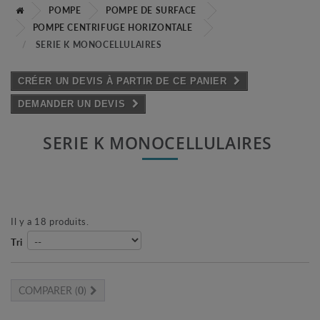
POMPE
POMPE DE SURFACE
POMPE CENTRIFUGE HORIZONTALE
SERIE K MONOCELLULAIRES
CRÉER UN DEVIS À PARTIR DE CE PANIER
DEMANDER UN DEVIS
SERIE K MONOCELLULAIRES
Il y a 18 produits.
Tri
COMPARER (
0
)