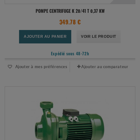
POMPE CENTRIFUGE K 20/41 T 0,37 KW
349.78 €
AJOUTER AU PANIER
VOIR LE PRODUIT
Expédié sous 48-72h
Ajouter à mes préférences
Ajouter au comparateur