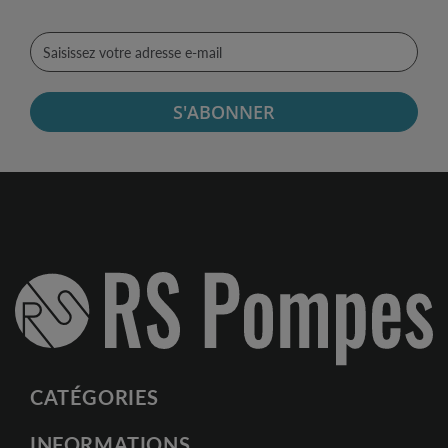
S'ABONNER
CATÉGORIES
INFORMATIONS