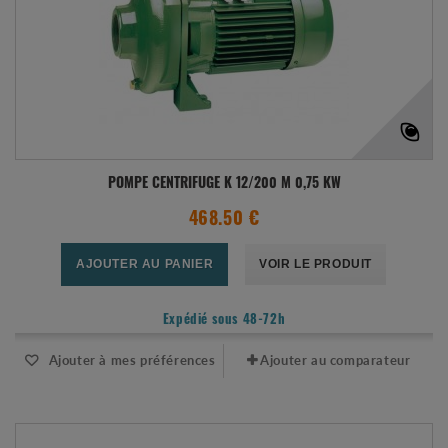
POMPE CENTRIFUGE K 12/200 M 0,75 KW
468.50 €
AJOUTER AU PANIER
VOIR LE PRODUIT
Expédié sous 48-72h
Ajouter à mes préférences
Ajouter au comparateur