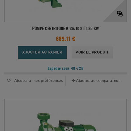
POMPE CENTRIFUGE K 36/100 T 1,85 KW
689.11 €
AJOUTER AU PANIER
VOIR LE PRODUIT
Expédié sous 48-72h
Ajouter à mes préférences
Ajouter au comparateur