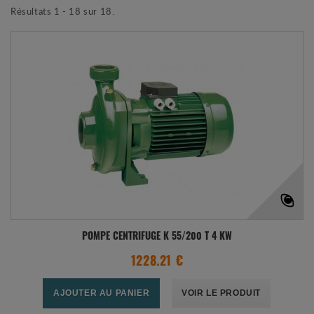
Résultats 1 - 18 sur 18.
POMPE CENTRIFUGE K 55/200 T 4 KW
1228.21 €
AJOUTER AU PANIER
VOIR LE PRODUIT