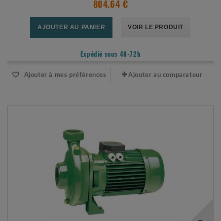
804.64 €
AJOUTER AU PANIER
VOIR LE PRODUIT
Expédié sous 48-72h
Ajouter à mes préférences
Ajouter au comparateur