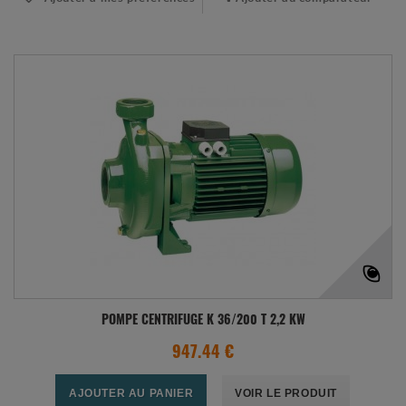
POMPE CENTRIFUGE K 36/200 T 2,2 KW
947.44 €
AJOUTER AU PANIER
VOIR LE PRODUIT