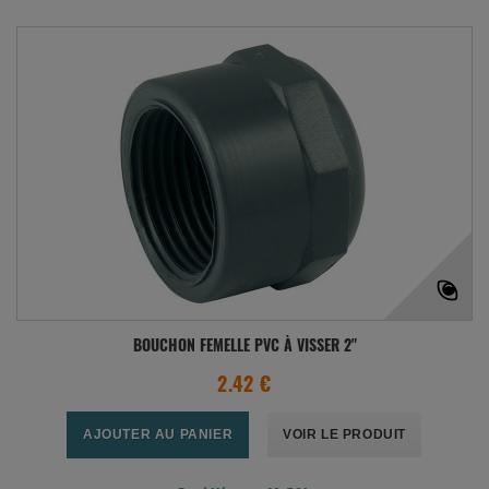
BOUCHON FEMELLE PVC À VISSER 2"
2.42 €
AJOUTER AU PANIER
VOIR LE PRODUIT