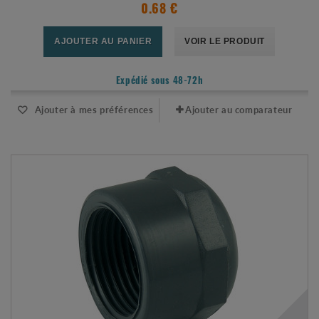
0.68 €
AJOUTER AU PANIER
VOIR LE PRODUIT
Expédié sous 48-72h
Ajouter à mes préférences
Ajouter au comparateur