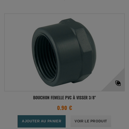
BOUCHON FEMELLE PVC À VISSER 3/8"
0.90 €
AJOUTER AU PANIER
VOIR LE PRODUIT