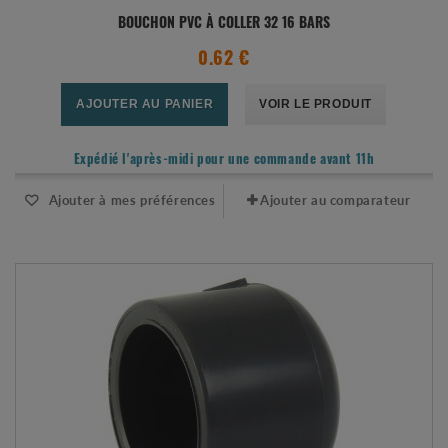
BOUCHON PVC À COLLER 32 16 BARS
0.62 €
AJOUTER AU PANIER
VOIR LE PRODUIT
Expédié l'après-midi pour une commande avant 11h
Ajouter à mes préférences
Ajouter au comparateur