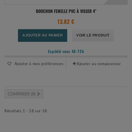
BOUCHON FEMELLE PVC À VISSER 4"
13.82 €
AJOUTER AU PANIER
VOIR LE PRODUIT
Expédié sous 48-72h
Ajouter à mes préférences
Ajouter au comparateur
COMPARER (
0
)
Résultats 1 - 18 sur 18.