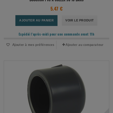
BOUCHON PVC À COLLER 90 16 BARS
5.47 €
AJOUTER AU PANIER
VOIR LE PRODUIT
Expédié l'après-midi pour une commande avant 11h
Ajouter à mes préférences
Ajouter au comparateur