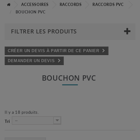
ACCESSOIRES
RACCORDS
RACCORDS PVC
BOUCHON PVC
FILTRER LES PRODUITS
CRÉER UN DEVIS À PARTIR DE CE PANIER
DEMANDER UN DEVIS
BOUCHON PVC
Il y a 18 produits.
--
Tri