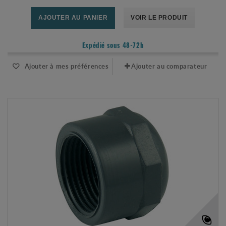
AJOUTER AU PANIER
VOIR LE PRODUIT
Expédié sous 48-72h
Ajouter à mes préférences
Ajouter au comparateur