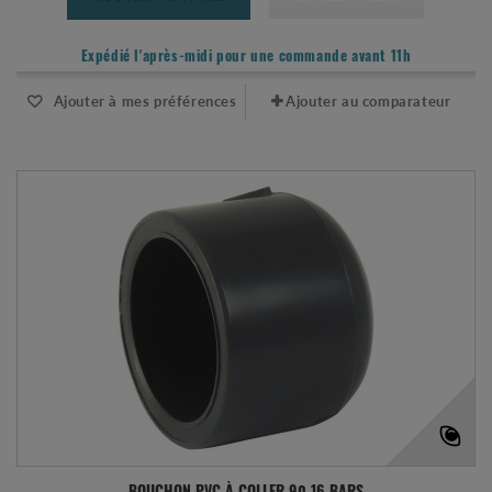
Expédié l'après-midi pour une commande avant 11h
Ajouter à mes préférences
Ajouter au comparateur