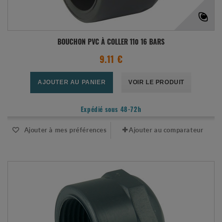
BOUCHON PVC À COLLER 110 16 BARS
9.11 €
AJOUTER AU PANIER
VOIR LE PRODUIT
Expédié sous 48-72h
Ajouter à mes préférences
Ajouter au comparateur