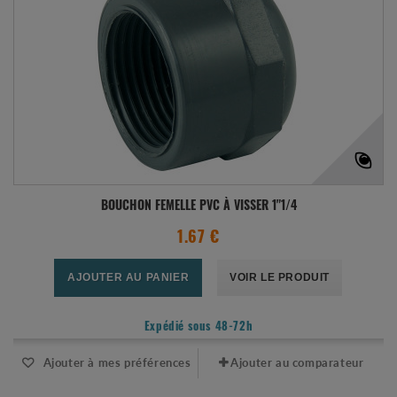
BOUCHON FEMELLE PVC À VISSER 1"1/4
1.67 €
AJOUTER AU PANIER
VOIR LE PRODUIT
Expédié sous 48-72h
Ajouter à mes préférences
Ajouter au comparateur