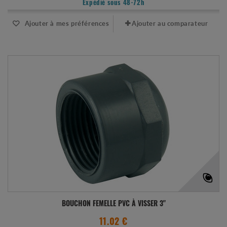
Expédié sous 48-72h
Ajouter à mes préférences
Ajouter au comparateur
BOUCHON FEMELLE PVC À VISSER 3"
11.02 €