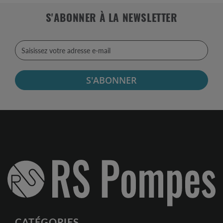
S'ABONNER À LA NEWSLETTER
S'ABONNER
CATÉGORIES