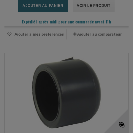
AJOUTER AU PANIER
VOIR LE PRODUIT
Expédié l'après-midi pour une commande avant 11h
Ajouter à mes préférences
Ajouter au comparateur