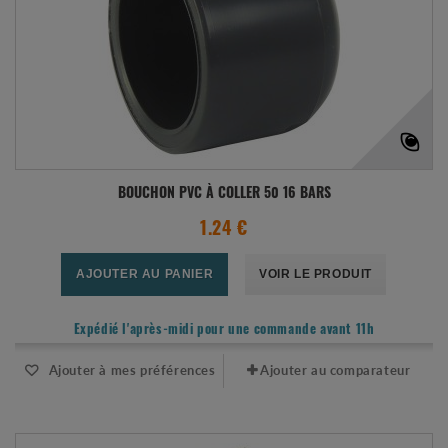
BOUCHON PVC À COLLER 50 16 BARS
1.24 €
AJOUTER AU PANIER
VOIR LE PRODUIT
Expédié l'après-midi pour une commande avant 11h
Ajouter à mes préférences
Ajouter au comparateur