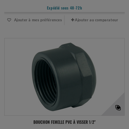
Expédié sous 48-72h
Ajouter à mes préférences
Ajouter au comparateur
BOUCHON FEMELLE PVC À VISSER 1/2"