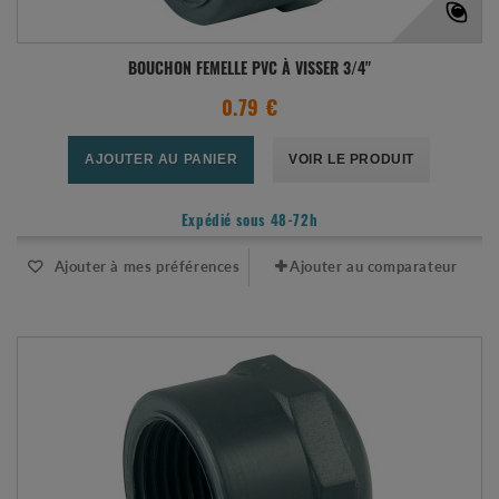
BOUCHON FEMELLE PVC À VISSER 3/4"
0.79 €
AJOUTER AU PANIER
VOIR LE PRODUIT
Expédié sous 48-72h
Ajouter à mes préférences
Ajouter au comparateur