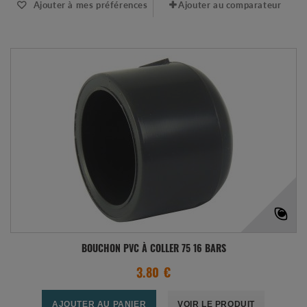
Ajouter à mes préférences
Ajouter au comparateur
BOUCHON PVC À COLLER 75 16 BARS
3.80 €
AJOUTER AU PANIER
VOIR LE PRODUIT