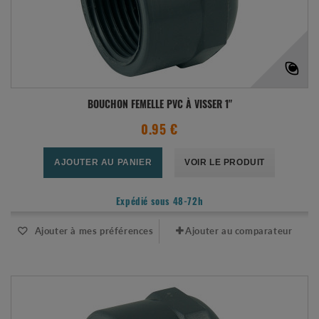
BOUCHON FEMELLE PVC À VISSER 1"
0.95 €
AJOUTER AU PANIER
VOIR LE PRODUIT
Expédié sous 48-72h
Ajouter à mes préférences
Ajouter au comparateur