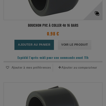
BOUCHON PVC À COLLER 40 16 BARS
0.98 €
AJOUTER AU PANIER
VOIR LE PRODUIT
Expédié l'après-midi pour une commande avant 11h
Ajouter à mes préférences
Ajouter au comparateur