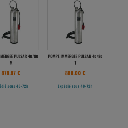
MERGÉE PULSAR 40/80
POMPE IMMERGÉE PULSAR 40/80
M
T
878.87 €
880.00 €
édié sous 48-72h
Expédié sous 48-72h