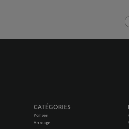
CATÉGORIES
Pompes
Arrosage