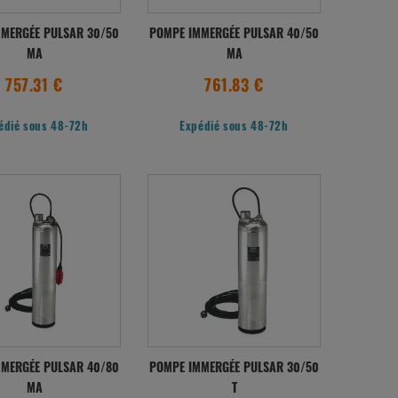
MERGÉE PULSAR 30/50
POMPE IMMERGÉE PULSAR 40/50
MA
MA
757.31 €
761.83 €
édié sous 48-72h
Expédié sous 48-72h
MERGÉE PULSAR 40/80
POMPE IMMERGÉE PULSAR 30/50
MA
T