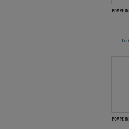
POMPE IM
Exp
POMPE IM