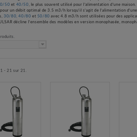
0/50
et
40/50
, le plus souvent utilisé pour l’alimentation d’une maiso
pour un débit optimal de 3.5 m3/h lorsqu’il s’agit de l’alimentation d’une
s,
30/80,
40/80
et
50/80
avec 4.8 m3/h sont utilisées pour des applica
SAR décline l’ensemble des modèles en version monophasée, monophasé
produits.
 1 - 21 sur 21.