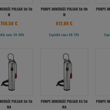
MERGÉE PULSAR 30/50
POMPE IMMERGÉE PULSAR 50/80
POMPE IM
M
M
750.50 €
912.08 €
édié sous 24-48h
Expédié sous 48-72h
Exp
MERGÉE PULSAR 50/50
POMPE IMMERGÉE PULSAR 65/50
POMPE IM
MA
MA