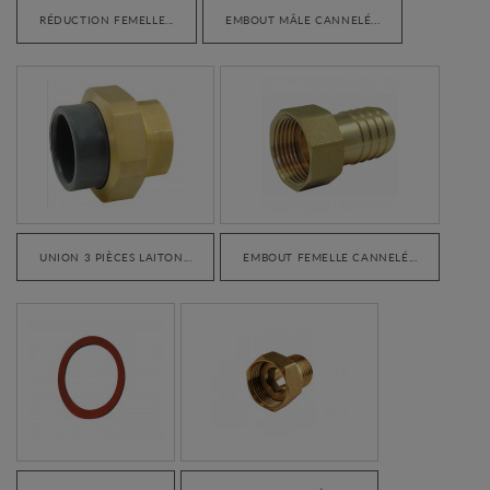
RÉDUCTION FEMELLE...
EMBOUT MÂLE CANNELÉ...
UNION 3 PIÈCES LAITON...
EMBOUT FEMELLE CANNELÉ...