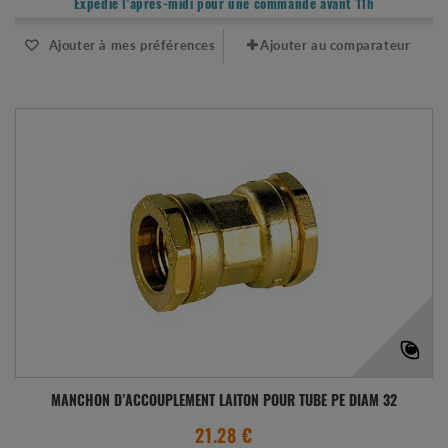
Expédié l'après-midi pour une commande avant 11h
Ajouter à mes préférences
Ajouter au comparateur
MANCHON D’ACCOUPLEMENT LAITON POUR TUBE PE DIAM 32
21.28 €