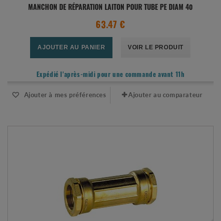
MANCHON DE RÉPARATION LAITON POUR TUBE PE DIAM 40
63.47 €
AJOUTER AU PANIER
VOIR LE PRODUIT
Expédié l'après-midi pour une commande avant 11h
Ajouter à mes préférences
Ajouter au comparateur