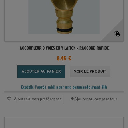
ACCOUPLEUR 3 VOIES EN Y LAITON - RACCORD RAPIDE
8.46 €
AJOUTER AU PANIER
VOIR LE PRODUIT
Expédié l'après-midi pour une commande avant 11h
Ajouter à mes préférences
Ajouter au comparateur