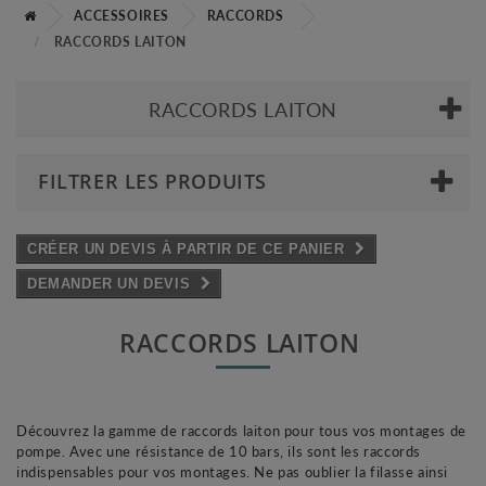
ACCESSOIRES
RACCORDS
RACCORDS LAITON
RACCORDS LAITON
FILTRER LES PRODUITS
CRÉER UN DEVIS À PARTIR DE CE PANIER
DEMANDER UN DEVIS
RACCORDS LAITON
Découvrez la gamme de raccords laiton pour tous vos montages de
pompe. Avec une résistance de 10 bars, ils sont les raccords
indispensables pour vos montages. Ne pas oublier la filasse ainsi