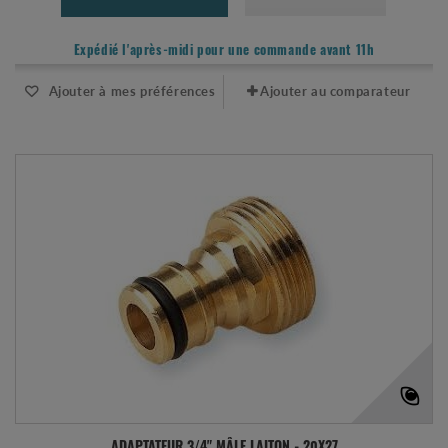
Expédié l'après-midi pour une commande avant 11h
Ajouter à mes préférences
Ajouter au comparateur