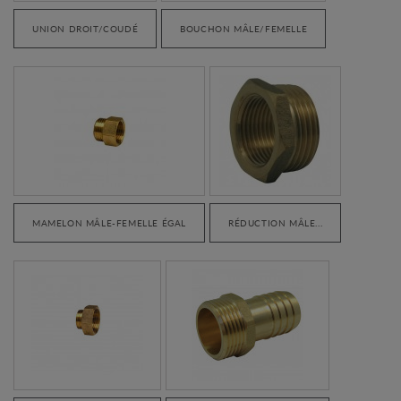
UNION DROIT/COUDÉ
BOUCHON MÂLE/FEMELLE
MAMELON MÂLE-FEMELLE ÉGAL
RÉDUCTION MÂLE...