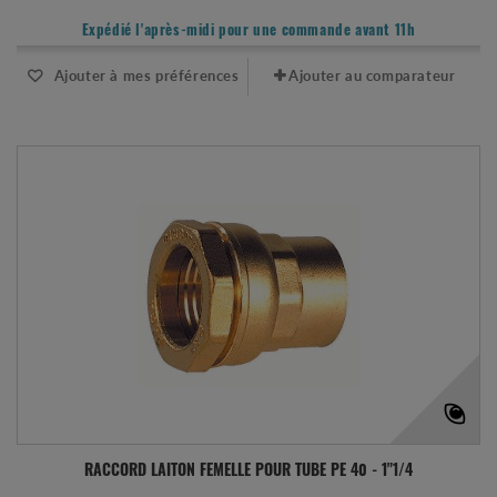
Expédié l'après-midi pour une commande avant 11h
Ajouter à mes préférences
Ajouter au comparateur
RACCORD LAITON FEMELLE POUR TUBE PE 40 - 1"1/4