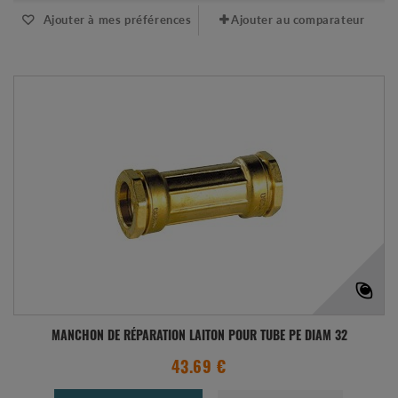
Ajouter à mes préférences
Ajouter au comparateur
MANCHON DE RÉPARATION LAITON POUR TUBE PE DIAM 32
43.69 €