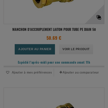
MANCHON D’ACCOUPLEMENT LAITON POUR TUBE PE DIAM 50
50.69 €
AJOUTER AU PANIER
VOIR LE PRODUIT
Expédié l'après-midi pour une commande avant 11h
Ajouter à mes préférences
Ajouter au comparateur