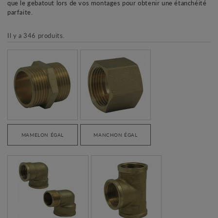
que le gebatout lors de vos montages pour obtenir une étanchéité
parfaite.
Il y a 346 produits.
MAMELON ÉGAL
MANCHON ÉGAL