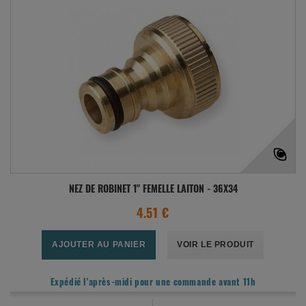
NEZ DE ROBINET 1" FEMELLE LAITON - 36X34
4.51 €
AJOUTER AU PANIER
VOIR LE PRODUIT
Expédié l'après-midi pour une commande avant 11h