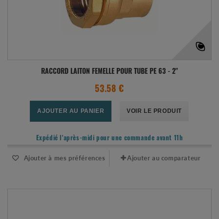
RACCORD LAITON FEMELLE POUR TUBE PE 63 - 2"
53.58 €
AJOUTER AU PANIER
VOIR LE PRODUIT
Expédié l'après-midi pour une commande avant 11h
Ajouter à mes préférences
Ajouter au comparateur