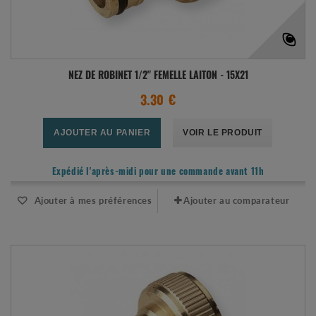
NEZ DE ROBINET 1/2" FEMELLE LAITON - 15X21
3.30 €
AJOUTER AU PANIER
VOIR LE PRODUIT
Expédié l'après-midi pour une commande avant 11h
Ajouter à mes préférences
Ajouter au comparateur