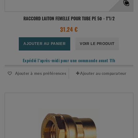
RACCORD LAITON FEMELLE POUR TUBE PE 50 - 1"1/2
31.24 €
AJOUTER AU PANIER
VOIR LE PRODUIT
Expédié l'après-midi pour une commande avant 11h
Ajouter à mes préférences
Ajouter au comparateur