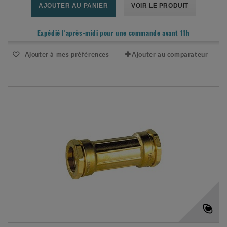
AJOUTER AU PANIER
VOIR LE PRODUIT
Expédié l'après-midi pour une commande avant 11h
Ajouter à mes préférences
Ajouter au comparateur