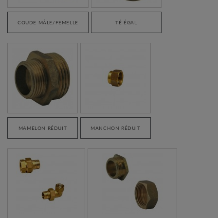
COUDE MÂLE/FEMELLE
TÉ ÉGAL
MAMELON RÉDUIT
MANCHON RÉDUIT