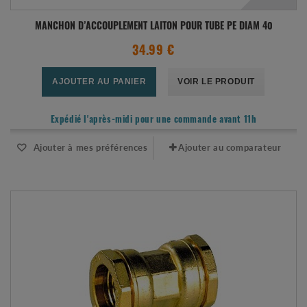
MANCHON D’ACCOUPLEMENT LAITON POUR TUBE PE DIAM 40
34.99 €
AJOUTER AU PANIER
VOIR LE PRODUIT
Expédié l'après-midi pour une commande avant 11h
Ajouter à mes préférences
Ajouter au comparateur