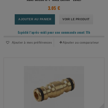
ADAPTATEUR 3/4" MÂLE LAITON - 20X27
3.05 €
AJOUTER AU PANIER
VOIR LE PRODUIT
Expédié l'après-midi pour une commande avant 11h
Ajouter à mes préférences
Ajouter au comparateur