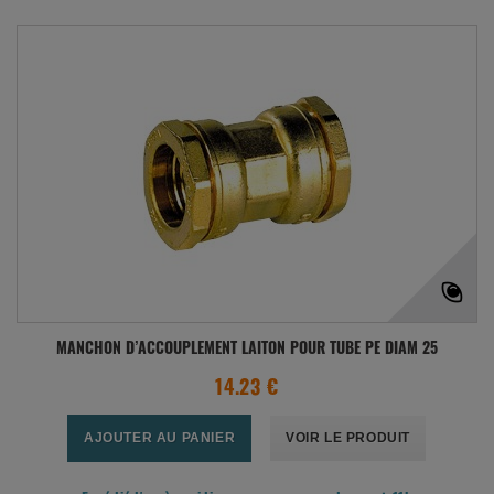
MANCHON D’ACCOUPLEMENT LAITON POUR TUBE PE DIAM 25
14.23 €
AJOUTER AU PANIER
VOIR LE PRODUIT