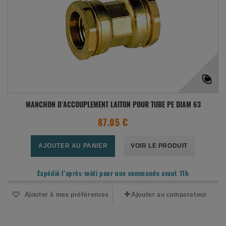
MANCHON D’ACCOUPLEMENT LAITON POUR TUBE PE DIAM 63
87.05 €
AJOUTER AU PANIER
VOIR LE PRODUIT
Expédié l'après-midi pour une commande avant 11h
Ajouter à mes préférences
Ajouter au comparateur