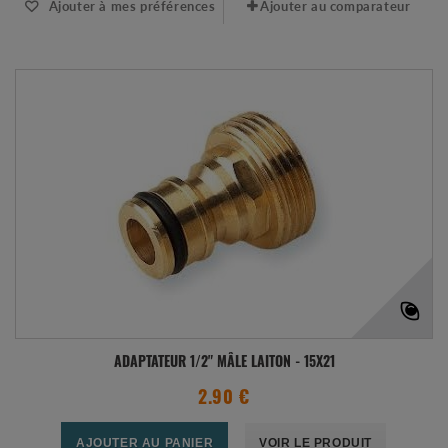
Ajouter à mes préférences
Ajouter au comparateur
ADAPTATEUR 1/2" MÂLE LAITON - 15X21
2.90 €
AJOUTER AU PANIER
VOIR LE PRODUIT