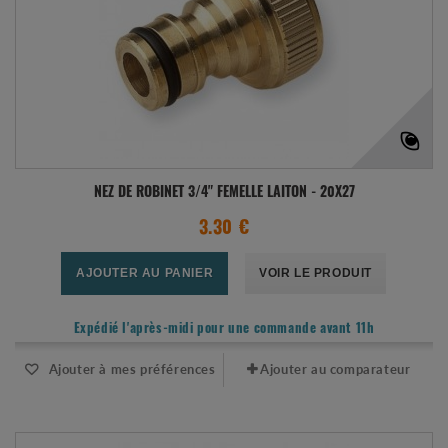
NEZ DE ROBINET 3/4" FEMELLE LAITON - 20X27
3.30 €
AJOUTER AU PANIER
VOIR LE PRODUIT
Expédié l'après-midi pour une commande avant 11h
Ajouter à mes préférences
Ajouter au comparateur