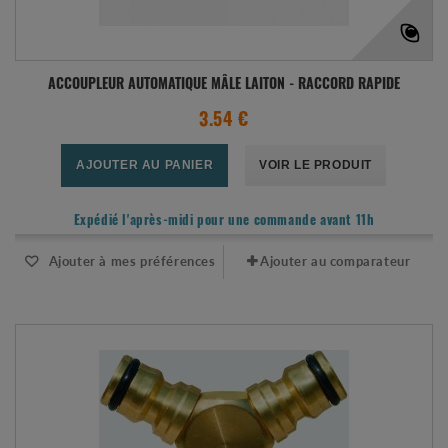
ACCOUPLEUR AUTOMATIQUE MÂLE LAITON - RACCORD RAPIDE
3.54 €
AJOUTER AU PANIER
VOIR LE PRODUIT
Expédié l'après-midi pour une commande avant 11h
Ajouter à mes préférences
Ajouter au comparateur