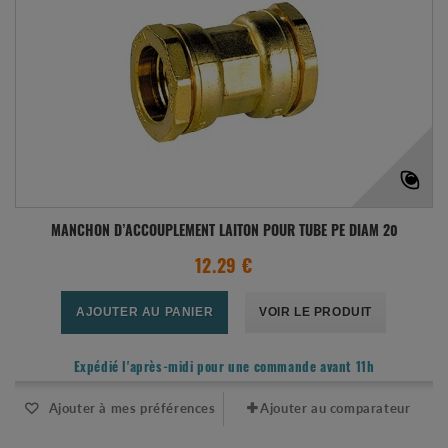
MANCHON D’ACCOUPLEMENT LAITON POUR TUBE PE DIAM 20
12.29 €
AJOUTER AU PANIER
VOIR LE PRODUIT
Expédié l'après-midi pour une commande avant 11h
Ajouter à mes préférences
Ajouter au comparateur