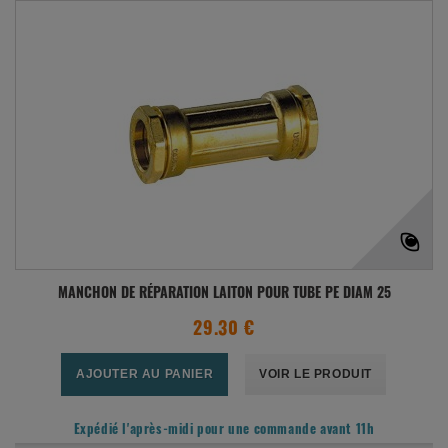
MANCHON DE RÉPARATION LAITON POUR TUBE PE DIAM 25
29.30 €
AJOUTER AU PANIER
VOIR LE PRODUIT
Expédié l'après-midi pour une commande avant 11h