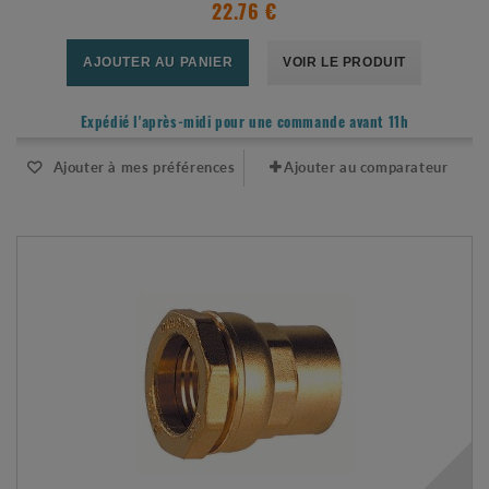
22.76 €
AJOUTER AU PANIER
VOIR LE PRODUIT
Expédié l'après-midi pour une commande avant 11h
Ajouter à mes préférences
Ajouter au comparateur