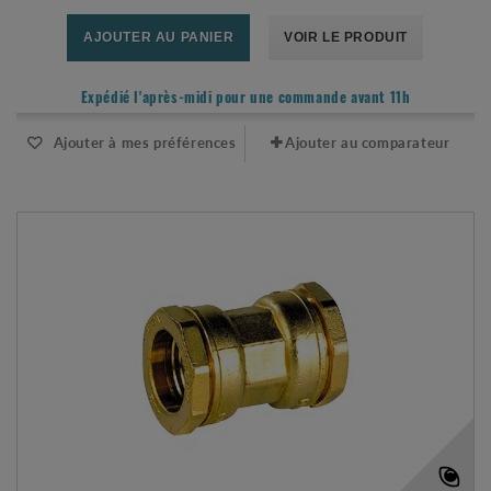
AJOUTER AU PANIER
VOIR LE PRODUIT
Expédié l'après-midi pour une commande avant 11h
Ajouter à mes préférences
Ajouter au comparateur