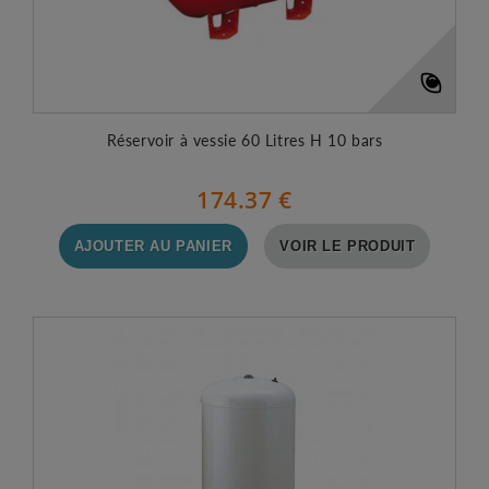
Réservoir à vessie 60 Litres H 10 bars
174.37 €
AJOUTER AU PANIER
VOIR LE PRODUIT