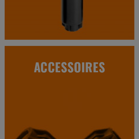
ACCESSOIRES