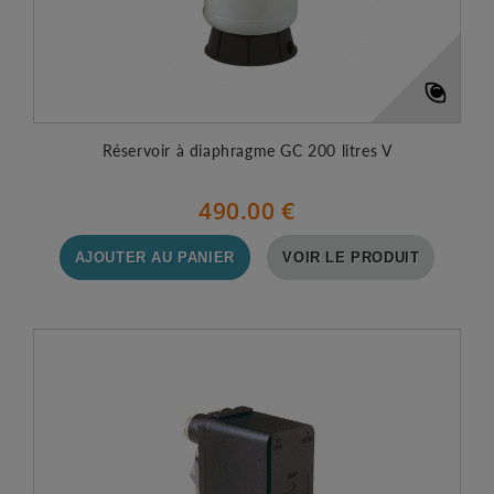
Réservoir à diaphragme GC 200 litres V
490.00 €
AJOUTER AU PANIER
VOIR LE PRODUIT