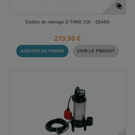
Station de relevage D-TANK 100 - EBARA
273.90 €
AJOUTER AU PANIER
VOIR LE PRODUIT