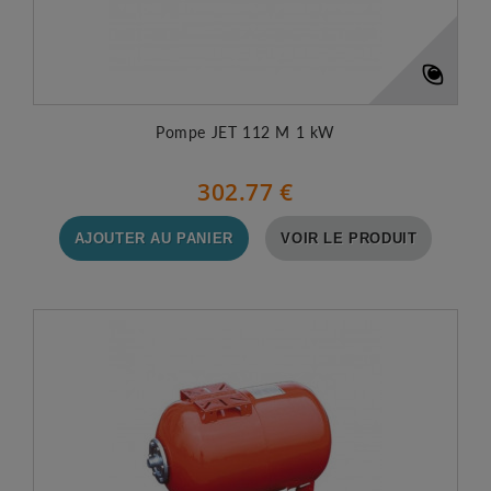
Pompe JET 112 M 1 kW
302.77 €
AJOUTER AU PANIER
VOIR LE PRODUIT