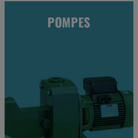
POMPES