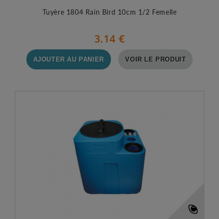
Tuyère 1804 Rain Bird 10cm 1/2 Femelle
3.14 €
AJOUTER AU PANIER
VOIR LE PRODUIT