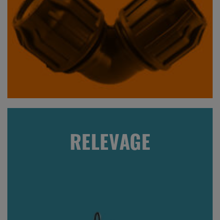
RELEVAGE