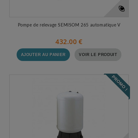
Pompe de relevage SEMISOM 265 automatique V
432.00 €
AJOUTER AU PANIER
VOIR LE PRODUIT
PROMO !