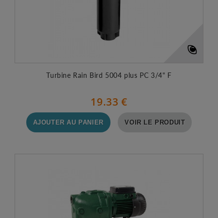
Turbine Rain Bird 5004 plus PC 3/4" F
19.33 €
AJOUTER AU PANIER
VOIR LE PRODUIT