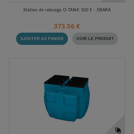
Station de relevage D-TANK 100 E - EBARA
373.56 €
AJOUTER AU PANIER
VOIR LE PRODUIT