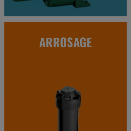
ARROSAGE