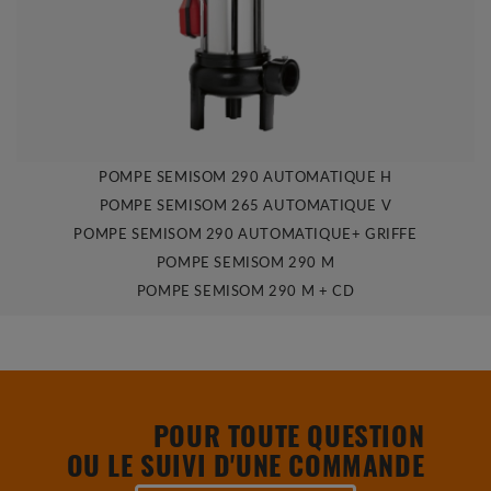
POMPE SEMISOM 290 AUTOMATIQUE H
POMPE SEMISOM 265 AUTOMATIQUE V
POMPE SEMISOM 290 AUTOMATIQUE+ GRIFFE
POMPE SEMISOM 290 M
POMPE SEMISOM 290 M + CD
POUR TOUTE QUESTION
OU LE SUIVI D'UNE COMMANDE