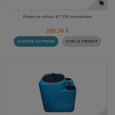
Pompe de surface JET 102 monophasée
200.36 €
AJOUTER AU PANIER
VOIR LE PRODUIT