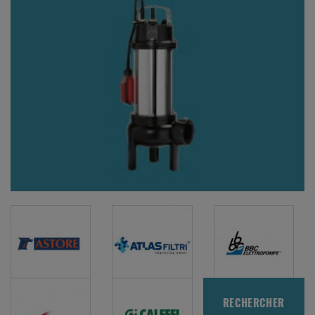
RECHERCHER