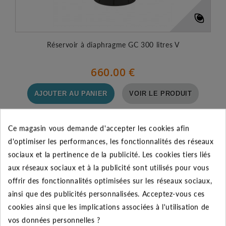
Réservoir à diaphragme GC 300 litres V
660.00 €
AJOUTER AU PANIER
VOIR LE PRODUIT
Ce magasin vous demande d'accepter les cookies afin
d'optimiser les performances, les fonctionnalités des réseaux
sociaux et la pertinence de la publicité. Les cookies tiers liés
aux réseaux sociaux et à la publicité sont utilisés pour vous
offrir des fonctionnalités optimisées sur les réseaux sociaux,
ainsi que des publicités personnalisées. Acceptez-vous ces
cookies ainsi que les implications associées à l'utilisation de
vos données personnelles ?