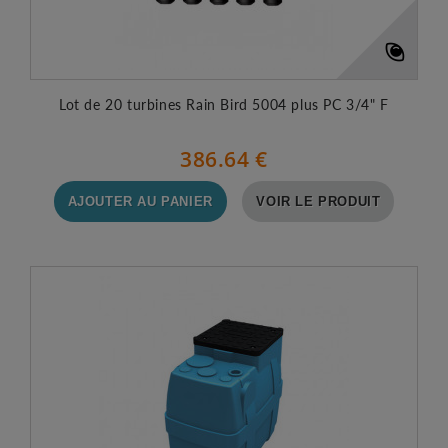
Lot de 20 turbines Rain Bird 5004 plus PC 3/4" F
386.64 €
AJOUTER AU PANIER
VOIR LE PRODUIT