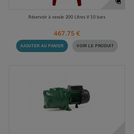
Réservoir à vessie 200 Litres V 10 bars
467.75 €
AJOUTER AU PANIER
VOIR LE PRODUIT