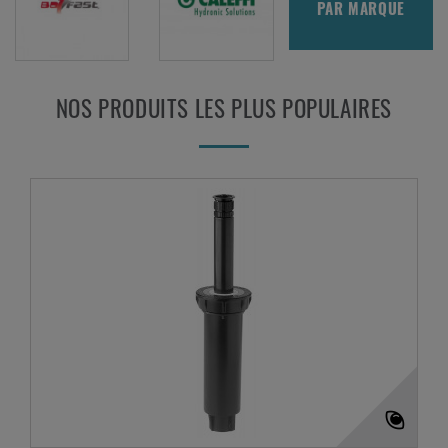
PAR MARQUE
NOS PRODUITS LES PLUS POPULAIRES