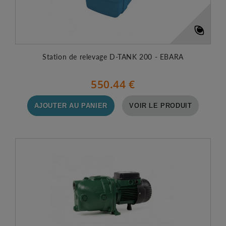
Station de relevage D-TANK 200 - EBARA
550.44 €
AJOUTER AU PANIER
VOIR LE PRODUIT