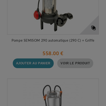
Pompe SEMISOM 290 automatique (290 C) + Griffe
558.00 €
AJOUTER AU PANIER
VOIR LE PRODUIT