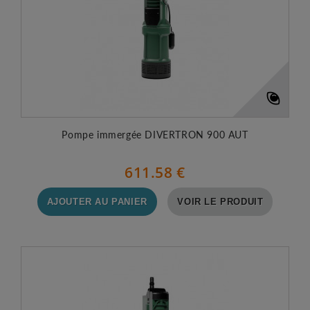
Pompe immergée DIVERTRON 900 AUT
611.58 €
AJOUTER AU PANIER
VOIR LE PRODUIT