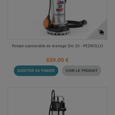
Pompe submersible de drainage Dm 10 - PEDROLLO
659.00 €
AJOUTER AU PANIER
VOIR LE PRODUIT