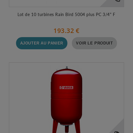
Lot de 10 turbines Rain Bird 5004 plus PC 3/4" F
193.32 €
AJOUTER AU PANIER
VOIR LE PRODUIT