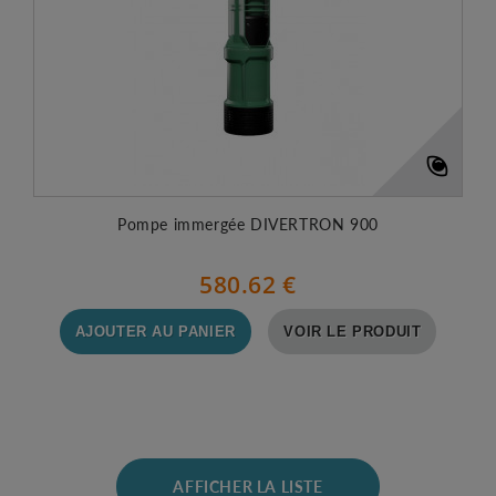
Pompe immergée DIVERTRON 900
580.62 €
AJOUTER AU PANIER
VOIR LE PRODUIT
AFFICHER LA LISTE