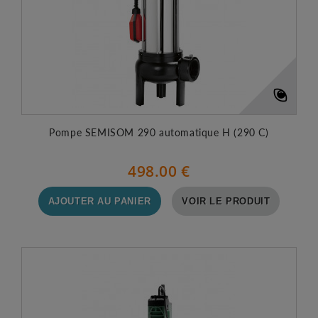
Pompe SEMISOM 290 automatique H (290 C)
498.00 €
AJOUTER AU PANIER
VOIR LE PRODUIT