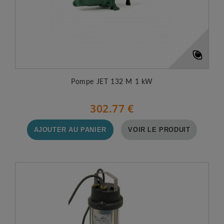
Pompe JET 132 M 1 kW
302.77 €
AJOUTER AU PANIER
VOIR LE PRODUIT