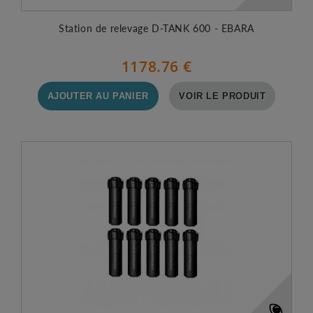
Station de relevage D-TANK 600 - EBARA
1178.76 €
AJOUTER AU PANIER
VOIR LE PRODUIT