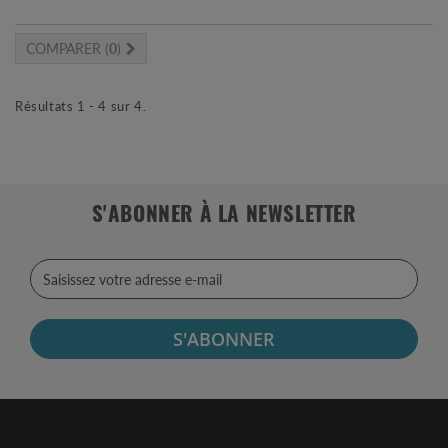
COMPARER (
0
)
Résultats 1 - 4 sur 4.
S'ABONNER À LA NEWSLETTER
S'ABONNER