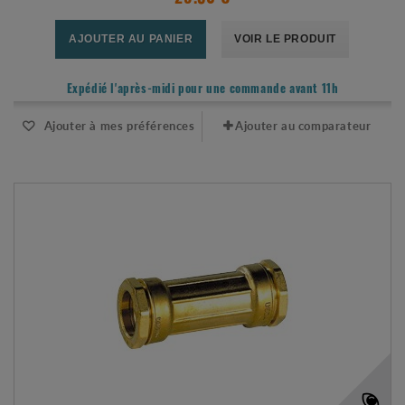
AJOUTER AU PANIER
VOIR LE PRODUIT
Expédié l'après-midi pour une commande avant 11h
Ajouter à mes préférences
Ajouter au comparateur