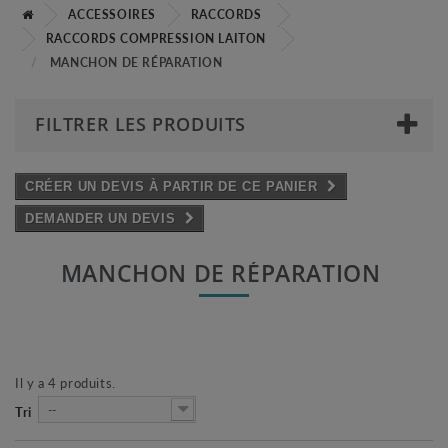
ACCESSOIRES
RACCORDS
RACCORDS COMPRESSION LAITON
MANCHON DE RÉPARATION
FILTRER LES PRODUITS
CRÉER UN DEVIS À PARTIR DE CE PANIER
DEMANDER UN DEVIS
MANCHON DE RÉPARATION
Il y a 4 produits.
--
Tri