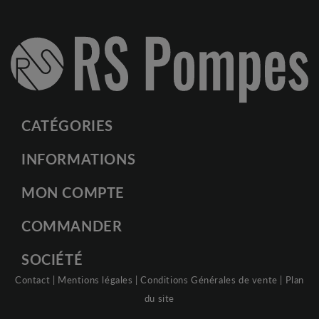
CATÉGORIES
INFORMATIONS
MON COMPTE
COMMANDER
SOCIÉTÉ
Contact
|
Mentions légales
|
Conditions Générales de vente
|
Plan
du site