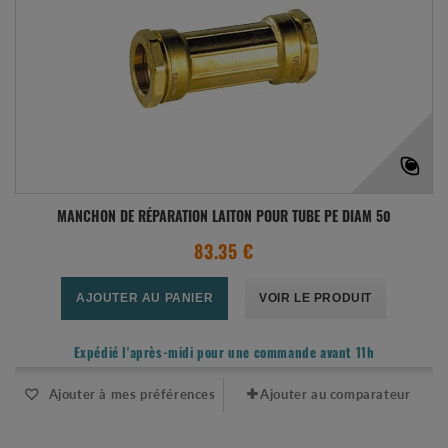
MANCHON DE RÉPARATION LAITON POUR TUBE PE DIAM 50
83.35 €
AJOUTER AU PANIER
VOIR LE PRODUIT
Expédié l'après-midi pour une commande avant 11h
Ajouter à mes préférences
Ajouter au comparateur