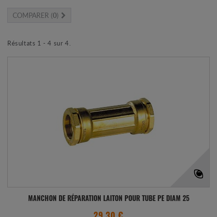
COMPARER (
0
)
Résultats 1 - 4 sur 4.
MANCHON DE RÉPARATION LAITON POUR TUBE PE DIAM 25
29.30 €