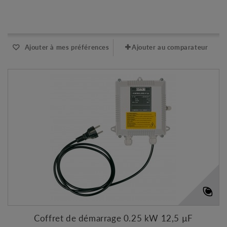
Expédié l'après-midi pour une commande avant 11h
Ajouter à mes préférences
Ajouter au comparateur
Coffret de démarrage 0.25 kW 12,5 µF