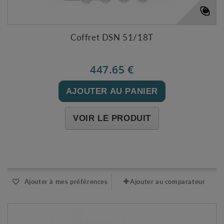
Coffret DSN 51/18T
447.65 €
AJOUTER AU PANIER
VOIR LE PRODUIT
Expédié sous 48-72h
Ajouter à mes préférences
Ajouter au comparateur