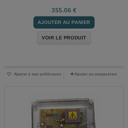
355.06 €
AJOUTER AU PANIER
VOIR LE PRODUIT
Expédié l'après-midi pour une commande avant 11h
Ajouter à mes préférences
Ajouter au comparateur