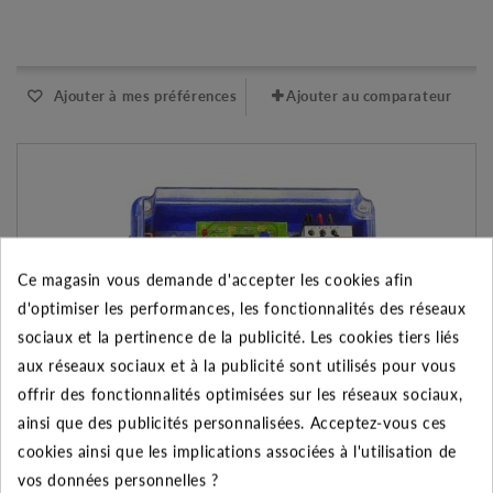
Expédié l'après-midi pour une commande avant 11h
Ajouter à mes préférences
Ajouter au comparateur
Ce magasin vous demande d'accepter les cookies afin
d'optimiser les performances, les fonctionnalités des réseaux
sociaux et la pertinence de la publicité. Les cookies tiers liés
aux réseaux sociaux et à la publicité sont utilisés pour vous
offrir des fonctionnalités optimisées sur les réseaux sociaux,
ainsi que des publicités personnalisées. Acceptez-vous ces
cookies ainsi que les implications associées à l'utilisation de
Coffret DSN 51/12T
vos données personnelles ?