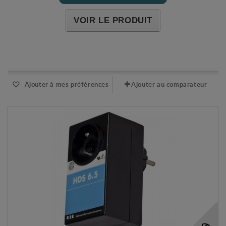
VOIR LE PRODUIT
Expédié sous 48-72h
Ajouter à mes préférences
Ajouter au comparateur