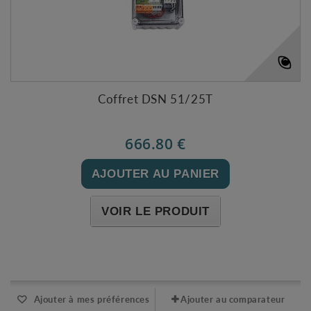
Coffret DSN 51/25T
666.80 €
AJOUTER AU PANIER
VOIR LE PRODUIT
Expédié sous 48-72h
Ajouter à mes préférences
Ajouter au comparateur