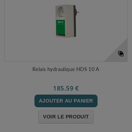
Relais hydraulique HDS 10 A
185.59 €
AJOUTER AU PANIER
VOIR LE PRODUIT