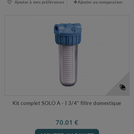
Ajouter à mes préférences
Ajouter au comparateur
Kit complet SOLO A - I 3/4" filtre domestique
70.01 €