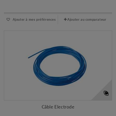
Expédié l'après-midi pour une commande avant 11h
Ajouter à mes préférences
Ajouter au comparateur
Câble Electrode