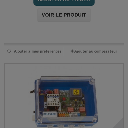
VOIR LE PRODUIT
Expédié l'après-midi pour une commande avant 11h
Ajouter à mes préférences
Ajouter au comparateur