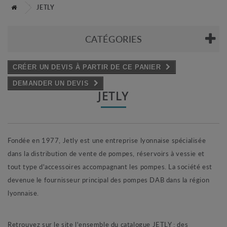
JETLY
CATÉGORIES
CRÉER UN DEVIS À PARTIR DE CE PANIER
DEMANDER UN DEVIS
JETLY
Fondée en 1977, Jetly est une entreprise lyonnaise spécialisée
dans la distribution de vente de pompes, réservoirs à vessie et
tout type d'accessoires accompagnant les pompes. La société est
devenue le fournisseur principal des pompes DAB dans la région
lyonnaise.
Retrouvez sur le site l'ensemble du catalogue JETLY ; des