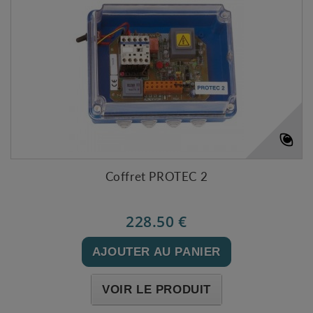
Coffret PROTEC 2
228.50 €
AJOUTER AU PANIER
VOIR LE PRODUIT