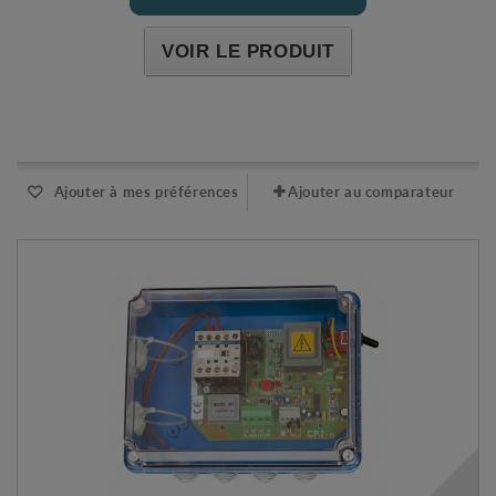
VOIR LE PRODUIT
Expédié sous 48-72h
Ajouter à mes préférences
Ajouter au comparateur