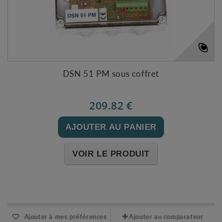
DSN 51 PM sous coffret
209.82 €
AJOUTER AU PANIER
VOIR LE PRODUIT
Expédié sous 48-72h
Ajouter à mes préférences
Ajouter au comparateur