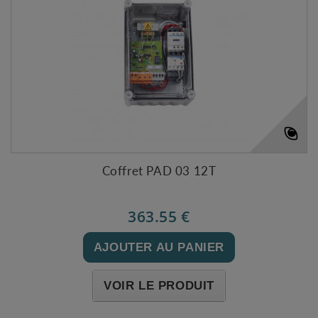
Coffret PAD 03 12T
363.55 €
AJOUTER AU PANIER
VOIR LE PRODUIT