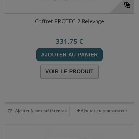
Coffret PROTEC 2 Relevage
331.75 €
AJOUTER AU PANIER
VOIR LE PRODUIT
Expédié l'après-midi pour une commande avant 11h
Ajouter à mes préférences
Ajouter au comparateur