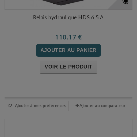
Relais hydraulique HDS 6.5 A
110.17 €
AJOUTER AU PANIER
VOIR LE PRODUIT
Expédié l'après-midi pour une commande avant 11h
Ajouter à mes préférences
Ajouter au comparateur