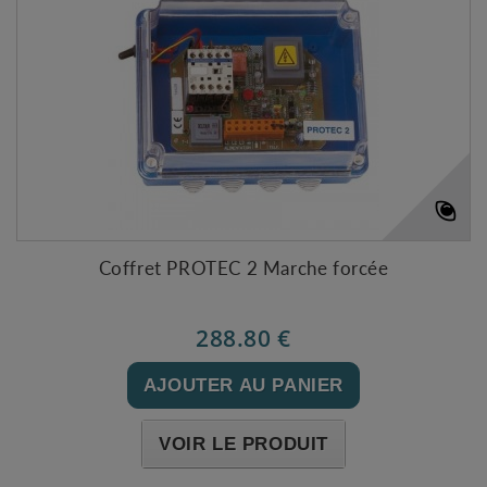
Coffret PROTEC 2 Marche forcée
288.80 €
AJOUTER AU PANIER
VOIR LE PRODUIT