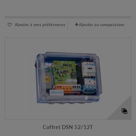
Expédié sous 48-72h
Ajouter à mes préférences
Ajouter au comparateur
Coffret DSN 52/12T