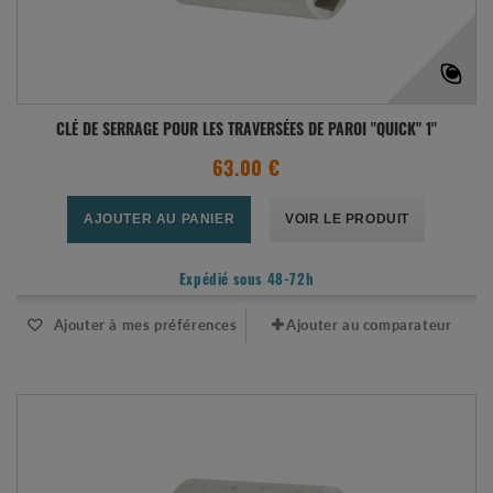
CLÉ DE SERRAGE POUR LES TRAVERSÉES DE PAROI "QUICK" 1"
63.00 €
AJOUTER AU PANIER
VOIR LE PRODUIT
Expédié sous 48-72h
Ajouter à mes préférences
Ajouter au comparateur