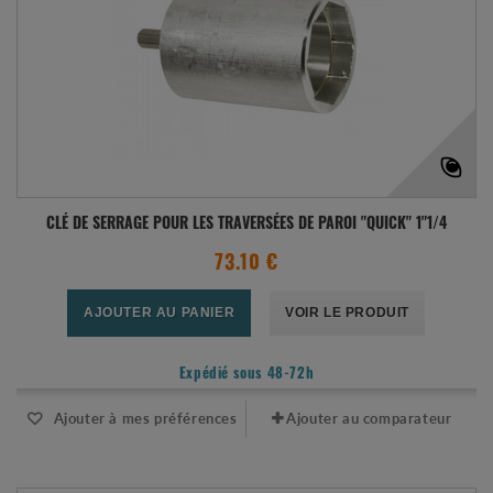
CLÉ DE SERRAGE POUR LES TRAVERSÉES DE PAROI "QUICK" 1"1/4
73.10 €
AJOUTER AU PANIER
VOIR LE PRODUIT
Expédié sous 48-72h
Ajouter à mes préférences
Ajouter au comparateur