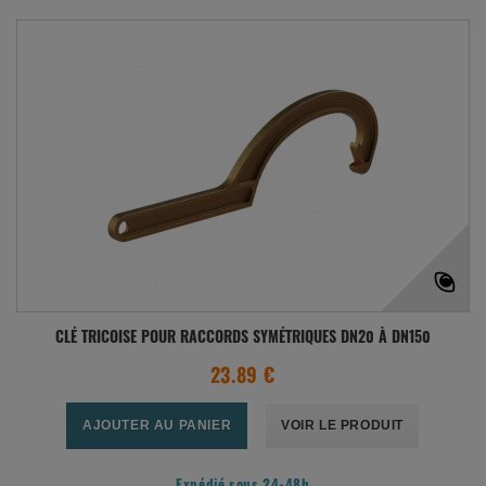
CLÉ TRICOISE POUR RACCORDS SYMÉTRIQUES DN20 À DN150
23.89 €
AJOUTER AU PANIER
VOIR LE PRODUIT