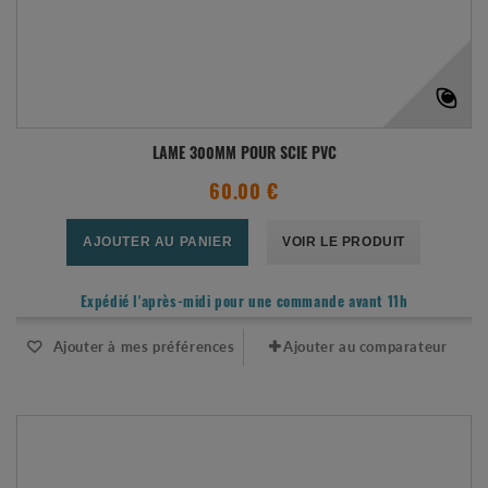
LAME 300MM POUR SCIE PVC
60.00 €
AJOUTER AU PANIER
VOIR LE PRODUIT
Expédié l'après-midi pour une commande avant 11h
Ajouter à mes préférences
Ajouter au comparateur