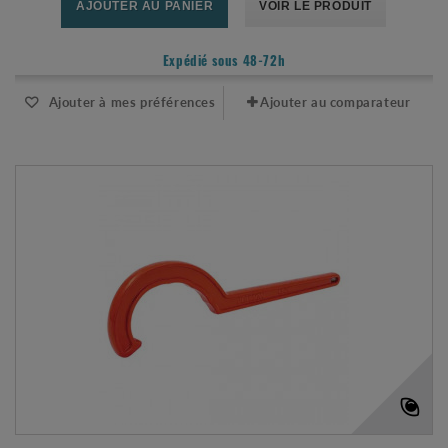
AJOUTER AU PANIER
VOIR LE PRODUIT
Expédié sous 48-72h
Ajouter à mes préférences
Ajouter au comparateur