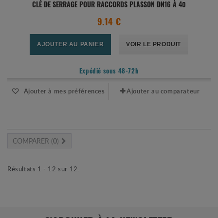
CLÉ DE SERRAGE POUR RACCORDS PLASSON DN16 À 40
9.14 €
AJOUTER AU PANIER
VOIR LE PRODUIT
Expédié sous 48-72h
Ajouter à mes préférences
Ajouter au comparateur
COMPARER (
0
)
Résultats 1 - 12 sur 12.