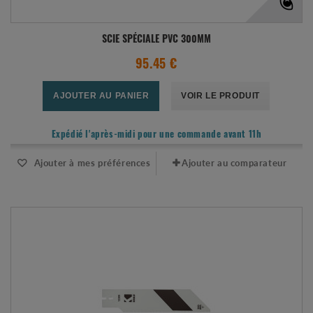
SCIE SPÉCIALE PVC 300MM
95.45 €
AJOUTER AU PANIER
VOIR LE PRODUIT
Expédié l'après-midi pour une commande avant 11h
Ajouter à mes préférences
Ajouter au comparateur