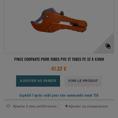
PINCE COUPANTE POUR TUBES PVC ET TUBES PE 32 À 63MM
41.32 €
AJOUTER AU PANIER
VOIR LE PRODUIT
Expédié l'après-midi pour une commande avant 11h
Ajouter à mes préférences
Ajouter au comparateur