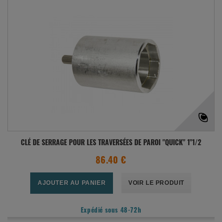
CLÉ DE SERRAGE POUR LES TRAVERSÉES DE PAROI "QUICK" 1"1/2
86.40 €
AJOUTER AU PANIER
VOIR LE PRODUIT
Expédié sous 48-72h