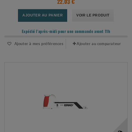
22.03 €
AJOUTER AU PANIER
VOIR LE PRODUIT
Expédié l'après-midi pour une commande avant 11h
Ajouter à mes préférences
Ajouter au comparateur