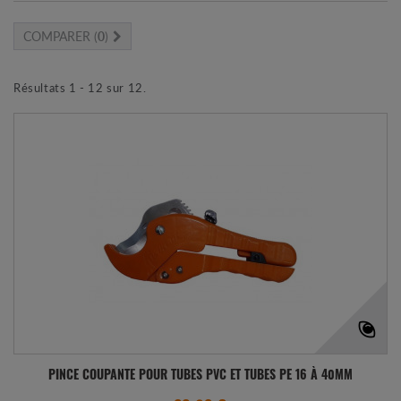
COMPARER (
0
)
Résultats 1 - 12 sur 12.
PINCE COUPANTE POUR TUBES PVC ET TUBES PE 16 À 40MM