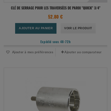
CLÉ DE SERRAGE POUR LES TRAVERSÉES DE PAROI "QUICK" 3/4"
52.80 €
AJOUTER AU PANIER
VOIR LE PRODUIT
Expédié sous 48-72h
Ajouter à mes préférences
Ajouter au comparateur