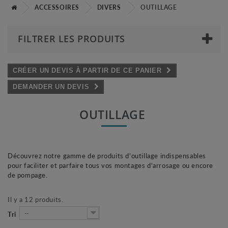
ACCESSOIRES
DIVERS
OUTILLAGE
FILTRER LES PRODUITS
CRÉER UN DEVIS À PARTIR DE CE PANIER
DEMANDER UN DEVIS
OUTILLAGE
Découvrez notre gamme de produits d'outillage indispensables
pour faciliter et parfaire tous vos montages d'arrosage ou encore
de pompage.
Il y a 12 produits.
--
Tri