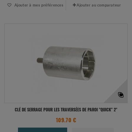
Ajouter à mes préférences
Ajouter au comparateur
CLÉ DE SERRAGE POUR LES TRAVERSÉES DE PAROI "QUICK" 2"
109.70 €