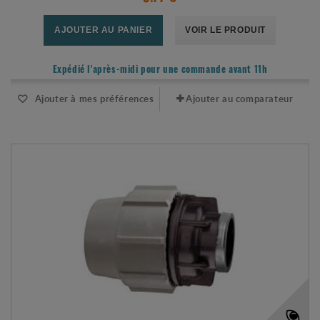
AJOUTER AU PANIER
VOIR LE PRODUIT
Expédié l'après-midi pour une commande avant 11h
Ajouter à mes préférences
Ajouter au comparateur