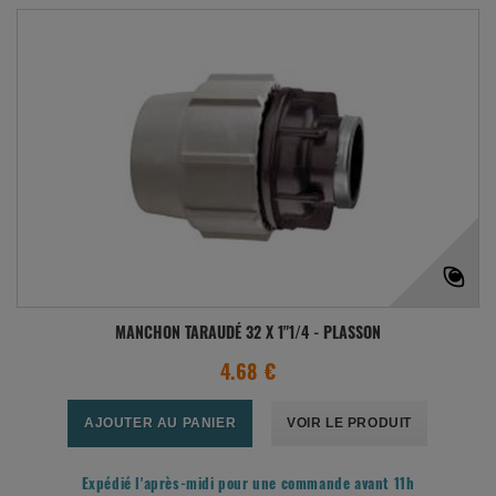
MANCHON TARAUDÉ 32 X 1"1/4 - PLASSON
4.68 €
AJOUTER AU PANIER
VOIR LE PRODUIT
Expédié l'après-midi pour une commande avant 11h