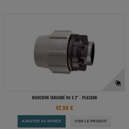
MANCHON TARAUDÉ 90 X 2" - PLASSON
42.96 €
AJOUTER AU PANIER
VOIR LE PRODUIT