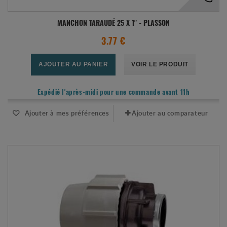
MANCHON TARAUDÉ 25 X 1" - PLASSON
3.77 €
AJOUTER AU PANIER
VOIR LE PRODUIT
Expédié l'après-midi pour une commande avant 11h
Ajouter à mes préférences
Ajouter au comparateur