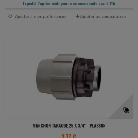
Expédié l'après-midi pour une commande avant 11h
Ajouter à mes préférences
Ajouter au comparateur
MANCHON TARAUDÉ 25 X 3/4" - PLASSON
3.77 €