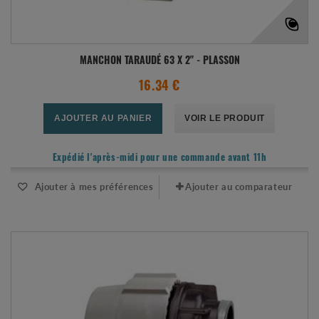
MANCHON TARAUDÉ 63 X 2" - PLASSON
16.34 €
AJOUTER AU PANIER
VOIR LE PRODUIT
Expédié l'après-midi pour une commande avant 11h
Ajouter à mes préférences
Ajouter au comparateur