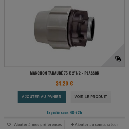
MANCHON TARAUDÉ 75 X 2"1/2 - PLASSON
34.20 €
AJOUTER AU PANIER
VOIR LE PRODUIT
Expédié sous 48-72h
Ajouter à mes préférences
Ajouter au comparateur