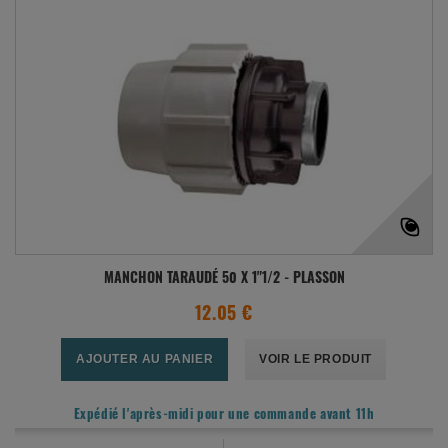
MANCHON TARAUDÉ 50 X 1"1/2 - PLASSON
12.05 €
AJOUTER AU PANIER
VOIR LE PRODUIT
Expédié l'après-midi pour une commande avant 11h