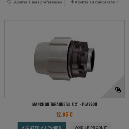
Ajouter à mes préférences
Ajouter au comparateur
MANCHON TARAUDÉ 50 X 2" - PLASSON
12.05 €
AJOUTER AU PANIER
VOIR LE PRODUIT