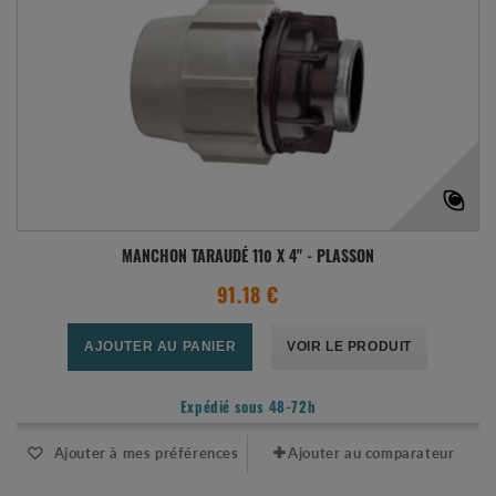
MANCHON TARAUDÉ 110 X 4" - PLASSON
91.18 €
AJOUTER AU PANIER
VOIR LE PRODUIT
Expédié sous 48-72h
Ajouter à mes préférences
Ajouter au comparateur