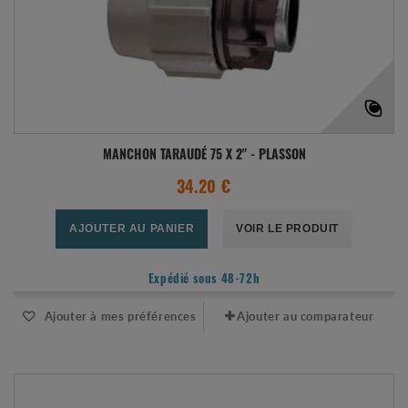
MANCHON TARAUDÉ 75 X 2" - PLASSON
34.20 €
AJOUTER AU PANIER
VOIR LE PRODUIT
Expédié sous 48-72h
Ajouter à mes préférences
Ajouter au comparateur