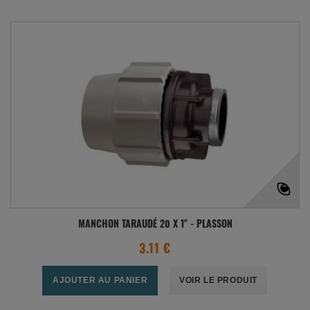
MANCHON TARAUDÉ 20 X 1" - PLASSON
3.11 €
AJOUTER AU PANIER
VOIR LE PRODUIT