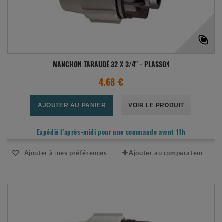
MANCHON TARAUDÉ 32 X 3/4" - PLASSON
4.68 €
AJOUTER AU PANIER
VOIR LE PRODUIT
Expédié l'après-midi pour une commande avant 11h
Ajouter à mes préférences
Ajouter au comparateur