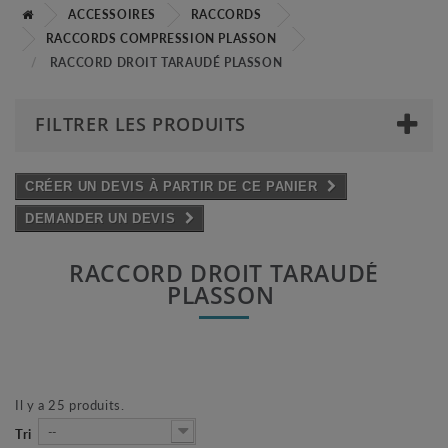
ACCESSOIRES
RACCORDS
RACCORDS COMPRESSION PLASSON
RACCORD DROIT TARAUDÉ PLASSON
FILTRER LES PRODUITS
CRÉER UN DEVIS À PARTIR DE CE PANIER
DEMANDER UN DEVIS
RACCORD DROIT TARAUDÉ
PLASSON
Il y a 25 produits.
--
Tri