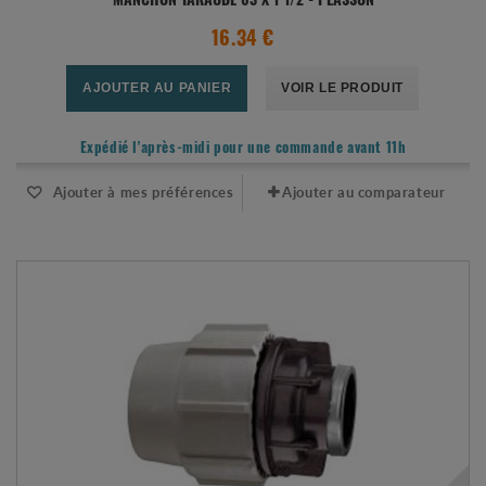
MANCHON TARAUDÉ 63 X 1"1/2 - PLASSON
16.34 €
AJOUTER AU PANIER
VOIR LE PRODUIT
Expédié l'après-midi pour une commande avant 11h
Ajouter à mes préférences
Ajouter au comparateur