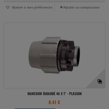
Ajouter à mes préférences
Ajouter au comparateur
MANCHON TARAUDÉ 40 X 1" - PLASSON
8.41 €