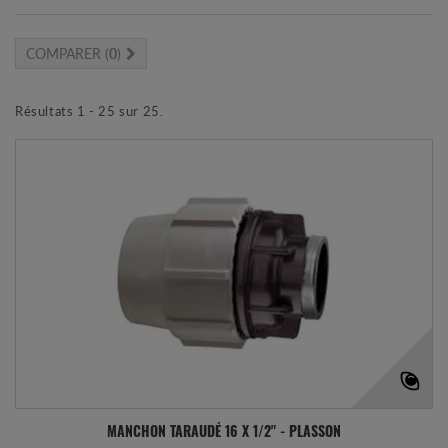
COMPARER (
0
)
Résultats 1 - 25 sur 25.
MANCHON TARAUDÉ 16 X 1/2" - PLASSON