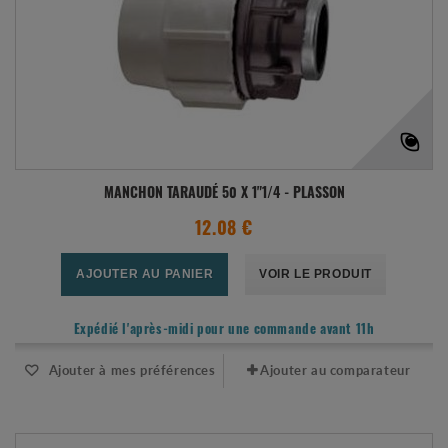
MANCHON TARAUDÉ 50 X 1"1/4 - PLASSON
12.08 €
AJOUTER AU PANIER
VOIR LE PRODUIT
Expédié l'après-midi pour une commande avant 11h
Ajouter à mes préférences
Ajouter au comparateur