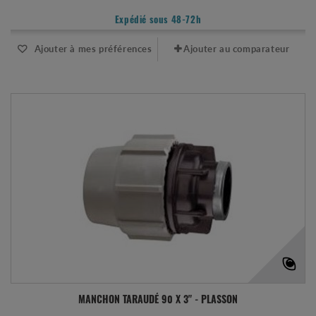
Expédié sous 48-72h
Ajouter à mes préférences
Ajouter au comparateur
MANCHON TARAUDÉ 90 X 3" - PLASSON