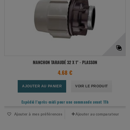
MANCHON TARAUDÉ 32 X 1" - PLASSON
4.68 €
AJOUTER AU PANIER
VOIR LE PRODUIT
Expédié l'après-midi pour une commande avant 11h
Ajouter à mes préférences
Ajouter au comparateur