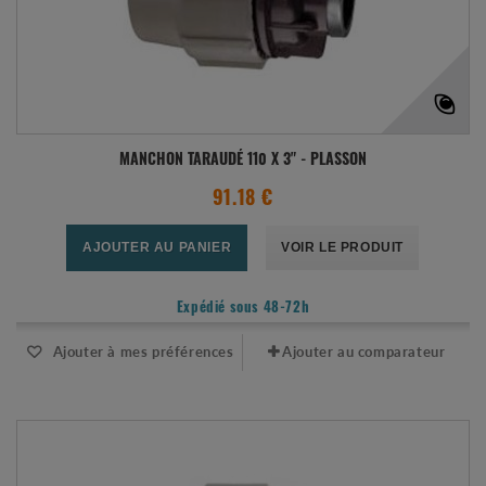
MANCHON TARAUDÉ 110 X 3" - PLASSON
91.18 €
AJOUTER AU PANIER
VOIR LE PRODUIT
Expédié sous 48-72h
Ajouter à mes préférences
Ajouter au comparateur