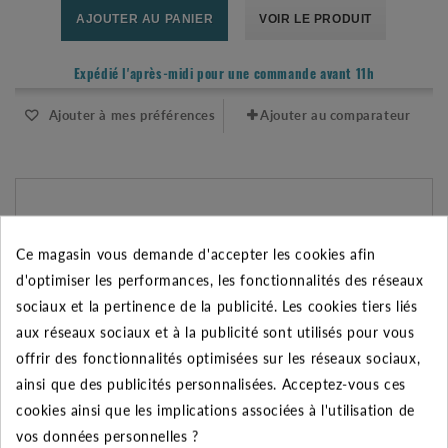
AJOUTER AU PANIER
VOIR LE PRODUIT
Expédié l'après-midi pour une commande avant 11h
Ajouter à mes préférences
Ajouter au comparateur
Ce magasin vous demande d'accepter les cookies afin
d'optimiser les performances, les fonctionnalités des réseaux
sociaux et la pertinence de la publicité. Les cookies tiers liés
aux réseaux sociaux et à la publicité sont utilisés pour vous
offrir des fonctionnalités optimisées sur les réseaux sociaux,
ainsi que des publicités personnalisées. Acceptez-vous ces
cookies ainsi que les implications associées à l'utilisation de
vos données personnelles ?