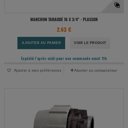
MANCHON TARAUDÉ 16 X 3/4" - PLASSON
2.63 €
AJOUTER AU PANIER
VOIR LE PRODUIT
Expédié l'après-midi pour une commande avant 11h
Ajouter à mes préférences
Ajouter au comparateur