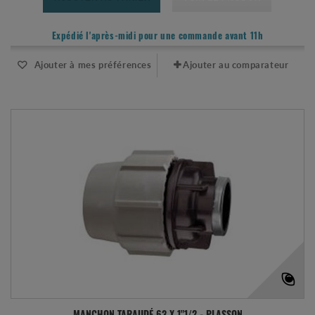
Expédié l'après-midi pour une commande avant 11h
Ajouter à mes préférences
Ajouter au comparateur