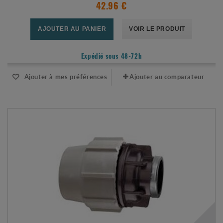
42.96 €
AJOUTER AU PANIER
VOIR LE PRODUIT
Expédié sous 48-72h
Ajouter à mes préférences
Ajouter au comparateur