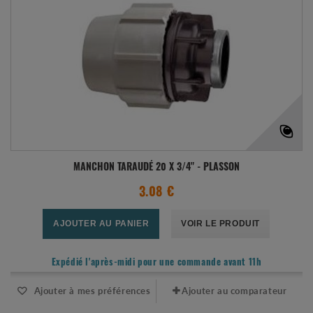
MANCHON TARAUDÉ 20 X 3/4" - PLASSON
3.08 €
AJOUTER AU PANIER
VOIR LE PRODUIT
Expédié l'après-midi pour une commande avant 11h
Ajouter à mes préférences
Ajouter au comparateur