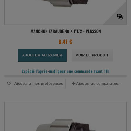
MANCHON TARAUDÉ 40 X 1"1/2 - PLASSON
8.41 €
AJOUTER AU PANIER
VOIR LE PRODUIT
Expédié l'après-midi pour une commande avant 11h
Ajouter à mes préférences
Ajouter au comparateur