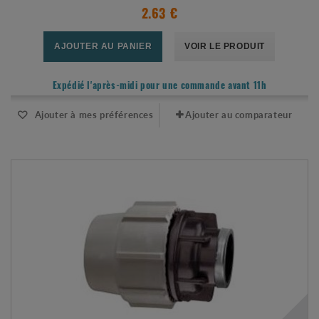
2.63 €
AJOUTER AU PANIER
VOIR LE PRODUIT
Expédié l'après-midi pour une commande avant 11h
Ajouter à mes préférences
Ajouter au comparateur