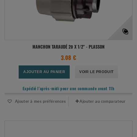
MANCHON TARAUDÉ 20 X 1/2" - PLASSON
3.08 €
AJOUTER AU PANIER
VOIR LE PRODUIT
Expédié l'après-midi pour une commande avant 11h
Ajouter à mes préférences
Ajouter au comparateur