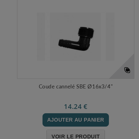
Coude cannelé SBE Ø16x3/4"
14.24 €
AJOUTER AU PANIER
VOIR LE PRODUIT