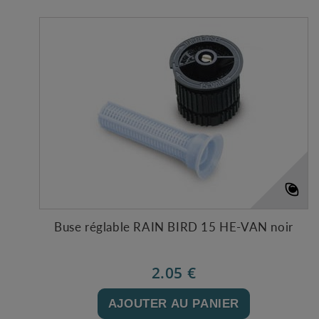
Buse réglable RAIN BIRD 15 HE-VAN noir
2.05 €
AJOUTER AU PANIER