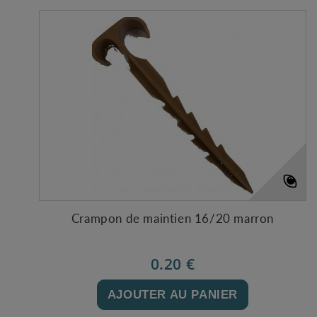
Crampon de maintien 16/20 marron
0.20 €
AJOUTER AU PANIER