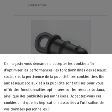
préférences
Ce magasin vous demande d'accepter les cookies afin
d'optimiser les performances, les fonctionnalités des réseaux
sociaux et la pertinence de la publicité. Les cookies tiers liés
aux réseaux sociaux et à la publicité sont utilisés pour vous
Bouchon cannelé diamètre 16
offrir des fonctionnalités optimisées sur les réseaux sociaux,
ainsi que des publicités personnalisées. Acceptez-vous ces
cookies ainsi que les implications associées à l'utilisation de
0.10 €
vos données personnelles ?