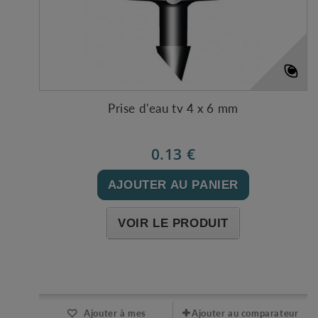
Prise d'eau tv 4 x 6 mm
0.13 €
AJOUTER AU PANIER
VOIR LE PRODUIT
Expédié l'après-midi pour une commande avant 11h
Ajouter à mes
Ajouter au comparateur