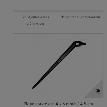
Expédié l'après-midi pour une commande avant 11h
Ajouter à mes
Ajouter au comparateur
préférences
Pique coudé can 4 x 6 mm h 14.5 cm