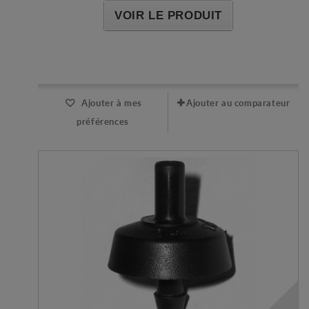
VOIR LE PRODUIT
Expédié l'après-midi pour une commande avant 11h
Ajouter à mes
Ajouter au comparateur
préférences