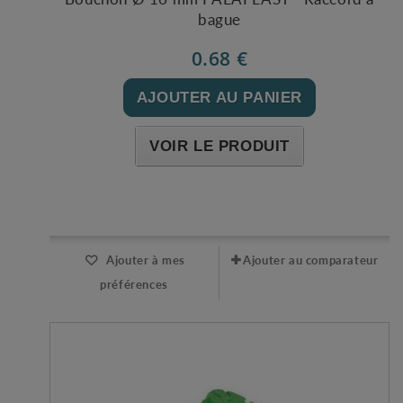
bague
0.68 €
AJOUTER AU PANIER
VOIR LE PRODUIT
Expédié l'après-midi pour une commande avant 11h
Ajouter à mes
Ajouter au comparateur
préférences