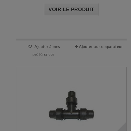
VOIR LE PRODUIT
Expédié l'après-midi pour une commande avant 11h
Ajouter à mes
Ajouter au comparateur
préférences