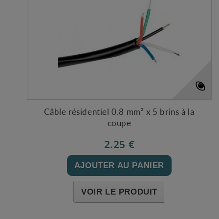
Câble résidentiel 0.8 mm² x 5 brins à la
coupe
2.25 €
AJOUTER AU PANIER
VOIR LE PRODUIT