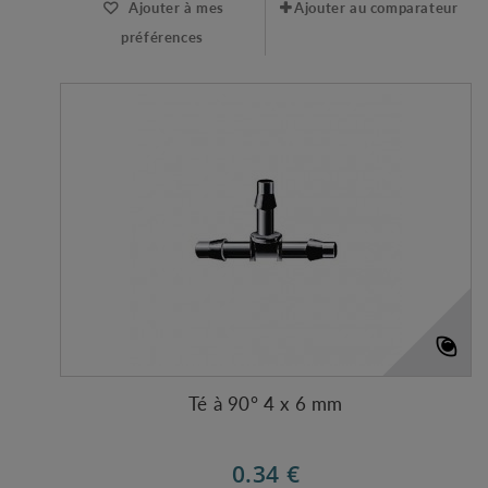
Ajouter à mes
Ajouter au comparateur
préférences
Té à 90° 4 x 6 mm
0.34 €