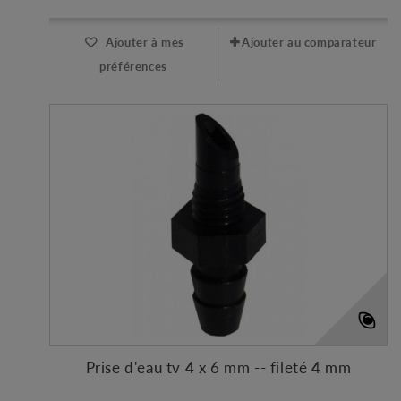
Ajouter à mes
Ajouter au comparateur
préférences
Prise d'eau tv 4 x 6 mm -- fileté 4 mm