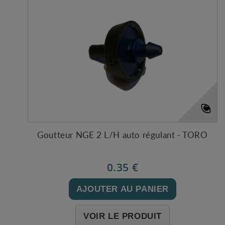
Goutteur NGE 2 L/H auto régulant - TORO
0.35 €
AJOUTER AU PANIER
VOIR LE PRODUIT