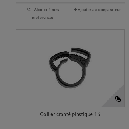
Ajouter à mes
Ajouter au comparateur
préférences
Collier cranté plastique 16