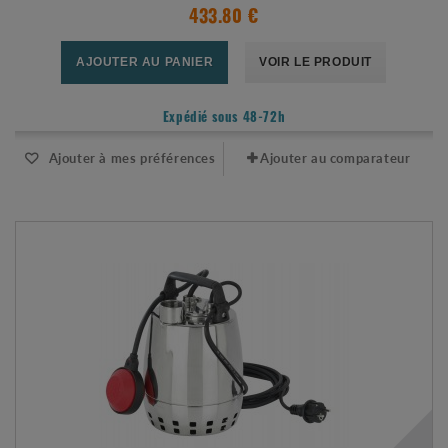
433.80 €
AJOUTER AU PANIER
VOIR LE PRODUIT
Expédié sous 48-72h
Ajouter à mes préférences
Ajouter au comparateur