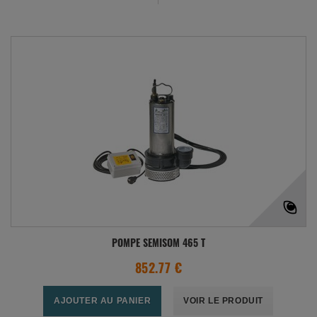
POMPE SEMISOM 465 T
852.77 €
AJOUTER AU PANIER
VOIR LE PRODUIT