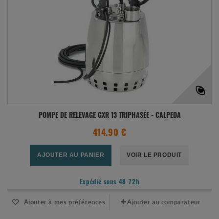
POMPE DE RELEVAGE GXR 13 TRIPHASÉE - CALPEDA
414.90 €
AJOUTER AU PANIER
VOIR LE PRODUIT
Expédié sous 48-72h
Ajouter à mes préférences
Ajouter au comparateur