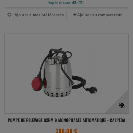
Expédié sous 48-72h
Ajouter à mes préférences
Ajouter au comparateur
POMPE DE RELEVAGE GXRM 9 MONOPHASÉE AUTOMATIQUE - CALPEDA
266.00 €