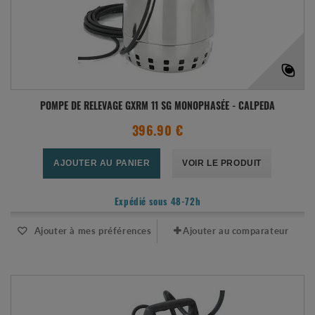
POMPE DE RELEVAGE GXRM 11 SG MONOPHASÉE - CALPEDA
396.90 €
AJOUTER AU PANIER
VOIR LE PRODUIT
Expédié sous 48-72h
Ajouter à mes préférences
Ajouter au comparateur