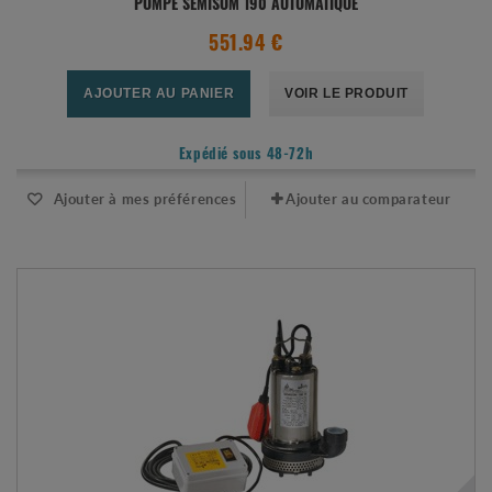
POMPE SEMISOM 190 AUTOMATIQUE
551.94 €
AJOUTER AU PANIER
VOIR LE PRODUIT
Expédié sous 48-72h
Ajouter à mes préférences
Ajouter au comparateur