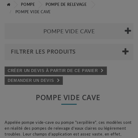
POMPE
POMPE DE RELEVAGE
POMPE VIDE CAVE
POMPE VIDE CAVE
FILTRER LES PRODUITS
CRÉER UN DEVIS À PARTIR DE CE PANIER
DEMANDER UN DEVIS
POMPE VIDE CAVE
Appelée pompe vide-cave ou pompe "serpillère", ces modèles sont
en réalité des pompes de relevage d’eaux claires ou légèrement
troubles. Leur
champs d’application est assez vaste, en effet,