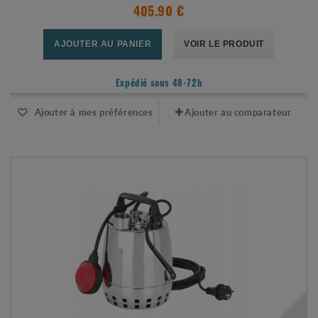
405.90 €
AJOUTER AU PANIER
VOIR LE PRODUIT
Expédié sous 48-72h
Ajouter à mes préférences
Ajouter au comparateur