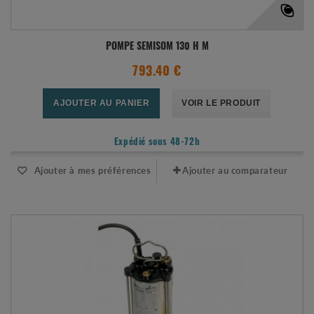
POMPE SEMISOM 130 H M
793.40 €
AJOUTER AU PANIER
VOIR LE PRODUIT
Expédié sous 48-72h
Ajouter à mes préférences
Ajouter au comparateur