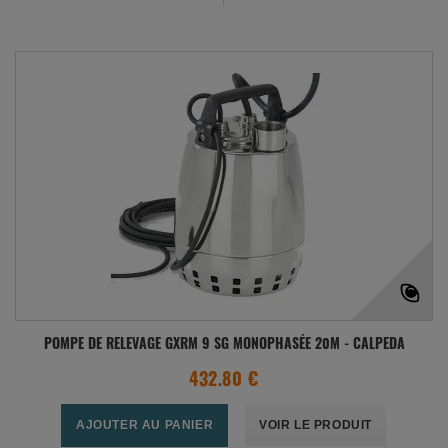
POMPE DE RELEVAGE GXRM 9 SG MONOPHASÉE 20M - CALPEDA
432.80 €
AJOUTER AU PANIER
VOIR LE PRODUIT