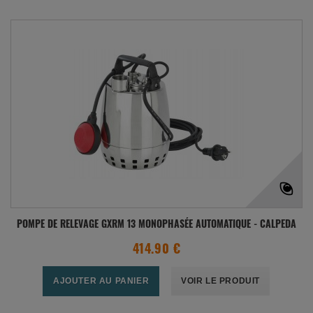
POMPE DE RELEVAGE GXRM 13 MONOPHASÉE AUTOMATIQUE - CALPEDA
414.90 €
AJOUTER AU PANIER
VOIR LE PRODUIT