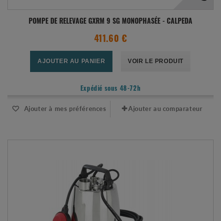
POMPE DE RELEVAGE GXRM 9 SG MONOPHASÉE - CALPEDA
411.60 €
AJOUTER AU PANIER
VOIR LE PRODUIT
Expédié sous 48-72h
Ajouter à mes préférences
Ajouter au comparateur