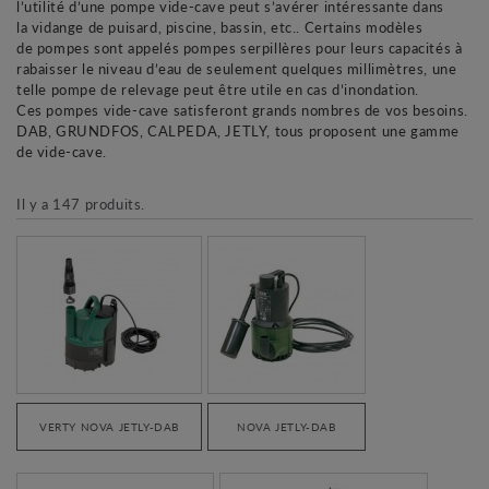
l’utilité d’une pompe vide-cave peut s’avérer intéressante dans
la vidange de puisard, piscine, bassin, etc.. Certains modèles
de pompes sont appelés pompes serpillères pour leurs capacités à
rabaisser le niveau d’eau de seulement quelques millimètres, une
telle pompe de relevage peut être utile en cas d’inondation.
Ces pompes vide-cave satisferont grands nombres de vos besoins.
DAB, GRUNDFOS, CALPEDA, JETLY, tous proposent une gamme
de vide-cave.
Il y a 147 produits.
VERTY NOVA JETLY-DAB
NOVA JETLY-DAB