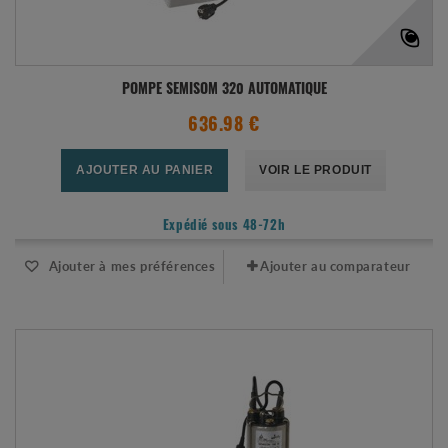
POMPE SEMISOM 320 AUTOMATIQUE
636.98 €
AJOUTER AU PANIER
VOIR LE PRODUIT
Expédié sous 48-72h
Ajouter à mes préférences
Ajouter au comparateur