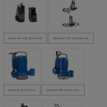
NOVA UP/FLEX JETLY-DAB
SEMISOM 130/190/320/465
DR BLUE ZENIT-JETLY
DR BLUE PRO ZENIT-JETLY