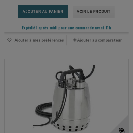
AJOUTER AU PANIER
VOIR LE PRODUIT
Expédié l'après-midi pour une commande avant 11h
Ajouter à mes préférences
Ajouter au comparateur