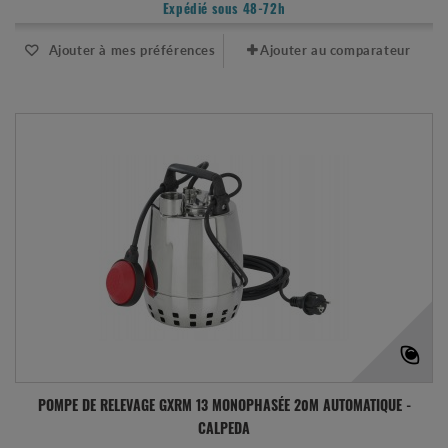
Expédié sous 48-72h
Ajouter à mes préférences
Ajouter au comparateur
POMPE DE RELEVAGE GXRM 13 MONOPHASÉE 20M AUTOMATIQUE -
CALPEDA