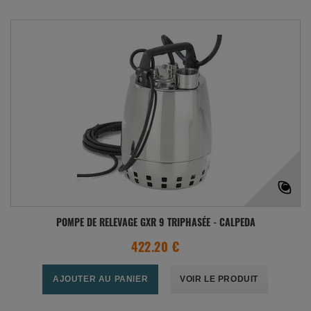
POMPE DE RELEVAGE GXR 9 TRIPHASÉE - CALPEDA
422.20 €
AJOUTER AU PANIER
VOIR LE PRODUIT