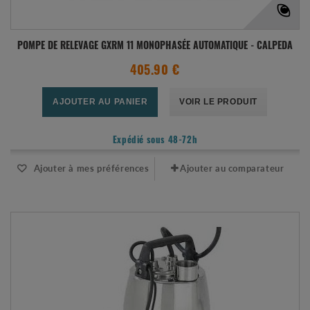
POMPE DE RELEVAGE GXRM 11 MONOPHASÉE AUTOMATIQUE - CALPEDA
405.90 €
AJOUTER AU PANIER
VOIR LE PRODUIT
Expédié sous 48-72h
Ajouter à mes préférences
Ajouter au comparateur