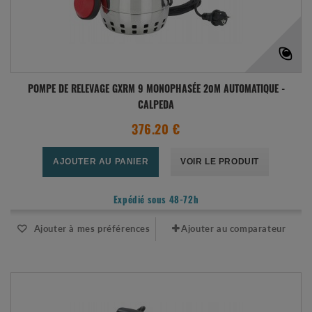
POMPE DE RELEVAGE GXRM 9 MONOPHASÉE 20M AUTOMATIQUE -
CALPEDA
376.20 €
AJOUTER AU PANIER
VOIR LE PRODUIT
Expédié sous 48-72h
Ajouter à mes préférences
Ajouter au comparateur