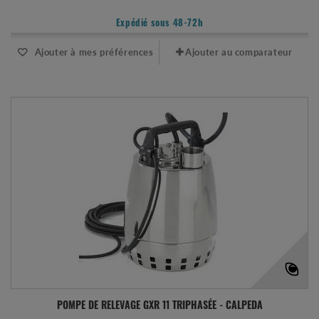
Expédié sous 48-72h
Ajouter à mes préférences
Ajouter au comparateur
POMPE DE RELEVAGE GXR 11 TRIPHASÉE - CALPEDA