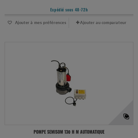
Expédié sous 48-72h
Ajouter à mes préférences
Ajouter au comparateur
POMPE SEMISOM 130 H M AUTOMATIQUE