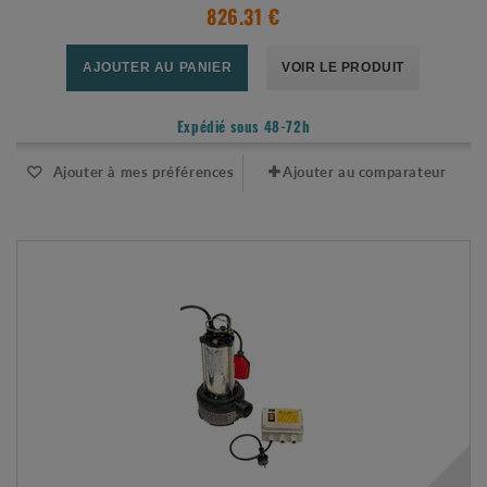
826.31 €
AJOUTER AU PANIER
VOIR LE PRODUIT
Expédié sous 48-72h
Ajouter à mes préférences
Ajouter au comparateur