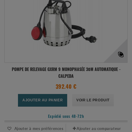
POMPE DE RELEVAGE GXRM 9 MONOPHASÉE 30M AUTOMATIQUE -
CALPEDA
392.40 €
AJOUTER AU PANIER
VOIR LE PRODUIT
Expédié sous 48-72h
Ajouter à mes préférences
Ajouter au comparateur