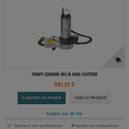
POMPE SEMISOM 465 M SANS FLOTTEUR
907.32 €
AJOUTER AU PANIER
VOIR LE PRODUIT
Expédié sous 48-72h
Ajouter à mes préférences
Ajouter au comparateur