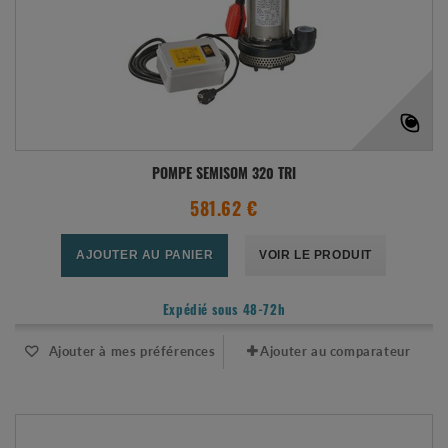
POMPE SEMISOM 320 TRI
581.62 €
AJOUTER AU PANIER
VOIR LE PRODUIT
Expédié sous 48-72h
Ajouter à mes préférences
Ajouter au comparateur