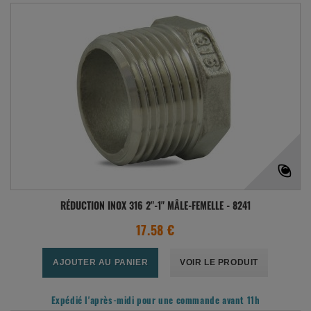
RÉDUCTION INOX 316 2"-1" MÂLE-FEMELLE - 8241
17.58 €
AJOUTER AU PANIER
VOIR LE PRODUIT
Expédié l'après-midi pour une commande avant 11h