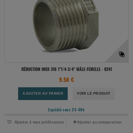
RÉDUCTION INOX 316 1"1/4-3/4" MÂLE-FEMELLE - 8241
9.58 €
AJOUTER AU PANIER
VOIR LE PRODUIT
Expédié sous 24-48h
Ajouter à mes préférences
Ajouter au comparateur