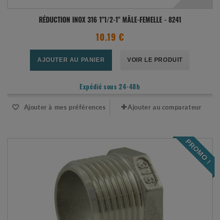
RÉDUCTION INOX 316 1"1/2-1" MÂLE-FEMELLE - 8241
10.19 €
AJOUTER AU PANIER
VOIR LE PRODUIT
Expédié sous 24-48h
Ajouter à mes préférences
Ajouter au comparateur
PROMO !