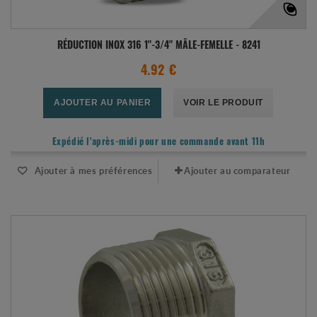
RÉDUCTION INOX 316 1"-3/4" MÂLE-FEMELLE - 8241
4.92 €
AJOUTER AU PANIER
VOIR LE PRODUIT
Expédié l'après-midi pour une commande avant 11h
Ajouter à mes préférences
Ajouter au comparateur