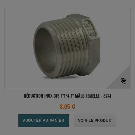
RÉDUCTION INOX 316 1"1/4-1" MÂLE-FEMELLE - 8241
8.05 €
AJOUTER AU PANIER
VOIR LE PRODUIT