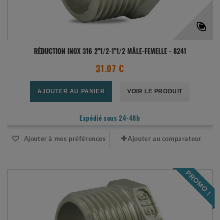
RÉDUCTION INOX 316 2"1/2-1"1/2 MÂLE-FEMELLE - 8241
31.07 €
AJOUTER AU PANIER
VOIR LE PRODUIT
Expédié sous 24-48h
Ajouter à mes préférences
Ajouter au comparateur
PROMO !