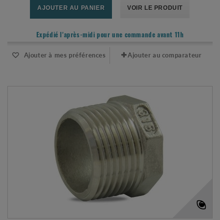
AJOUTER AU PANIER
VOIR LE PRODUIT
Expédié l'après-midi pour une commande avant 11h
Ajouter à mes préférences
Ajouter au comparateur