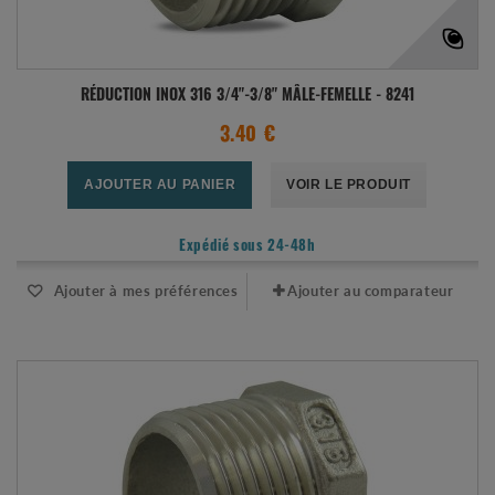
RÉDUCTION INOX 316 3/4"-3/8" MÂLE-FEMELLE - 8241
3.40 €
AJOUTER AU PANIER
VOIR LE PRODUIT
Expédié sous 24-48h
Ajouter à mes préférences
Ajouter au comparateur