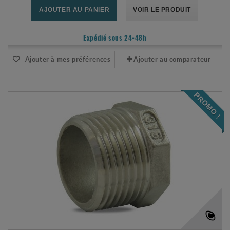
AJOUTER AU PANIER
VOIR LE PRODUIT
Expédié sous 24-48h
Ajouter à mes préférences
Ajouter au comparateur
PROMO !