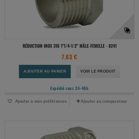
RÉDUCTION INOX 316 1"1/4-1/2" MÂLE-FEMELLE - 8241
7.63 €
AJOUTER AU PANIER
VOIR LE PRODUIT
Expédié sous 24-48h
Ajouter à mes préférences
Ajouter au comparateur