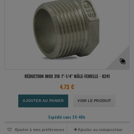
RÉDUCTION INOX 316 1"-1/4" MÂLE-FEMELLE - 8241
4.73 €
AJOUTER AU PANIER
VOIR LE PRODUIT
Expédié sous 24-48h
Ajouter à mes préférences
Ajouter au comparateur