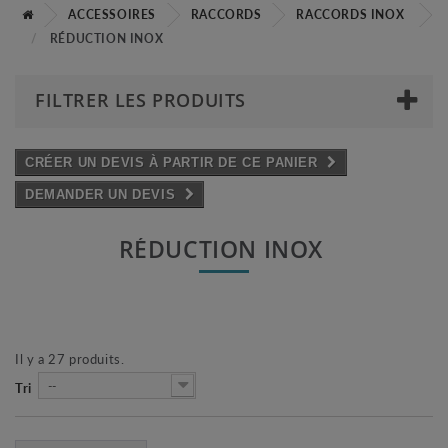
ACCESSOIRES
RACCORDS
RACCORDS INOX
RÉDUCTION INOX
FILTRER LES PRODUITS
CRÉER UN DEVIS À PARTIR DE CE PANIER
DEMANDER UN DEVIS
RÉDUCTION INOX
Il y a 27 produits.
--
Tri