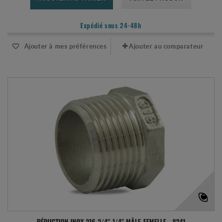
Expédié sous 24-48h
Ajouter à mes préférences
Ajouter au comparateur