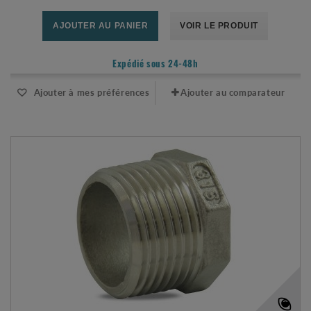
AJOUTER AU PANIER
VOIR LE PRODUIT
Expédié sous 24-48h
Ajouter à mes préférences
Ajouter au comparateur