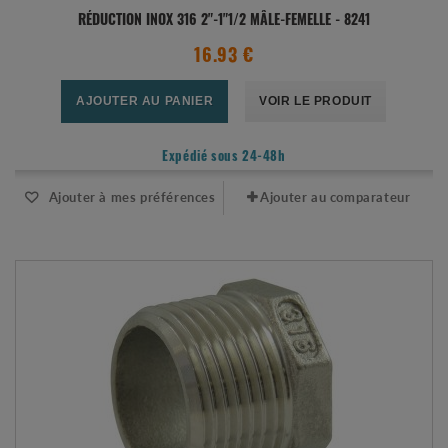
RÉDUCTION INOX 316 2"-1"1/2 MÂLE-FEMELLE - 8241
16.93 €
AJOUTER AU PANIER
VOIR LE PRODUIT
Expédié sous 24-48h
Ajouter à mes préférences
Ajouter au comparateur