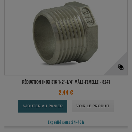
RÉDUCTION INOX 316 1/2"-1/4" MÂLE-FEMELLE - 8241
2.44 €
AJOUTER AU PANIER
VOIR LE PRODUIT
Expédié sous 24-48h