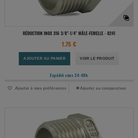
RÉDUCTION INOX 316 3/8"-1/4" MÂLE-FEMELLE - 8241
1.75 €
AJOUTER AU PANIER
VOIR LE PRODUIT
Expédié sous 24-48h
Ajouter à mes préférences
Ajouter au comparateur