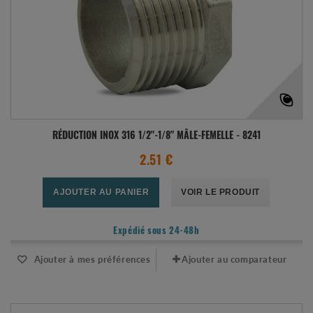
RÉDUCTION INOX 316 1/2"-1/8" MÂLE-FEMELLE - 8241
2.51 €
AJOUTER AU PANIER
VOIR LE PRODUIT
Expédié sous 24-48h
Ajouter à mes préférences
Ajouter au comparateur