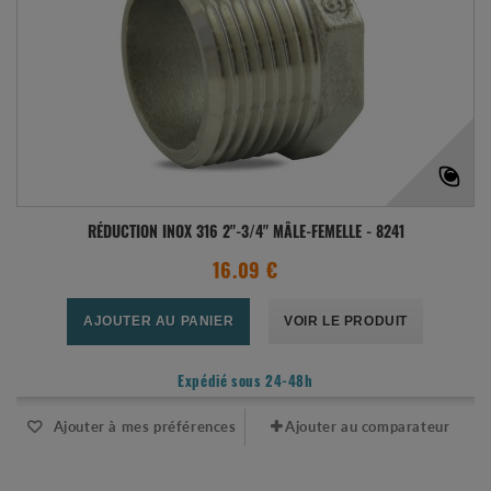
RÉDUCTION INOX 316 2"-3/4" MÂLE-FEMELLE - 8241
16.09 €
AJOUTER AU PANIER
VOIR LE PRODUIT
Expédié sous 24-48h
Ajouter à mes préférences
Ajouter au comparateur