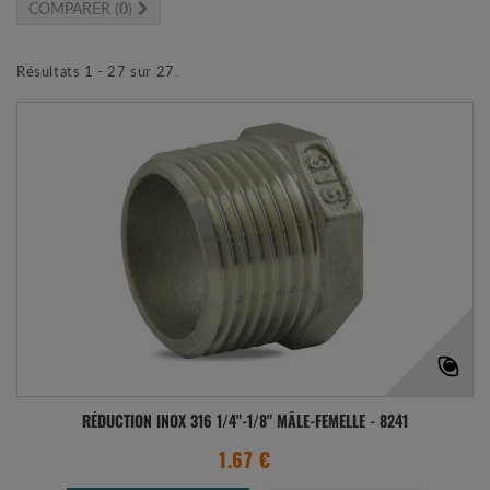
COMPARER (
0
)
Résultats 1 - 27 sur 27.
RÉDUCTION INOX 316 1/4"-1/8" MÂLE-FEMELLE - 8241
1.67 €