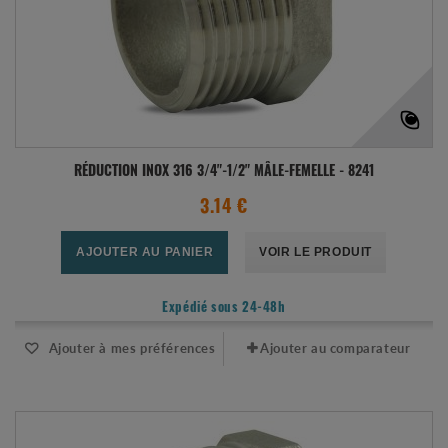
RÉDUCTION INOX 316 3/4"-1/2" MÂLE-FEMELLE - 8241
3.14 €
AJOUTER AU PANIER
VOIR LE PRODUIT
Expédié sous 24-48h
Ajouter à mes préférences
Ajouter au comparateur