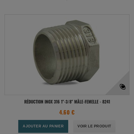
RÉDUCTION INOX 316 1"-3/8" MÂLE-FEMELLE - 8241
4.60 €
AJOUTER AU PANIER
VOIR LE PRODUIT