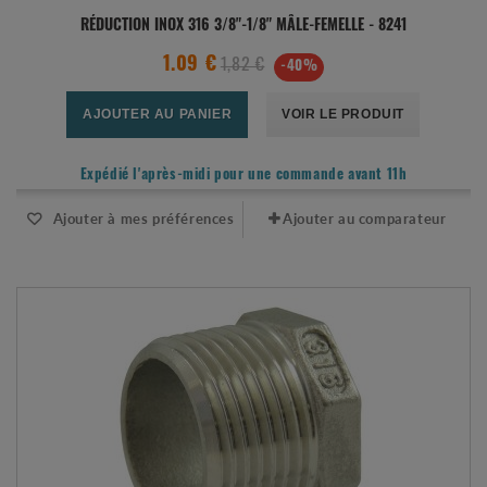
RÉDUCTION INOX 316 3/8"-1/8" MÂLE-FEMELLE - 8241
1.09 €
1,82 €
-40%
AJOUTER AU PANIER
VOIR LE PRODUIT
Expédié l'après-midi pour une commande avant 11h
Ajouter à mes préférences
Ajouter au comparateur