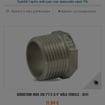
Expédié l'après-midi pour une commande avant 11h
Ajouter à mes préférences
Ajouter au comparateur
RÉDUCTION INOX 316 1"1/2-3/4" MÂLE-FEMELLE - 8241
11.94 €