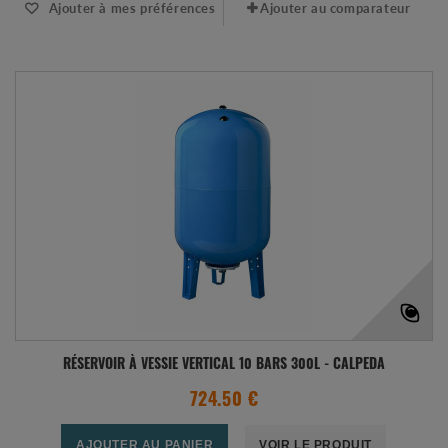
Ajouter à mes préférences
Ajouter au comparateur
RÉSERVOIR À VESSIE VERTICAL 10 BARS 300L - CALPEDA
724.50 €
AJOUTER AU PANIER
VOIR LE PRODUIT