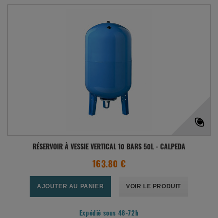
RÉSERVOIR À VESSIE VERTICAL 10 BARS 50L - CALPEDA
163.80 €
AJOUTER AU PANIER
VOIR LE PRODUIT
Expédié sous 48-72h