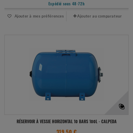
Expédié sous 48-72h
Ajouter à mes préférences
Ajouter au comparateur
RÉSERVOIR À VESSIE HORIZONTAL 10 BARS 100L - CALPEDA
319.50 €