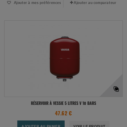
Ajouter à mes préférences
Ajouter au comparateur
RÉSERVOIR À VESSIE 5 LITRES V 10 BARS
47.62 €
AJOUTER AU PANIER
VOIR LE PRODUIT