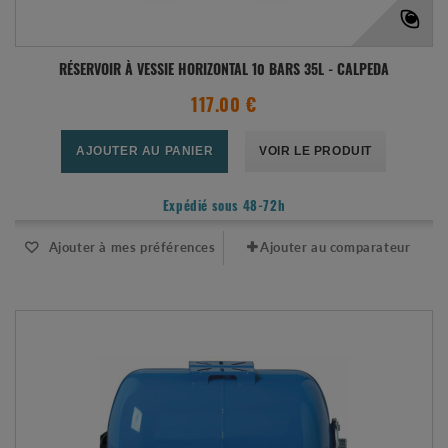
RÉSERVOIR À VESSIE HORIZONTAL 10 BARS 35L - CALPEDA
117.00 €
AJOUTER AU PANIER
VOIR LE PRODUIT
Expédié sous 48-72h
Ajouter à mes préférences
Ajouter au comparateur