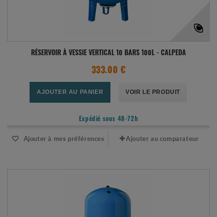
RÉSERVOIR À VESSIE VERTICAL 10 BARS 100L - CALPEDA
333.00 €
AJOUTER AU PANIER
VOIR LE PRODUIT
Expédié sous 48-72h
Ajouter à mes préférences
Ajouter au comparateur