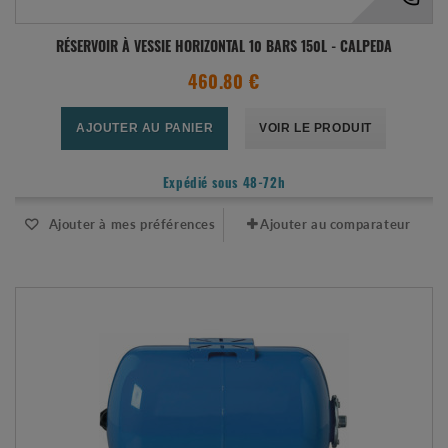
RÉSERVOIR À VESSIE HORIZONTAL 10 BARS 150L - CALPEDA
460.80 €
AJOUTER AU PANIER
VOIR LE PRODUIT
Expédié sous 48-72h
Ajouter à mes préférences
Ajouter au comparateur