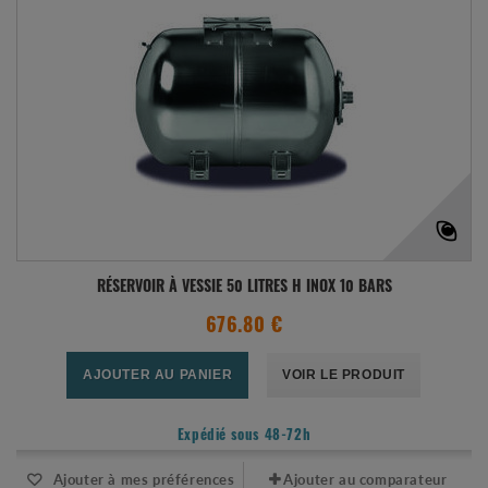
RÉSERVOIR À VESSIE 50 LITRES H INOX 10 BARS
676.80 €
AJOUTER AU PANIER
VOIR LE PRODUIT
Expédié sous 48-72h
Ajouter à mes préférences
Ajouter au comparateur