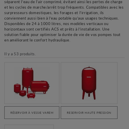
séparent l’eau de l’air comprimé, évitant ainsi les pertes de charge
et les cycles de marche/arrêt trop fréquents. Compatibles avec les
surpresseurs domestiques, les forages et l’irrigation, ils
conviennent aussi bien à l’eau potable qu’aux usages techniques.
Disponibles de 24 à 1000 litres, nos modèles verticaux ou
horizontaux sont certifiés ACS et prêts à l’installation. Une
solution fiable pour optimiser la durée de vie de vos pompes tout
en améliorant le confort hydraulique.
Il y a 53 produits.
RÉSERVOIR À VESSIE VAREM
RESERVOIR HAUTE PRESSION