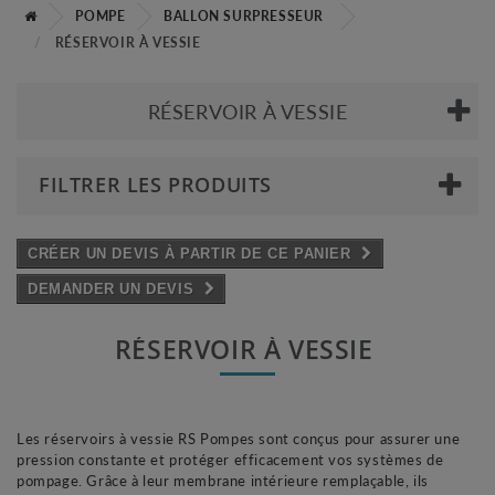
POMPE
BALLON SURPRESSEUR
RÉSERVOIR À VESSIE
RÉSERVOIR À VESSIE
FILTRER LES PRODUITS
CRÉER UN DEVIS À PARTIR DE CE PANIER
DEMANDER UN DEVIS
RÉSERVOIR À VESSIE
Les réservoirs à vessie RS Pompes sont conçus pour assurer une
pression constante et protéger efficacement vos systèmes de
pompage. Grâce à leur membrane intérieure remplaçable, ils