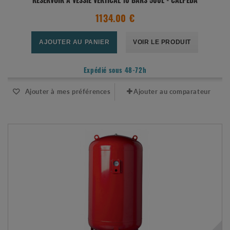
RÉSERVOIR À VESSIE VERTICAL 10 BARS 500L - CALPEDA
1134.00 €
AJOUTER AU PANIER
VOIR LE PRODUIT
Expédié sous 48-72h
Ajouter à mes préférences
Ajouter au comparateur