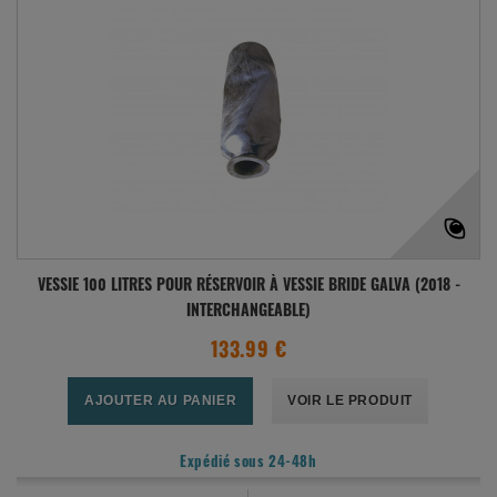
VESSIE 100 LITRES POUR RÉSERVOIR À VESSIE BRIDE GALVA (2018 -
INTERCHANGEABLE)
133.99 €
AJOUTER AU PANIER
VOIR LE PRODUIT
Expédié sous 24-48h