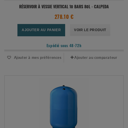
RÉSERVOIR À VESSIE VERTICAL 10 BARS 80L - CALPEDA
278.10 €
AJOUTER AU PANIER
VOIR LE PRODUIT
Expédié sous 48-72h
Ajouter à mes préférences
Ajouter au comparateur