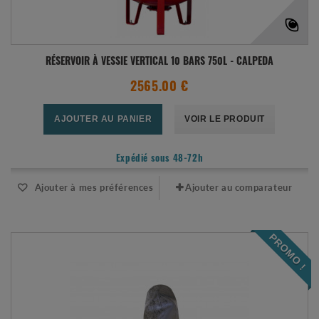
RÉSERVOIR À VESSIE VERTICAL 10 BARS 750L - CALPEDA
2565.00 €
AJOUTER AU PANIER
VOIR LE PRODUIT
Expédié sous 48-72h
Ajouter à mes préférences
Ajouter au comparateur
PROMO !