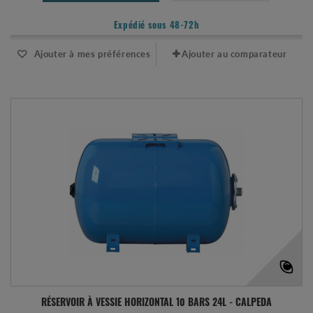
Expédié sous 48-72h
Ajouter à mes préférences
Ajouter au comparateur
RÉSERVOIR À VESSIE HORIZONTAL 10 BARS 24L - CALPEDA