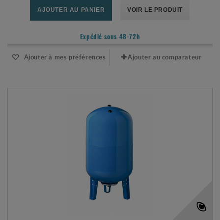
AJOUTER AU PANIER
VOIR LE PRODUIT
Expédié sous 48-72h
Ajouter à mes préférences
Ajouter au comparateur