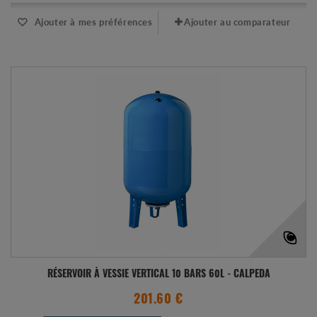
Ajouter à mes préférences
Ajouter au comparateur
RÉSERVOIR À VESSIE VERTICAL 10 BARS 60L - CALPEDA
201.60 €