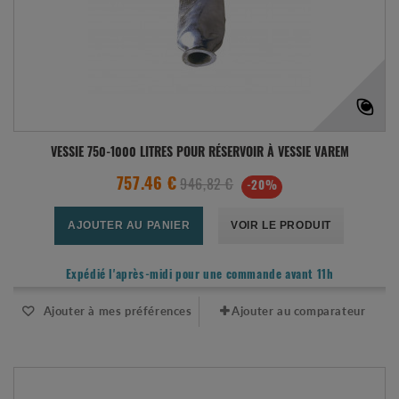
VESSIE 750-1000 LITRES POUR RÉSERVOIR À VESSIE VAREM
946,82 €
757.46 €
-20%
AJOUTER AU PANIER
VOIR LE PRODUIT
Expédié l'après-midi pour une commande avant 11h
Ajouter à mes préférences
Ajouter au comparateur