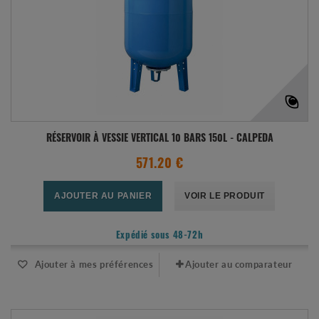
RÉSERVOIR À VESSIE VERTICAL 10 BARS 150L - CALPEDA
571.20 €
AJOUTER AU PANIER
VOIR LE PRODUIT
Expédié sous 48-72h
Ajouter à mes préférences
Ajouter au comparateur