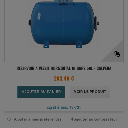
RÉSERVOIR À VESSIE HORIZONTAL 10 BARS 60L - CALPEDA
203.40 €
AJOUTER AU PANIER
VOIR LE PRODUIT
Expédié sous 48-72h
Ajouter à mes préférences
Ajouter au comparateur