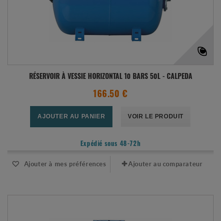
RÉSERVOIR À VESSIE HORIZONTAL 10 BARS 50L - CALPEDA
166.50 €
AJOUTER AU PANIER
VOIR LE PRODUIT
Expédié sous 48-72h
Ajouter à mes préférences
Ajouter au comparateur