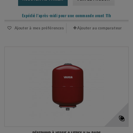
Expédié l'après-midi pour une commande avant 11h
Ajouter à mes préférences
Ajouter au comparateur