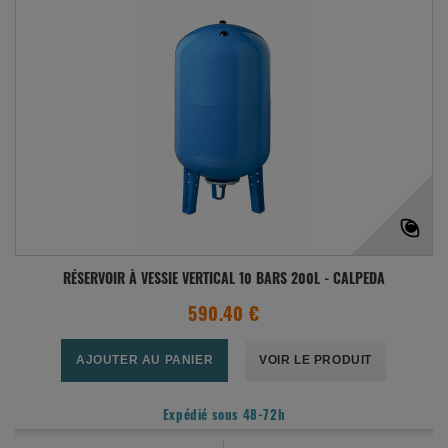
RÉSERVOIR À VESSIE VERTICAL 10 BARS 200L - CALPEDA
590.40 €
AJOUTER AU PANIER
VOIR LE PRODUIT
Expédié sous 48-72h