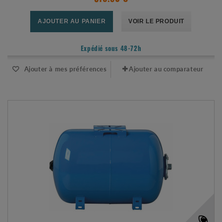
AJOUTER AU PANIER
VOIR LE PRODUIT
Expédié sous 48-72h
Ajouter à mes préférences
Ajouter au comparateur