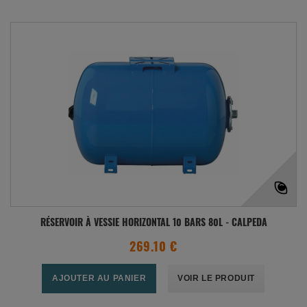
RÉSERVOIR À VESSIE HORIZONTAL 10 BARS 80L - CALPEDA
269.10 €
AJOUTER AU PANIER
VOIR LE PRODUIT