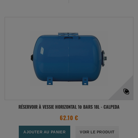
RÉSERVOIR À VESSIE HORIZONTAL 10 BARS 18L - CALPEDA
62.10 €
AJOUTER AU PANIER
VOIR LE PRODUIT