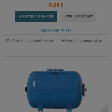
81.60 €
AJOUTER AU PANIER
VOIR LE PRODUIT
Expédié sous 48-72h
Ajouter à mes préférences
Ajouter au comparateur