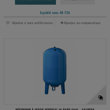
Expédié sous 48-72h
Ajouter à mes préférences
Ajouter au comparateur