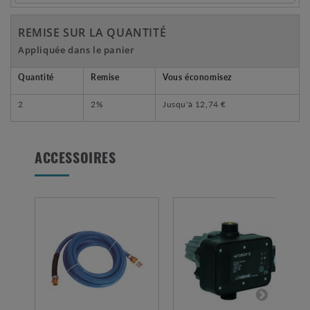
REMISE SUR LA QUANTITÉ
Appliquée dans le panier
Quantité
Remise
Vous économisez
2
2%
Jusqu'à
12,74 €
ACCESSOIRES