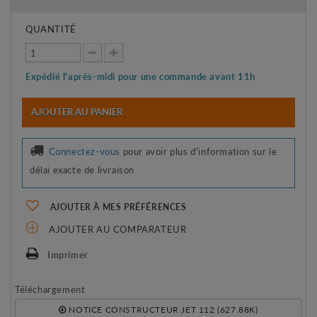
QUANTITÉ
Expédié l'après-midi pour une commande avant 11h
AJOUTER AU PANIER
Connectez-vous
pour avoir plus d'information sur le
délai exacte de livraison
AJOUTER À MES PRÉFÉRENCES
AJOUTER AU COMPARATEUR
Imprimer
Téléchargement
NOTICE CONSTRUCTEUR JET 112 (627.88K)