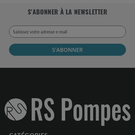
S'ABONNER À LA NEWSLETTER
S'ABONNER