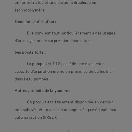
en fonte traitée et une partie hydraulique en
technopolymère.
Domaine d’utilisation :
- Elle convient tout particulièrement à des usages
d’arrosages ou de surpression domestique.
Ses points forts :
- La pompe Jet 112 possède une excellente
capacité d’aspiration même en présence de bulles d’air
dans l’eau pompée.
Autres produits de la gamme :
- Ce produit est également disponible en version
monophasée et en version monophasée pré équipé pour
automatisation (PRED).