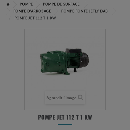
POMPE
POMPE DE SURFACE
POMPE D'ARROSAGE
POMPE FONTE JETLY-DAB
POMPE JET 112 T 1 KW
Agrandir l'image
POMPE JET 112 T 1 KW