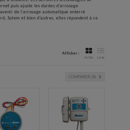
rnet puis ajuste les durées d’arrosage
avenir de l’arrosage automatique enterré
 Solem et bien d’autres, elles répondent à ce
Afficher :
Grille
Liste
COMPARER (
0
)