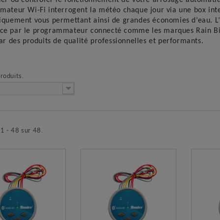
ateur Wi-Fi interrogent la météo chaque jour via une box inte
quement vous permettant ainsi de grandes économies d’eau. L’
 par le programmateur connecté comme les marques Rain Bird,
ar des produits de qualité professionnelles et performants.
produits.
 1 - 48 sur 48.