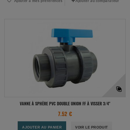
Ajouter à mes préférences
Ajouter au comparateur
VANNE À SPHÈRE PVC DOUBLE UNION FF À VISSER 3/4"
7.52 €
AJOUTER AU PANIER
VOIR LE PRODUIT