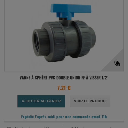
VANNE À SPHÈRE PVC DOUBLE UNION FF À VISSER 1/2"
7.21 €
AJOUTER AU PANIER
VOIR LE PRODUIT
Expédié l'après-midi pour une commande avant 11h