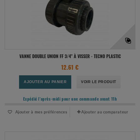
VANNE DOUBLE UNION FF 3/4" À VISSER - TECNO PLASTIC
12.61 €
AJOUTER AU PANIER
VOIR LE PRODUIT
Expédié l'après-midi pour une commande avant 11h
Ajouter à mes préférences
Ajouter au comparateur