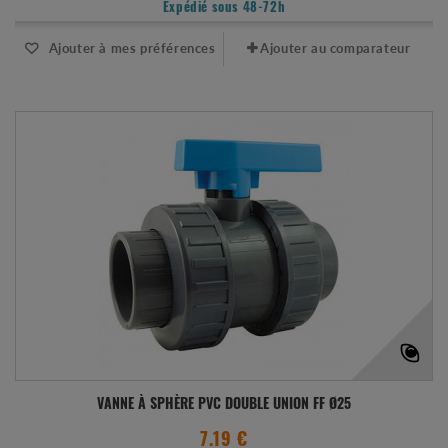
Expédié sous 48-72h
Ajouter à mes préférences
Ajouter au comparateur
VANNE À SPHÈRE PVC DOUBLE UNION FF Ø25
7.19 €