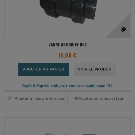
VANNE ASTORE FF Ø50
15.00 €
AJOUTER AU PANIER
VOIR LE PRODUIT
Expédié l'après-midi pour une commande avant 11h
Ajouter à mes préférences
Ajouter au comparateur