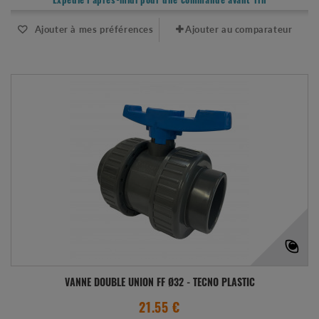
Expédié l'après-midi pour une commande avant 11h
Ajouter à mes préférences
Ajouter au comparateur
VANNE DOUBLE UNION FF Ø32 - TECNO PLASTIC
21.55 €