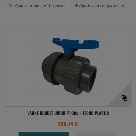
Ajouter à mes préférences
Ajouter au comparateur
VANNE DOUBLE UNION FF Ø90 - TECNO PLASTIC
208.74 €