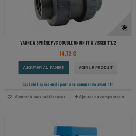
VANNE À SPHÈRE PVC DOUBLE UNION FF À VISSER 1"1/2
14.72 €
AJOUTER AU PANIER
VOIR LE PRODUIT
Expédié l'après-midi pour une commande avant 11h
Ajouter à mes préférences
Ajouter au comparateur