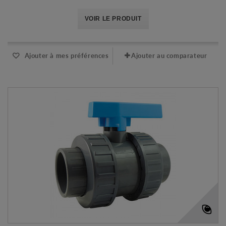
VOIR LE PRODUIT
Ajouter à mes préférences
Ajouter au comparateur