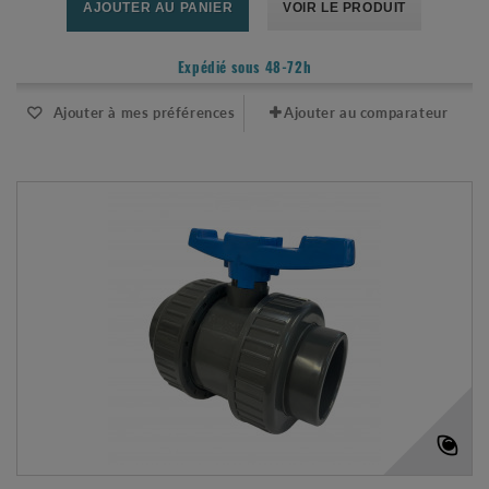
AJOUTER AU PANIER
VOIR LE PRODUIT
Expédié sous 48-72h
Ajouter à mes préférences
Ajouter au comparateur