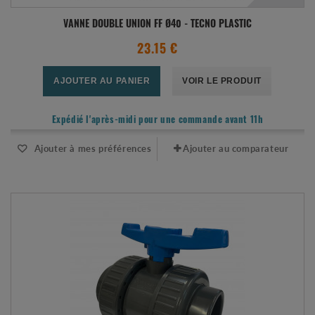
VANNE DOUBLE UNION FF Ø40 - TECNO PLASTIC
23.15 €
AJOUTER AU PANIER
VOIR LE PRODUIT
Expédié l'après-midi pour une commande avant 11h
Ajouter à mes préférences
Ajouter au comparateur