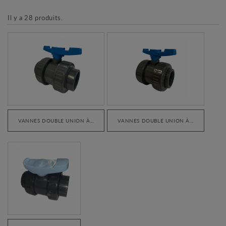
Il y a 28 produits.
VANNES DOUBLE UNION À...
VANNES DOUBLE UNION À...