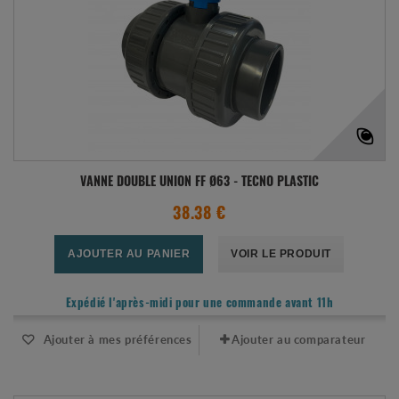
VANNE DOUBLE UNION FF Ø63 - TECNO PLASTIC
38.38 €
AJOUTER AU PANIER
VOIR LE PRODUIT
Expédié l'après-midi pour une commande avant 11h
Ajouter à mes préférences
Ajouter au comparateur