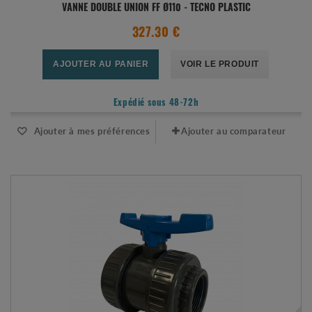
VANNE DOUBLE UNION FF Ø110 - TECNO PLASTIC
327.30 €
AJOUTER AU PANIER
VOIR LE PRODUIT
Expédié sous 48-72h
Ajouter à mes préférences
Ajouter au comparateur