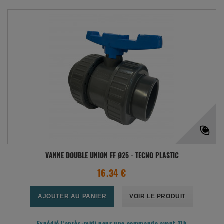
VANNE DOUBLE UNION FF Ø25 - TECNO PLASTIC
16.34 €
AJOUTER AU PANIER
VOIR LE PRODUIT