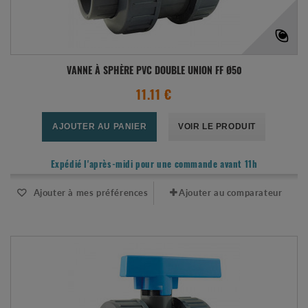
VANNE À SPHÈRE PVC DOUBLE UNION FF Ø50
11.11 €
AJOUTER AU PANIER
VOIR LE PRODUIT
Expédié l'après-midi pour une commande avant 11h
Ajouter à mes préférences
Ajouter au comparateur