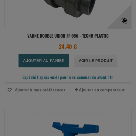
VANNE DOUBLE UNION FF Ø50 - TECNO PLASTIC
24.40 €
AJOUTER AU PANIER
VOIR LE PRODUIT
Expédié l'après-midi pour une commande avant 11h
Ajouter à mes préférences
Ajouter au comparateur