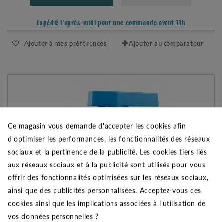
Expédié l'après-midi pour une commande avant 11h
Ajouter à mes préférences
Ajouter au comparateur
Ce magasin vous demande d'accepter les cookies afin
d'optimiser les performances, les fonctionnalités des réseaux
sociaux et la pertinence de la publicité. Les cookies tiers liés
aux réseaux sociaux et à la publicité sont utilisés pour vous
offrir des fonctionnalités optimisées sur les réseaux sociaux,
ainsi que des publicités personnalisées. Acceptez-vous ces
cookies ainsi que les implications associées à l'utilisation de
vos données personnelles ?
VANNE À SPHÈRE PVC DOUBLE UNION FF À VISSER 1"