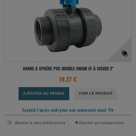
VANNE À SPHÈRE PVC DOUBLE UNION FF À VISSER 2"
19.27 €
AJOUTER AU PANIER
VOIR LE PRODUIT
Expédié l'après-midi pour une commande avant 11h
Ajouter à mes préférences
Ajouter au comparateur