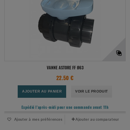
VANNE ASTORE FF Ø63
22.50 €
AJOUTER AU PANIER
VOIR LE PRODUIT
Expédié l'après-midi pour une commande avant 11h
Ajouter à mes préférences
Ajouter au comparateur