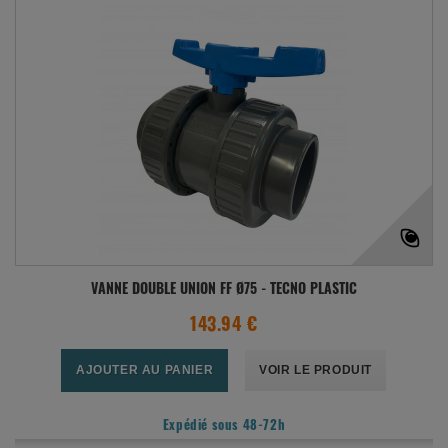
VANNE DOUBLE UNION FF Ø75 - TECNO PLASTIC
143.94 €
AJOUTER AU PANIER
VOIR LE PRODUIT
Expédié sous 48-72h