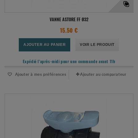
VANNE ASTORE FF Ø32
15.50 €
AJOUTER AU PANIER
VOIR LE PRODUIT
Expédié l'après-midi pour une commande avant 11h
Ajouter à mes préférences
Ajouter au comparateur