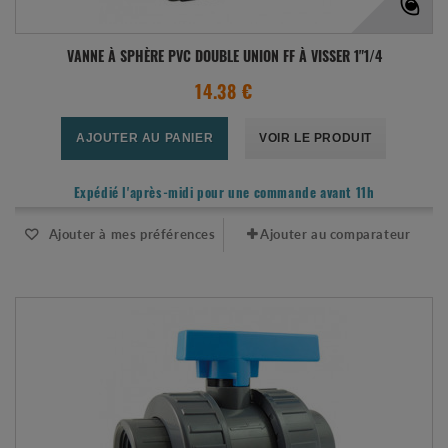
VANNE À SPHÈRE PVC DOUBLE UNION FF À VISSER 1"1/4
14.38 €
AJOUTER AU PANIER
VOIR LE PRODUIT
Expédié l'après-midi pour une commande avant 11h
Ajouter à mes préférences
Ajouter au comparateur