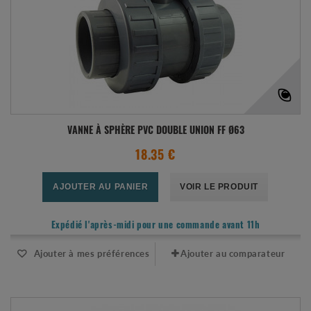
VANNE À SPHÈRE PVC DOUBLE UNION FF Ø63
18.35 €
AJOUTER AU PANIER
VOIR LE PRODUIT
Expédié l'après-midi pour une commande avant 11h
Ajouter à mes préférences
Ajouter au comparateur