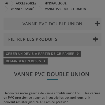
ACCESSOIRES
HYDRAULIQUE
VANNES D'ARRÊT
VANNE PVC DOUBLE UNION
VANNE PVC DOUBLE UNION
FILTRER LES PRODUITS
CRÉER UN DEVIS À PARTIR DE CE PANIER
DEMANDER UN DEVIS
VANNE PVC DOUBLE UNION
Découvrez notre gamme de vannes double union PVC. Des vannes
en PVC pression de gammes industrielles aux meilleurs prix
pouvant résister jusqu'à 16 Bars de pression.