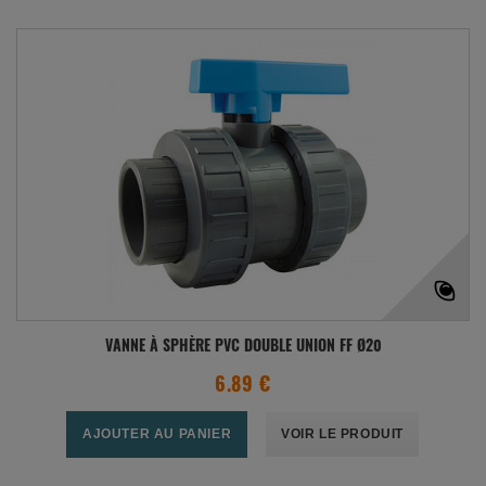
VANNE À SPHÈRE PVC DOUBLE UNION FF Ø20
6.89 €
AJOUTER AU PANIER
VOIR LE PRODUIT