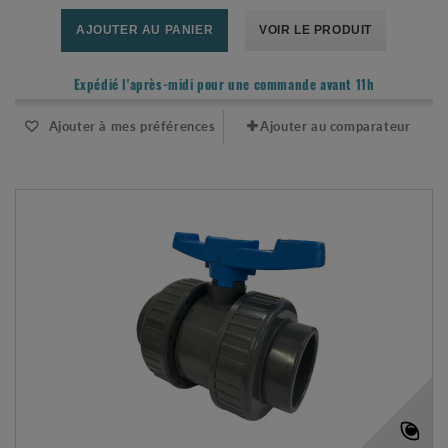
AJOUTER AU PANIER
VOIR LE PRODUIT
Expédié l'après-midi pour une commande avant 11h
Ajouter à mes préférences
Ajouter au comparateur