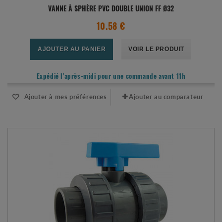
VANNE À SPHÈRE PVC DOUBLE UNION FF Ø32
10.58 €
AJOUTER AU PANIER
VOIR LE PRODUIT
Expédié l'après-midi pour une commande avant 11h
Ajouter à mes préférences
Ajouter au comparateur