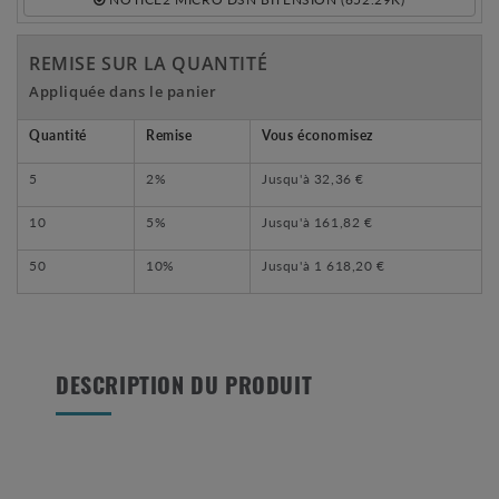
REMISE SUR LA QUANTITÉ
Appliquée dans le panier
Quantité
Remise
Vous économisez
5
2%
Jusqu'à
32,36 €
10
5%
Jusqu'à
161,82 €
50
10%
Jusqu'à
1 618,20 €
DESCRIPTION DU PRODUIT