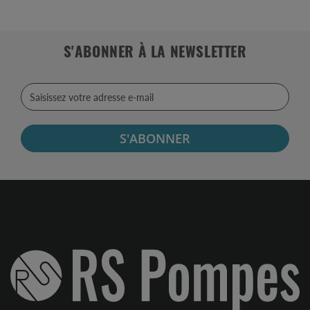
S'ABONNER À LA NEWSLETTER
S'ABONNER