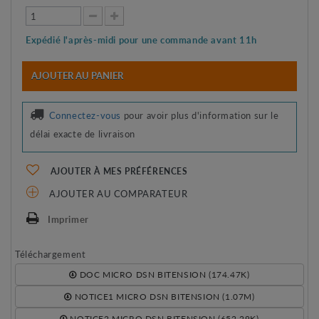
Expédié l'après-midi pour une commande avant 11h
AJOUTER AU PANIER
Connectez-vous
pour avoir plus d'information sur le
délai exacte de livraison
AJOUTER À MES PRÉFÉRENCES
AJOUTER AU COMPARATEUR
Imprimer
Téléchargement
DOC MICRO DSN BITENSION (174.47K)
NOTICE1 MICRO DSN BITENSION (1.07M)
NOTICE2 MICRO DSN BITENSION (652.29K)