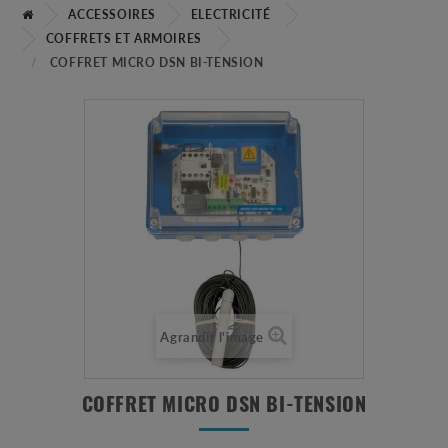
ACCESSOIRES
ELECTRICITÉ
COFFRETS ET ARMOIRES
COFFRET MICRO DSN BI-TENSION
Agrandir l'image
COFFRET MICRO DSN BI-TENSION