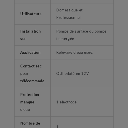
Domestique et
Utilisateurs
Professionnel
Installation
Pompe de surface ou pompe
sur
immergée
Application
Relevage d'eau usée.
Contact sec
pour
OUI piloté en 12V
télécommade
Protection
manque
1 électrode
d'eau
Nombre de
1