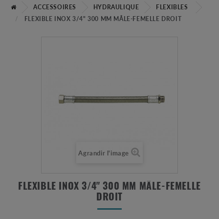
ACCESSOIRES
HYDRAULIQUE
FLEXIBLES
FLEXIBLE INOX 3/4" 300 MM MÂLE-FEMELLE DROIT
Agrandir l'image
FLEXIBLE INOX 3/4" 300 MM MÂLE-FEMELLE
DROIT