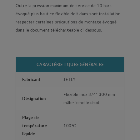
Outre la pression maximum de service de 10 bars
évoqué plus haut ce flexible doit dans sont installation
respecter certaines précautions de montage évoqué
dans le document téléchargeable ci-dessous.
CARACTÉRISTIQUES GÉNÉRALES
Fabricant
JETLY
Flexible inox 3/4" 300 mm
Désignation
mâle-femelle droit
Plage de
température
100°C
liquide