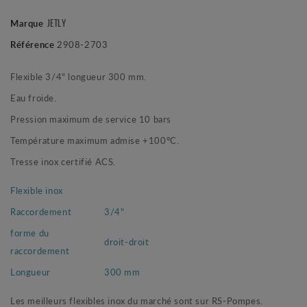
Marque
JETLY
Référence
2908-2703
Flexible 3/4" longueur 300 mm.
Eau froide.
Pression maximum de service 10 bars
Température maximum admise +100°C.
Tresse inox certifié ACS.
Flexible inox
Raccordement
3/4"
forme du
droit-droit
raccordement
Longueur
300 mm
Les meilleurs flexibles inox du marché sont sur RS-Pompes.