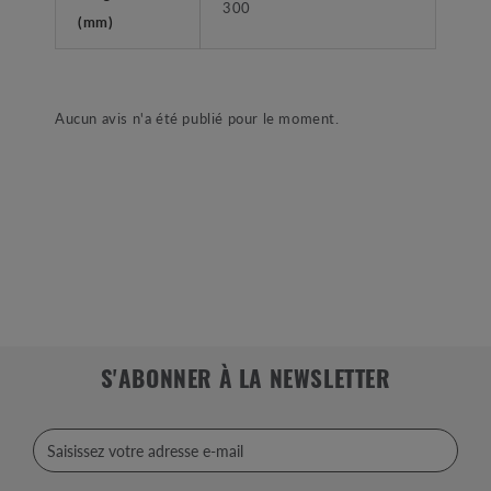
300
(mm)
Aucun avis n'a été publié pour le moment.
S'ABONNER À LA NEWSLETTER