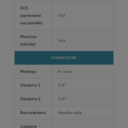
ACS
(agréement
OUI
eau potable)
Matériau
Inox
principal
DIMENSIONS
Montage
A visser
Diamètre 1
3/4"
Diamètre 2
3/4"
Raccordement
Femelle-mâle
Longueur