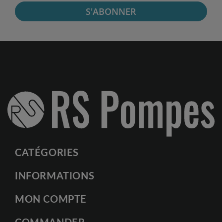
S'ABONNER
CATÉGORIES
INFORMATIONS
MON COMPTE