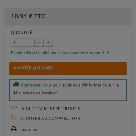
10.94
€ TTC
QUANTITÉ
Expédié l'après-midi pour une commande avant 11h
AJOUTER AU PANIER
Connectez-vous
pour avoir plus d'information sur le
délai exacte de livraison
AJOUTER À MES PRÉFÉRENCES
AJOUTER AU COMPARATEUR
Imprimer