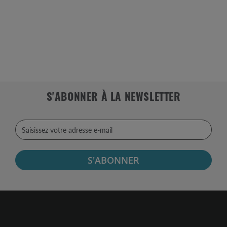
S'ABONNER À LA NEWSLETTER
S'ABONNER