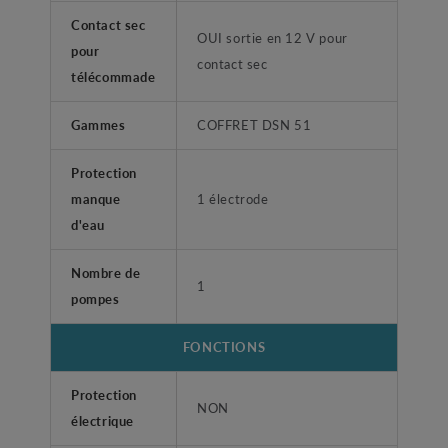
Contact sec
OUI sortie en 12 V pour
pour
contact sec
télécommade
Gammes
COFFRET DSN 51
Protection
manque
1 électrode
d'eau
Nombre de
1
pompes
FONCTIONS
Protection
NON
électrique