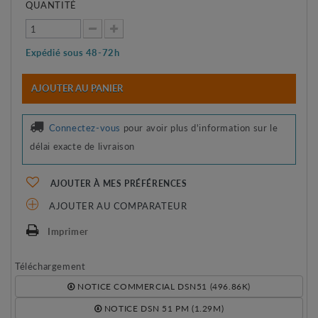
QUANTITÉ
Expédié sous 48-72h
AJOUTER AU PANIER
Connectez-vous
pour avoir plus d'information sur le
délai exacte de livraison
AJOUTER À MES PRÉFÉRENCES
AJOUTER AU COMPARATEUR
Imprimer
Téléchargement
NOTICE COMMERCIAL DSN51 (496.86K)
NOTICE DSN 51 PM (1.29M)