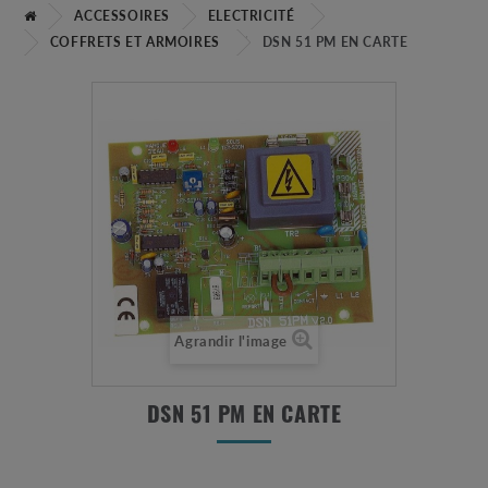
ACCESSOIRES
ELECTRICITÉ
COFFRETS ET ARMOIRES
DSN 51 PM EN CARTE
Agrandir l'image
DSN 51 PM EN CARTE