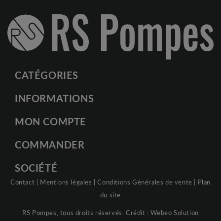
CATÉGORIES
INFORMATIONS
MON COMPTE
COMMANDER
SOCIÉTÉ
Contact
|
Mentions légales
|
Conditions Générales de vente
|
Plan
du site
RS Pompes, tous droits réservés. Crédit :
Webeo Solution