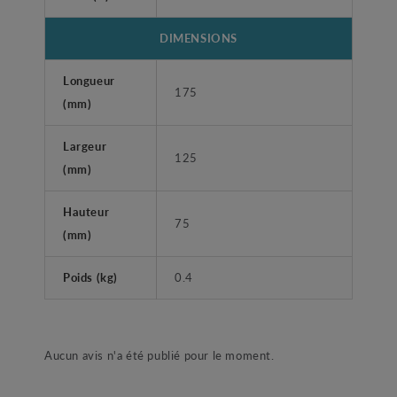
DIMENSIONS
Longueur
175
(mm)
Largeur
125
(mm)
Hauteur
75
(mm)
Poids (kg)
0.4
Aucun avis n'a été publié pour le moment.