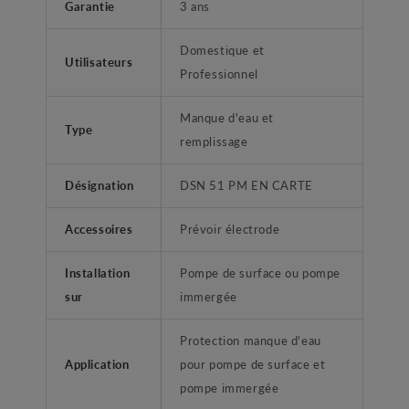
Garantie
3 ans
Domestique et
Utilisateurs
Professionnel
Manque d'eau et
Type
remplissage
Désignation
DSN 51 PM EN CARTE
Accessoires
Prévoir électrode
Installation
Pompe de surface ou pompe
sur
immergée
Protection manque d'eau
Application
pour pompe de surface et
pompe immergée