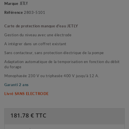
Marque
JETLY
Référence
2803-5101
Carte de protection manque d'eau JETLY
Gestion du niveau avec une
électrode
A intégrer dans un coffret existant
Sans contacteur, sans protection électrique de la pompe
Adaptation automatique de la temporisation en fonction du débit
du forage
Monophasée 230 V ou triphasée 400 V jusqu'à 12 A.
Garanti 2 ans
Livré SANS ELECTRODE
181.78
€ TTC