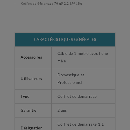
-
Coffret de démarrage 70 µF 2,2 kW 18A
CARACTÉRISTIQUES GÉNÉRALES
Câble de 1 mètre avec fiche
Accessoires
mâle
Domestique et
Utilisateurs
Professionnel
Type
Coffret de démarrage
Garantie
2 ans
Coffret de démarrage 1.1
Désignation