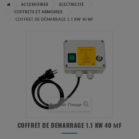
ACCESSOIRES
ELECTRICITÉ
COFFRETS ET ARMOIRES
COFFRET DE DÉMARRAGE 1.1 KW 40 ΜF
Agrandir l'image
COFFRET DE DÉMARRAGE 1.1 KW 40 ΜF