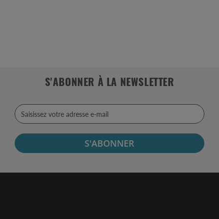
S'ABONNER À LA NEWSLETTER
S'ABONNER