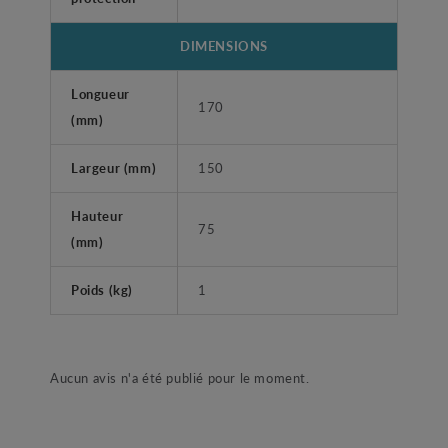
DIMENSIONS
Longueur
170
(mm)
Largeur (mm)
150
Hauteur
75
(mm)
Poids (kg)
1
Aucun avis n'a été publié pour le moment.