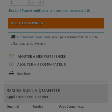
Expédié l'après-midi pour une commande avant 11h
AJOUTER AU PANIER
Connectez-vous
pour avoir plus d'information sur le
délai exacte de livraison
AJOUTER À MES PRÉFÉRENCES
AJOUTER AU COMPARATEUR
Imprimer
REMISE SUR LA QUANTITÉ
Appliquée dans le panier
Quantité
Remise
Vous économisez