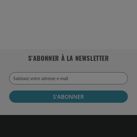
S'ABONNER À LA NEWSLETTER
S'ABONNER