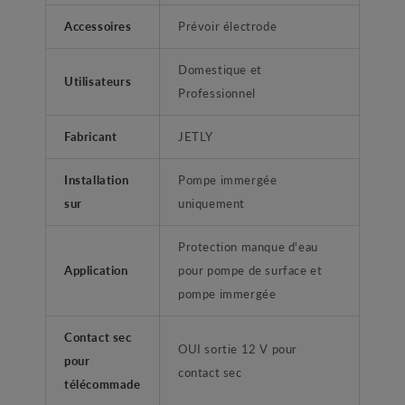
Accessoires
Prévoir électrode
Domestique et
Utilisateurs
Professionnel
Fabricant
JETLY
Installation
Pompe immergée
sur
uniquement
Protection manque d'eau
Application
pour pompe de surface et
pompe immergée
Contact sec
OUI sortie 12 V pour
pour
contact sec
télécommade