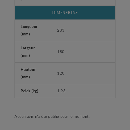
DIMENSIONS
Longueur
233
(mm)
Largeur
180
(mm)
Hauteur
120
(mm)
Poids (kg)
1.93
Aucun avis n'a été publié pour le moment.