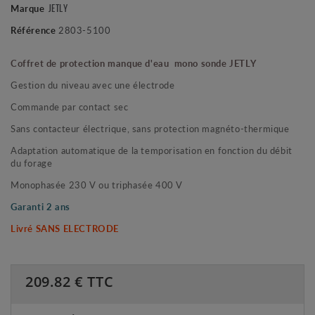
JETLY
Marque
Référence
2803-5100
Coffret de protection manque d'eau mono sonde JETLY
Gestion du niveau avec une
électrode
Commande par contact sec
Sans contacteur électrique, sans protection magnéto-thermique
Adaptation automatique de la temporisation en fonction du débit
du forage
Monophasée 230 V ou triphasée 400 V
Garanti 2 ans
Livré SANS ELECTRODE
209.82
€ TTC