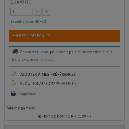
QUANTITÉ
Expédié sous 48-72h
AJOUTER AU PANIER
Connectez-vous
pour avoir plus d'information sur le
délai exacte de livraison
AJOUTER À MES PRÉFÉRENCES
AJOUTER AU COMPARATEUR
Imprimer
Téléchargement
NOTICE DSN 51 PM (1.29M)