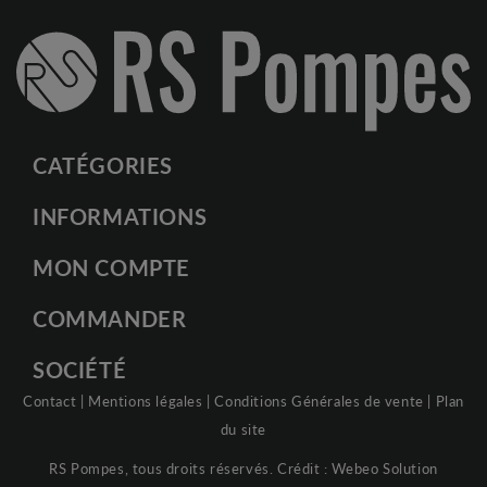
CATÉGORIES
INFORMATIONS
MON COMPTE
COMMANDER
SOCIÉTÉ
Contact
|
Mentions légales
|
Conditions Générales de vente
|
Plan
du site
RS Pompes, tous droits réservés. Crédit :
Webeo Solution