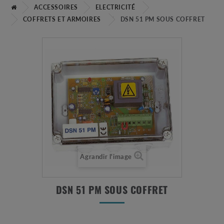
ACCESSOIRES
ELECTRICITÉ
COFFRETS ET ARMOIRES
DSN 51 PM SOUS COFFRET
Agrandir l'image
DSN 51 PM SOUS COFFRET