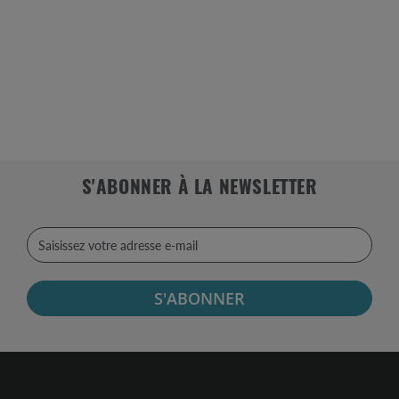
S'ABONNER À LA NEWSLETTER
S'ABONNER