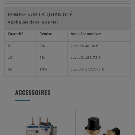
REMISE SUR LA QUANTITÉ
Appliquée dans le panier
Quantité
Remise
Vous économisez
5
2%
Jusqu'à
36,36 €
10
5%
Jusqu'à
181,78 €
50
10%
Jusqu'à
1 817,75 €
ACCESSOIRES