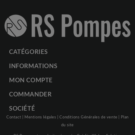
CATÉGORIES
INFORMATIONS
MON COMPTE
COMMANDER
SOCIÉTÉ
Contact
|
Mentions légales
|
Conditions Générales de vente
|
Plan
du site