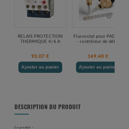
RELAIS PROTECTION
Flussostat pour PAD 03
THERMIQUE 4/6 A
- contrôleur de débit
93.07 €
149.40 €
Ajouter au panier
Ajouter au panier
DESCRIPTION DU PRODUIT
Le produit :