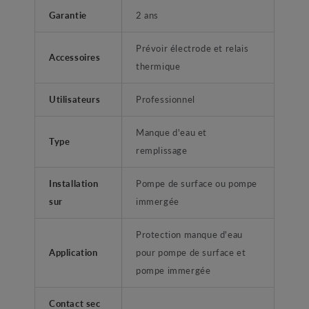
Garantie
2 ans
Prévoir électrode et relais
Accessoires
thermique
Utilisateurs
Professionnel
Manque d'eau et
Type
remplissage
Installation
Pompe de surface ou pompe
sur
immergée
Protection manque d'eau
Application
pour pompe de surface et
pompe immergée
Contact sec