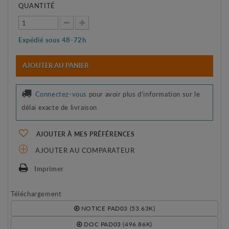
QUANTITÉ
Expédié sous 48-72h
AJOUTER AU PANIER
Connectez-vous
pour avoir plus d'information sur le
délai exacte de livraison
AJOUTER À MES PRÉFÉRENCES
AJOUTER AU COMPARATEUR
Imprimer
Téléchargement
NOTICE PAD03 (53.63K)
DOC PAD03 (496.86K)