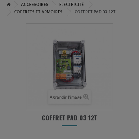
ACCESSOIRES
ELECTRICITÉ
COFFRETS ET ARMOIRES
COFFRET PAD 03 12T
Agrandir l'image
COFFRET PAD 03 12T