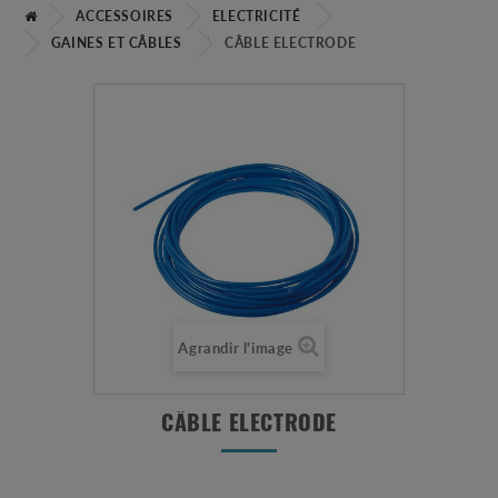
ACCESSOIRES
ELECTRICITÉ
GAINES ET CÂBLES
CÂBLE ELECTRODE
Agrandir l'image
CÂBLE ELECTRODE