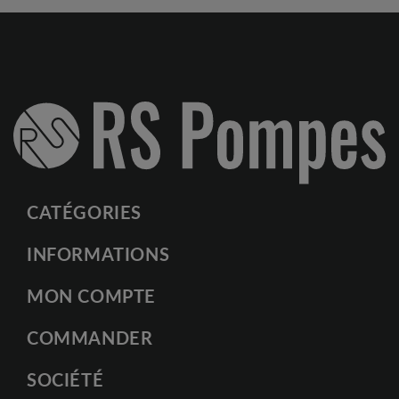
CATÉGORIES
INFORMATIONS
MON COMPTE
COMMANDER
SOCIÉTÉ