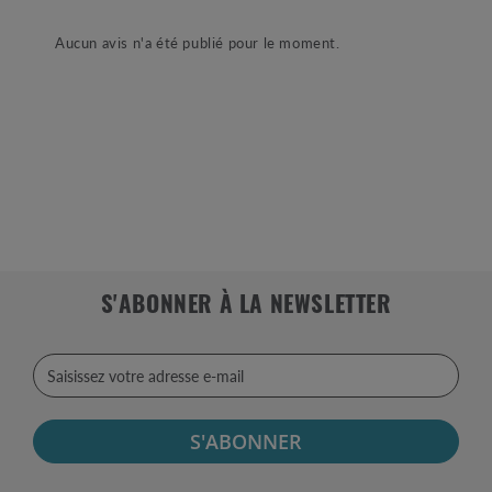
Aucun avis n'a été publié pour le moment.
S'ABONNER À LA NEWSLETTER
S'ABONNER